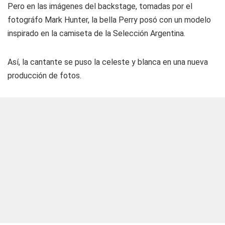
Pero en las imágenes del backstage, tomadas por el
fotográfo Mark Hunter, la bella Perry posó con un modelo
inspirado en la camiseta de la Selección Argentina.
Así, la cantante se puso la celeste y blanca en una nueva
producción de fotos.