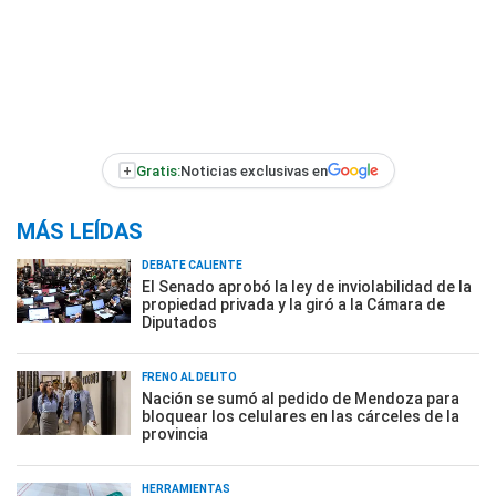
+
Gratis:
Noticias exclusivas en
MÁS LEÍDAS
DEBATE CALIENTE
El Senado aprobó la ley de inviolabilidad de la
propiedad privada y la giró a la Cámara de
Diputados
FRENO AL DELITO
Nación se sumó al pedido de Mendoza para
bloquear los celulares en las cárceles de la
provincia
HERRAMIENTAS