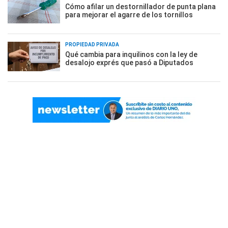
Cómo afilar un destornillador de punta plana
para mejorar el agarre de los tornillos
PROPIEDAD PRIVADA
Qué cambia para inquilinos con la ley de
desalojo exprés que pasó a Diputados