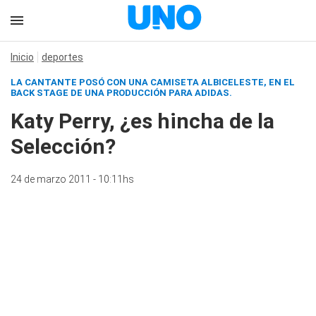
Inicio
deportes
LA CANTANTE POSÓ CON UNA CAMISETA ALBICELESTE, EN EL
BACK STAGE DE UNA PRODUCCIÓN PARA ADIDAS.
Katy Perry, ¿es hincha de la
Selección?
24 de marzo 2011 - 10:11hs