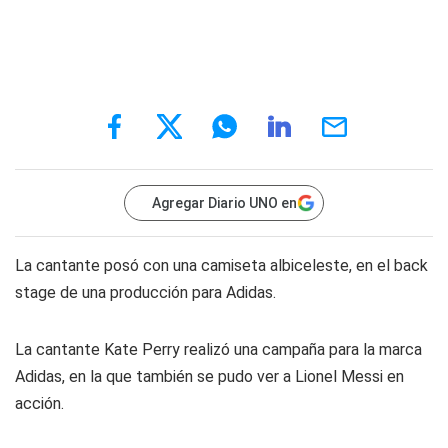
Agregar Diario UNO en
La cantante posó con una camiseta albiceleste, en el back
stage de una producción para Adidas.
La cantante Kate Perry realizó una campaña para la marca
Adidas, en la que también se pudo ver a Lionel Messi en
acción.