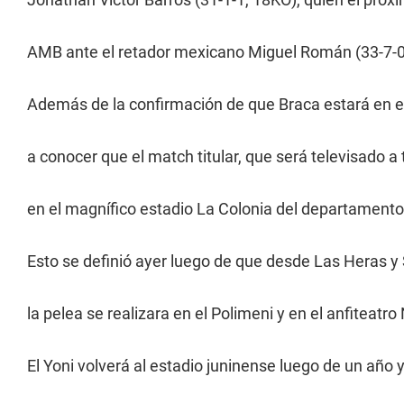
AMB ante el retador mexicano Miguel Román (33-7-0
Además de la confirmación de que Braca estará en el
a conocer que el match titular, que será televisado a 
en el magnífico estadio La Colonia del departamento
Esto se definió ayer luego de que desde Las Heras y 
la pelea se realizara en el Polimeni y en el anfiteat
El Yoni volverá al estadio juninense luego de un año