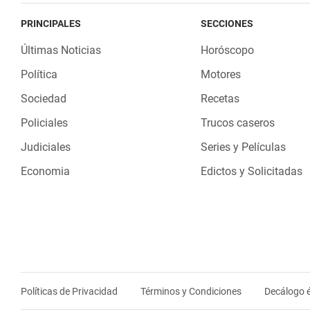
PRINCIPALES
SECCIONES
Últimas Noticias
Horóscopo
Política
Motores
Sociedad
Recetas
Policiales
Trucos caseros
Judiciales
Series y Películas
Economia
Edictos y Solicitadas
Políticas de Privacidad
Términos y Condiciones
Decálogo é