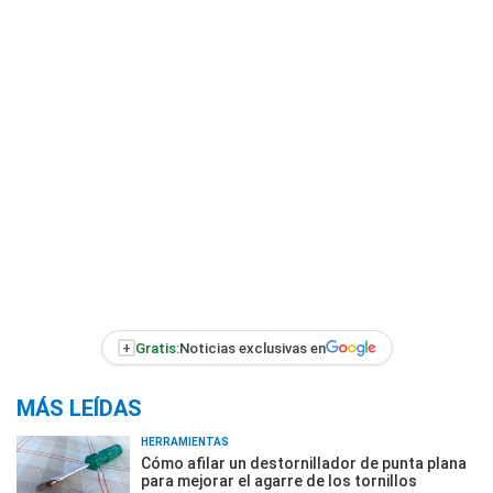
+
Gratis:
Noticias exclusivas en
MÁS LEÍDAS
HERRAMIENTAS
Cómo afilar un destornillador de punta plana
para mejorar el agarre de los tornillos