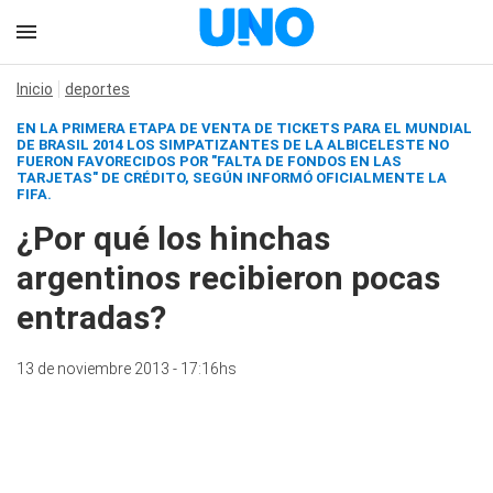
Inicio
deportes
EN LA PRIMERA ETAPA DE VENTA DE TICKETS PARA EL MUNDIAL
DE BRASIL 2014 LOS SIMPATIZANTES DE LA ALBICELESTE NO
FUERON FAVORECIDOS POR "FALTA DE FONDOS EN LAS
TARJETAS" DE CRÉDITO, SEGÚN INFORMÓ OFICIALMENTE LA
FIFA.
¿Por qué los hinchas
argentinos recibieron pocas
entradas?
13 de noviembre 2013 - 17:16hs