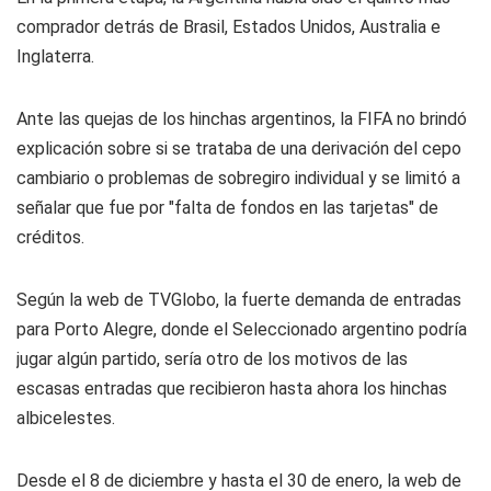
comprador detrás de Brasil, Estados Unidos, Australia e
Inglaterra.
Ante las quejas de los hinchas argentinos, la FIFA no brindó
explicación sobre si se trataba de una derivación del cepo
cambiario o problemas de sobregiro individual y se limitó a
señalar que fue por "falta de fondos en las tarjetas" de
créditos.
Según la web de TVGlobo, la fuerte demanda de entradas
para Porto Alegre, donde el Seleccionado argentino podría
jugar algún partido, sería otro de los motivos de las
escasas entradas que recibieron hasta ahora los hinchas
albicelestes.
Desde el 8 de diciembre y hasta el 30 de enero, la web de