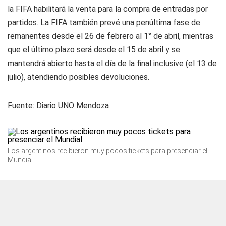
la FIFA habilitará la venta para la compra de entradas por
partidos. La FIFA también prevé una penúltima fase de
remanentes desde el 26 de febrero al 1° de abril, mientras
que el último plazo será desde el 15 de abril y se
mantendrá abierto hasta el día de la final inclusive (el 13 de
julio), atendiendo posibles devoluciones.
Fuente:
Diario UNO Mendoza
Los argentinos recibieron muy pocos tickets para presenciar el
Mundial.