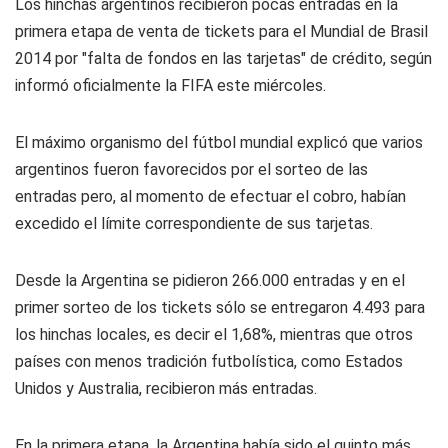
Los hinchas argentinos recibieron pocas entradas en la
primera etapa de venta de tickets para el Mundial de Brasil
2014 por "falta de fondos en las tarjetas" de crédito, según
informó oficialmente la FIFA este miércoles.
El máximo organismo del fútbol mundial explicó que varios
argentinos fueron favorecidos por el sorteo de las
entradas pero, al momento de efectuar el cobro, habían
excedido el límite correspondiente de sus tarjetas.
Desde la Argentina se pidieron 266.000 entradas y en el
primer sorteo de los tickets sólo se entregaron 4.493 para
los hinchas locales, es decir el 1,68%, mientras que otros
países con menos tradición futbolística, como Estados
Unidos y Australia, recibieron más entradas.
En la primera etapa, la Argentina había sido el quinto más