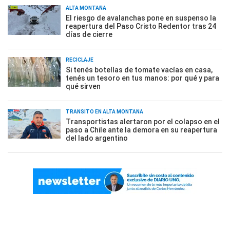
ALTA MONTAÑA
El riesgo de avalanchas pone en suspenso la
reapertura del Paso Cristo Redentor tras 24
días de cierre
RECICLAJE
Si tenés botellas de tomate vacías en casa,
tenés un tesoro en tus manos: por qué y para
qué sirven
TRÁNSITO EN ALTA MONTAÑA
Transportistas alertaron por el colapso en el
paso a Chile ante la demora en su reapertura
del lado argentino