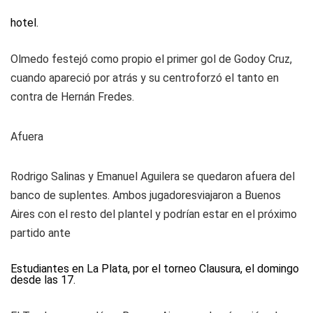
hotel.
Olmedo festejó como propio el primer gol de Godoy Cruz,
cuando apareció por atrás y su centroforzó el tanto en
contra de Hernán Fredes.
Afuera
Rodrigo Salinas y Emanuel Aguilera se quedaron afuera del
banco de suplentes. Ambos jugadoresviajaron a Buenos
Aires con el resto del plantel y podrían estar en el próximo
partido ante
Estudiantes en La Plata, por el torneo Clausura, el domingo
desde las 17.