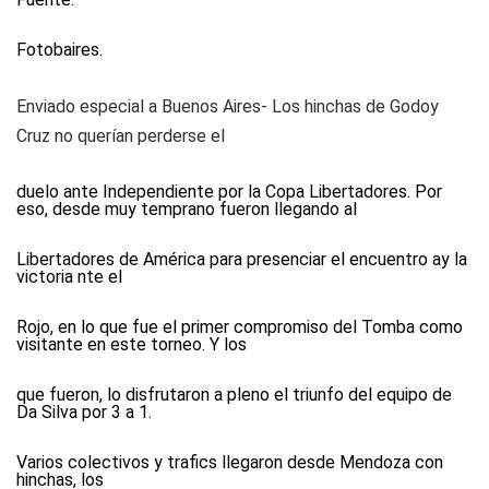
Fotobaires.
Enviado especial a Buenos Aires-
Los hinchas de Godoy
Cruz no querían perderse el
duelo ante Independiente por la Copa Libertadores. Por
eso, desde muy temprano fueron llegando al
Libertadores de América para presenciar el encuentro ay la
victoria nte el
Rojo, en lo que fue el primer compromiso del Tomba como
visitante en este torneo. Y los
que fueron, lo disfrutaron a pleno el triunfo del equipo de
Da Silva por 3 a 1.
Varios colectivos y trafics llegaron desde Mendoza con
hinchas, los