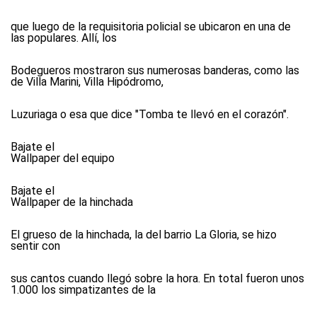
que luego de la requisitoria policial se ubicaron en una de
las populares. Allí, los
Bodegueros mostraron sus numerosas banderas, como las
de Villa Marini, Villa Hipódromo,
Luzuriaga o esa que dice "Tomba te llevó en el corazón".
Bajate el
Wallpaper del equipo
Bajate el
Wallpaper de la hinchada
El grueso de la hinchada, la del barrio La Gloria, se hizo
sentir con
sus cantos cuando llegó sobre la hora. En total fueron unos
1.000 los simpatizantes de la