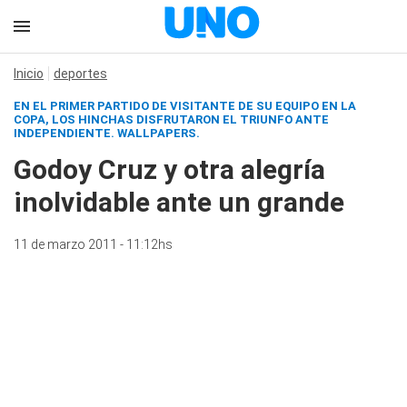
Inicio
deportes
EN EL PRIMER PARTIDO DE VISITANTE DE SU EQUIPO EN LA
COPA, LOS HINCHAS DISFRUTARON EL TRIUNFO ANTE
INDEPENDIENTE. WALLPAPERS.
Godoy Cruz y otra alegría
inolvidable ante un grande
11 de marzo 2011 - 11:12hs