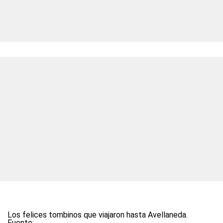
Los felices tombinos que viajaron hasta Avellaneda.
Fuente: