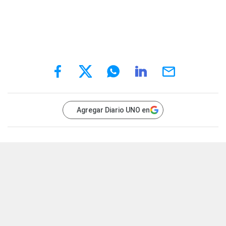
Agregar Diario UNO en