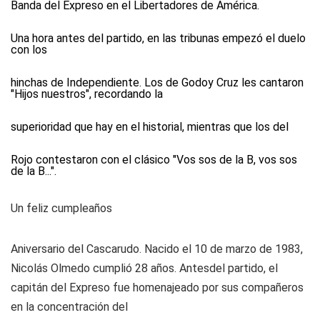
Banda del Expreso en el Libertadores de América.
Una hora antes del partido, en las tribunas empezó el duelo
con los
hinchas de Independiente. Los de Godoy Cruz les cantaron
"Hijos nuestros", recordando la
superioridad que hay en el historial, mientras que los del
Rojo contestaron con el clásico "Vos sos de la B, vos sos
de la B...".
Un feliz cumpleaños
Aniversario del Cascarudo. Nacido el 10 de marzo de 1983,
Nicolás Olmedo cumplió 28 años. Antesdel partido, el
capitán del Expreso fue homenajeado por sus compañeros
en la concentración del