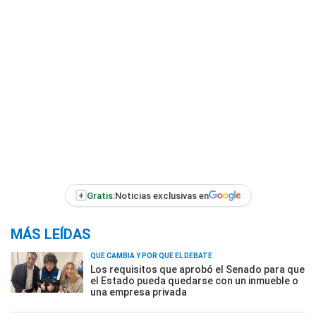
+
Gratis:
Noticias exclusivas en
MÁS LEÍDAS
QUÉ CAMBIA Y POR QUÉ EL DEBATE
Los requisitos que aprobó el Senado para que
el Estado pueda quedarse con un inmueble o
una empresa privada