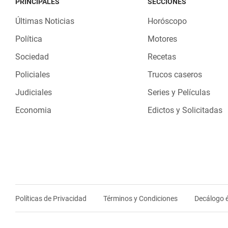
PRINCIPALES
SECCIONES
Últimas Noticias
Horóscopo
Política
Motores
Sociedad
Recetas
Policiales
Trucos caseros
Judiciales
Series y Películas
Economia
Edictos y Solicitadas
Políticas de Privacidad
Términos y Condiciones
Decálogo é