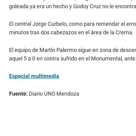
goleada ya era un hecho y Godoy Cruz no le encontr
El central Jorge Curbelo, como para remendar el erro
minutos tras dos cabezazos en el área de la Crema.
El equipo de Martín Palermo sigue en zona de descen
aquel 5 a 0 en contra sufrido en el Monumental, an
Especial multimedia
Fuente:
Diario UNO Mendoza