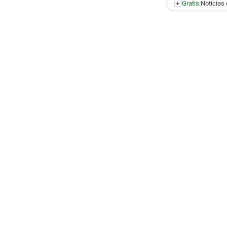
+
Gratis:
Noticias 