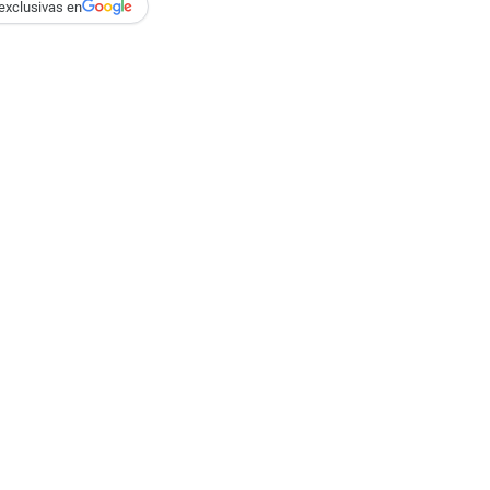
exclusivas en