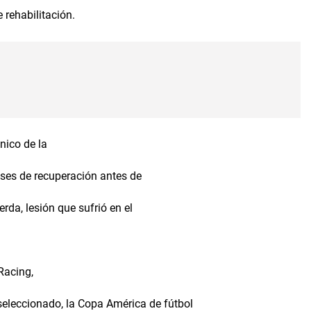
 rehabilitación.
nico de la
ses de recuperación antes de
erda, lesión que sufrió en el
.
Racing,
 seleccionado, la Copa América de fútbol