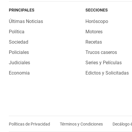
PRINCIPALES
SECCIONES
Últimas Noticias
Horóscopo
Política
Motores
Sociedad
Recetas
Policiales
Trucos caseros
Judiciales
Series y Películas
Economia
Edictos y Solicitadas
Políticas de Privacidad
Términos y Condiciones
Decálogo é