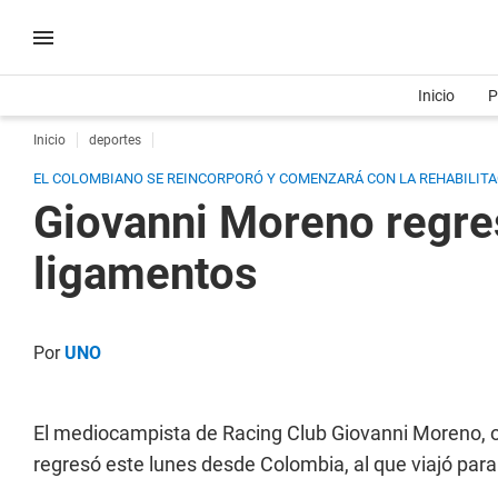
Inicio
P
Inicio
deportes
EL COLOMBIANO SE REINCORPORÓ Y COMENZARÁ CON LA REHABILITAC
Giovanni Moreno regre
ligamentos
Por
UNO
El mediocampista de Racing Club Giovanni Moreno, o
regresó este lunes desde Colombia, al que viajó para 