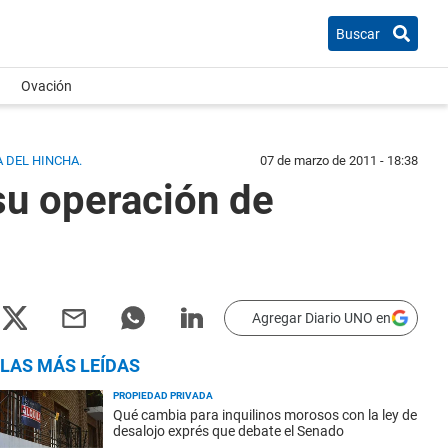
Buscar
Ovación
 DEL HINCHA.
07 de marzo de 2011 - 18:38
su operación de
Agregar Diario UNO en
LAS MÁS LEÍDAS
PROPIEDAD PRIVADA
Qué cambia para inquilinos morosos con la ley de
desalojo exprés que debate el Senado