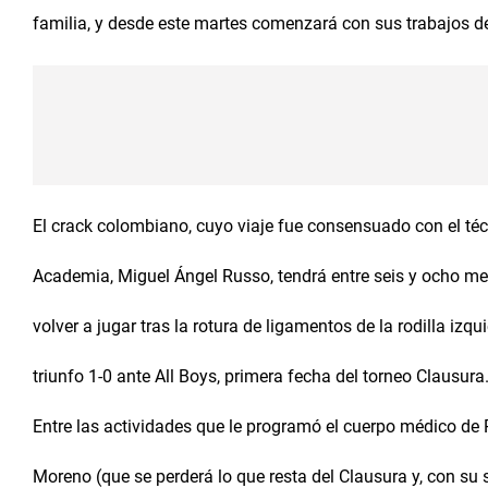
familia, y desde este martes comenzará con sus trabajos de
El crack colombiano, cuyo viaje fue consensuado con el téc
Academia, Miguel Ángel Russo, tendrá entre seis y ocho me
volver a jugar tras la rotura de ligamentos de la rodilla izqui
triunfo 1-0 ante All Boys, primera fecha del torneo Clausura
Entre las actividades que le programó el cuerpo médico de 
Moreno (que se perderá lo que resta del Clausura y, con su