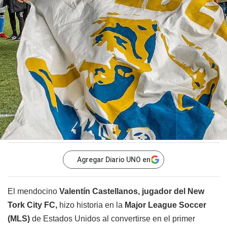
Agregar Diario UNO en
El mendocino
Valentín Castellanos, jugador del New
Tork City FC,
hizo historia en la
Major League Soccer
(MLS)
de Estados Unidos al convertirse en el primer