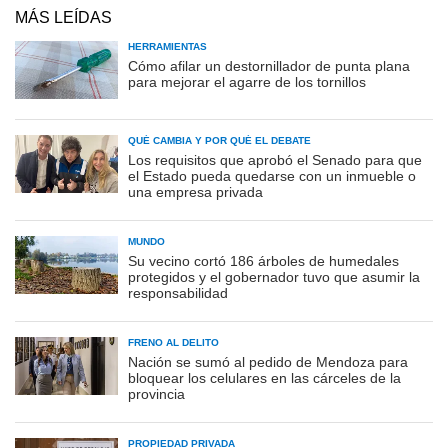
MÁS LEÍDAS
HERRAMIENTAS
Cómo afilar un destornillador de punta plana
para mejorar el agarre de los tornillos
QUÉ CAMBIA Y POR QUÉ EL DEBATE
Los requisitos que aprobó el Senado para que
el Estado pueda quedarse con un inmueble o
una empresa privada
MUNDO
Su vecino cortó 186 árboles de humedales
protegidos y el gobernador tuvo que asumir la
responsabilidad
FRENO AL DELITO
Nación se sumó al pedido de Mendoza para
bloquear los celulares en las cárceles de la
provincia
PROPIEDAD PRIVADA