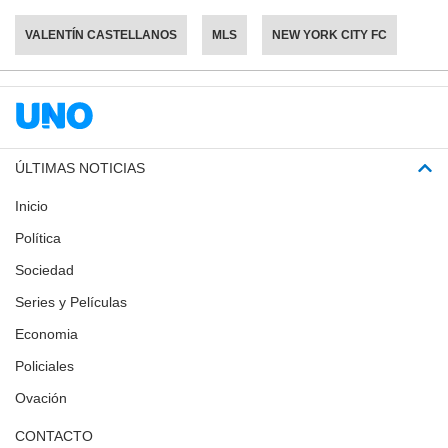
VALENTÍN CASTELLANOS
MLS
NEW YORK CITY FC
ÚLTIMAS NOTICIAS
Inicio
Política
Sociedad
Series y Películas
Economia
Policiales
Ovación
CONTACTO