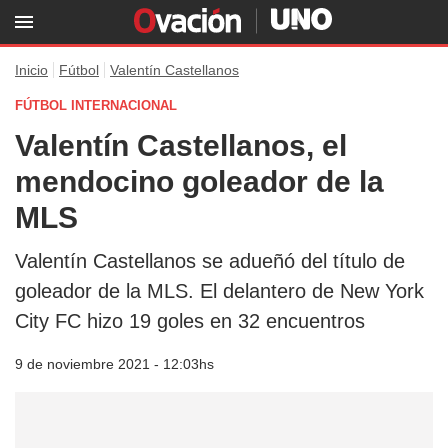
Inicio
Fútbol
Valentín Castellanos
FÚTBOL INTERNACIONAL
Valentín Castellanos, el
mendocino goleador de la
MLS
Valentín Castellanos se adueñó del título de
goleador de la MLS. El delantero de New York
City FC hizo 19 goles en 32 encuentros
9 de noviembre 2021 - 12:03hs