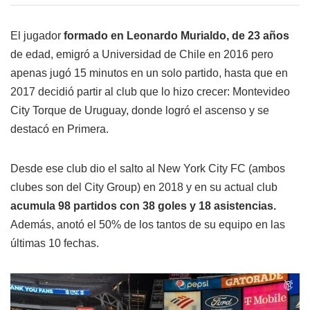
El jugador
formado en Leonardo Murialdo, de 23 años
de edad, emigró a Universidad de Chile en 2016 pero
apenas jugó 15 minutos en un solo partido, hasta que en
2017 decidió partir al club que lo hizo crecer: Montevideo
City Torque de Uruguay, donde logró el ascenso y se
destacó en Primera.
Desde ese club dio el salto al New York City FC (ambos
clubes son del City Group) en 2018 y en su actual club
acumula 98 partidos con 38 goles y 18 asistencias.
Además, anotó el 50% de los tantos de su equipo en las
últimas 10 fechas.