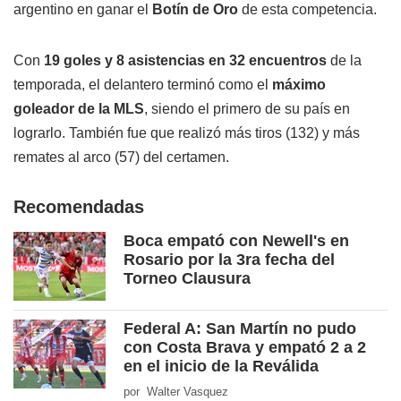
argentino en ganar el
Botín de Oro
de esta competencia.
Con
19 goles y 8 asistencias en 32 encuentros
de la
temporada, el delantero terminó como el
máximo
goleador de la MLS
, siendo el primero de su país en
lograrlo. También fue que realizó más tiros (132) y más
remates al arco (57) del certamen.
Recomendadas
Boca empató con Newell's en
Rosario por la 3ra fecha del
Torneo Clausura
Federal A: San Martín no pudo
con Costa Brava y empató 2 a 2
en el inicio de la Reválida
por Walter Vasquez