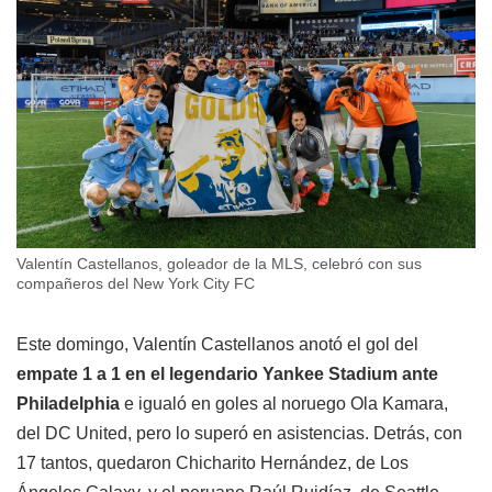
Valentín Castellanos, goleador de la MLS, celebró con sus
compañeros del New York City FC
Este domingo, Valentín Castellanos anotó el gol del
empate 1 a 1 en el legendario Yankee Stadium ante
Philadelphia
e igualó en goles al noruego Ola Kamara,
del DC United, pero lo superó en asistencias. Detrás, con
17 tantos, quedaron Chicharito Hernández, de Los