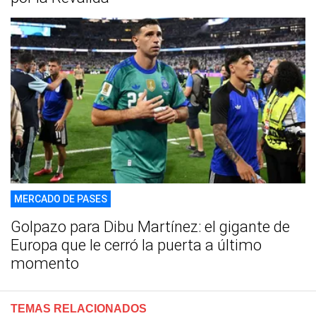
MERCADO DE PASES
Golpazo para Dibu Martínez: el gigante de
Europa que le cerró la puerta a último
momento
TEMAS RELACIONADOS