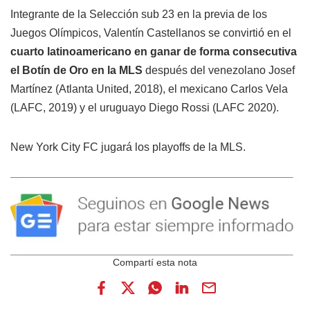
Integrante de la Selección sub 23 en la previa de los
Juegos Olímpicos, Valentín Castellanos se convirtió en el
cuarto latinoamericano en ganar de forma consecutiva
el Botín de Oro en la MLS
después del venezolano Josef
Martínez (Atlanta United, 2018), el mexicano Carlos Vela
(LAFC, 2019) y el uruguayo Diego Rossi (LAFC 2020).
New York City FC jugará los playoffs de la MLS.