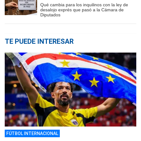
Qué cambia para los inquilinos con la ley de
desalojo exprés que pasó a la Cámara de
Diputados
TE PUEDE INTERESAR
FÚTBOL INTERNACIONAL