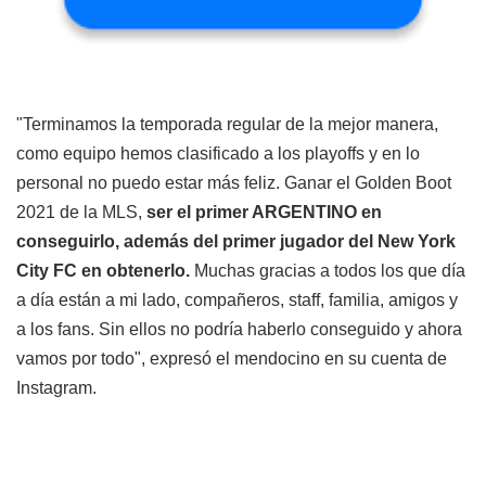
"Terminamos la temporada regular de la mejor manera,
como equipo hemos clasificado a los playoffs y en lo
personal no puedo estar más feliz. Ganar el Golden Boot
2021 de la MLS,
ser el primer ARGENTINO en
conseguirlo, además del primer jugador del New York
City FC en obtenerlo.
Muchas gracias a todos los que día
a día están a mi lado, compañeros, staff, familia, amigos y
a los fans. Sin ellos no podría haberlo conseguido y ahora
vamos por todo", expresó el mendocino en su cuenta de
Instagram.