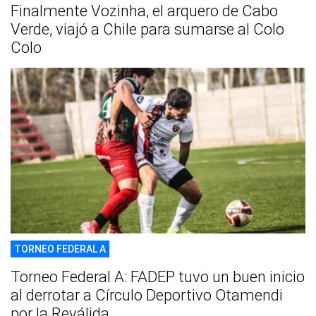
Finalmente Vozinha, el arquero de Cabo
Verde, viajó a Chile para sumarse al Colo
Colo
TORNEO FEDERAL A
Torneo Federal A: FADEP tuvo un buen inicio
al derrotar a Círculo Deportivo Otamendi
por la Reválida