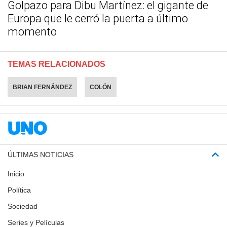
Golpazo para Dibu Martínez: el gigante de
Europa que le cerró la puerta a último
momento
TEMAS RELACIONADOS
BRIAN FERNÁNDEZ
COLÓN
ÚLTIMAS NOTICIAS
Inicio
Política
Sociedad
Series y Películas