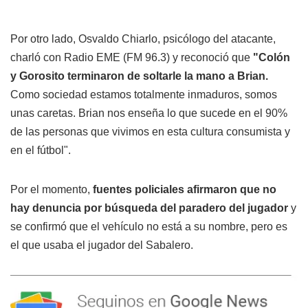
Por otro lado, Osvaldo Chiarlo, psicólogo del atacante,
charló con Radio EME (FM 96.3) y reconoció que
"Colón
y Gorosito terminaron de soltarle la mano a Brian.
Como sociedad estamos totalmente inmaduros, somos
unas caretas. Brian nos enseña lo que sucede en el 90%
de las personas que vivimos en esta cultura consumista y
en el fútbol".
Por el momento,
fuentes policiales afirmaron que no
hay denuncia por búsqueda del paradero del jugador
y
se confirmó que el vehículo no está a su nombre, pero es
el que usaba el jugador del Sabalero.