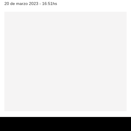
20 de marzo 2023 - 16:51hs