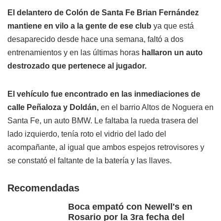
El delantero de Colón de Santa Fe Brian Fernández
mantiene en vilo a la gente de ese club
ya que está
desaparecido desde hace una semana, faltó a dos
entrenamientos y en las últimas horas
hallaron un auto
destrozado que pertenece al jugador.
El vehículo fue encontrado en las inmediaciones de
calle Peñaloza y Doldán,
en el barrio Altos de Noguera en
Santa Fe, un auto BMW. Le faltaba la rueda trasera del
lado izquierdo, tenía roto el vidrio del lado del
acompañante, al igual que ambos espejos retrovisores y
se constató el faltante de la batería y las llaves.
Recomendadas
Boca empató con Newell's en
Rosario por la 3ra fecha del