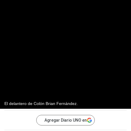
El delantero de Colón Brian Fernández.
Agregar Diario UNO en