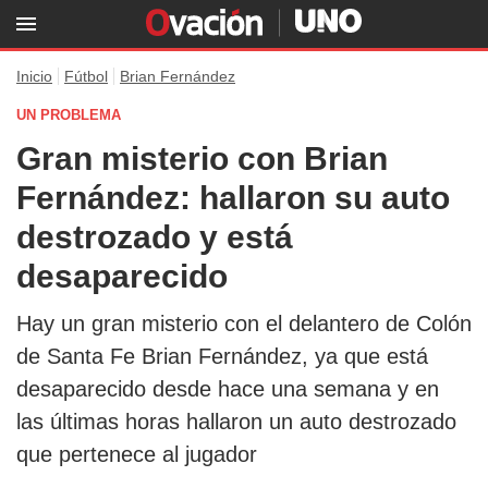
Inicio
Fútbol
Brian Fernández
UN PROBLEMA
Gran misterio con Brian
Fernández: hallaron su auto
destrozado y está
desaparecido
Hay un gran misterio con el delantero de Colón
de Santa Fe Brian Fernández, ya que está
desaparecido desde hace una semana y en
las últimas horas hallaron un auto destrozado
que pertenece al jugador