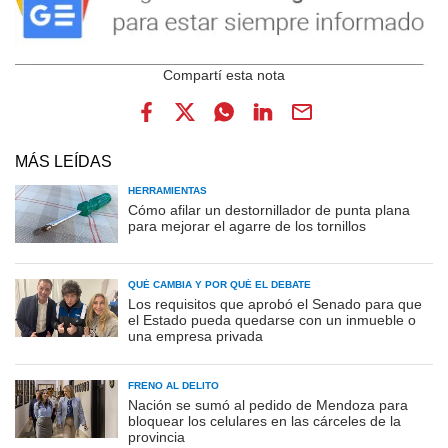
MÁS LEÍDAS
HERRAMIENTAS
Cómo afilar un destornillador de punta plana
para mejorar el agarre de los tornillos
QUÉ CAMBIA Y POR QUÉ EL DEBATE
Los requisitos que aprobó el Senado para que
el Estado pueda quedarse con un inmueble o
una empresa privada
FRENO AL DELITO
Nación se sumó al pedido de Mendoza para
bloquear los celulares en las cárceles de la
provincia