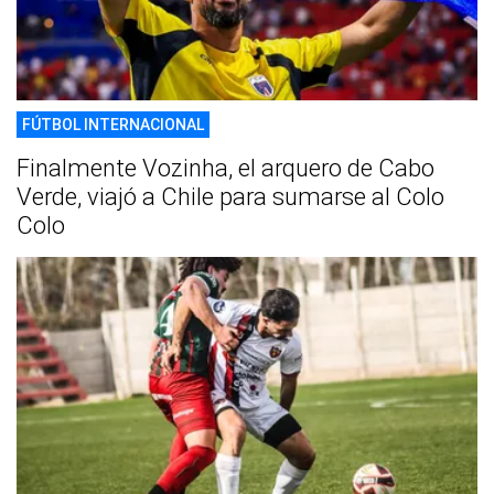
FÚTBOL INTERNACIONAL
Finalmente Vozinha, el arquero de Cabo
Verde, viajó a Chile para sumarse al Colo
Colo