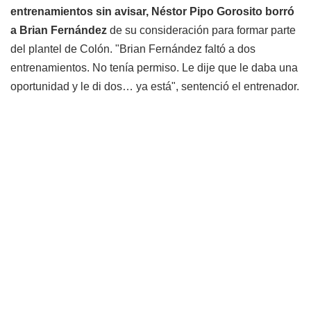
entrenamientos sin avisar, Néstor Pipo Gorosito borró
a Brian Fernández
de su consideración para formar parte
del plantel de Colón. "Brian Fernández faltó a dos
entrenamientos. No tenía permiso. Le dije que le daba una
oportunidad y le di dos… ya está", sentenció el entrenador.