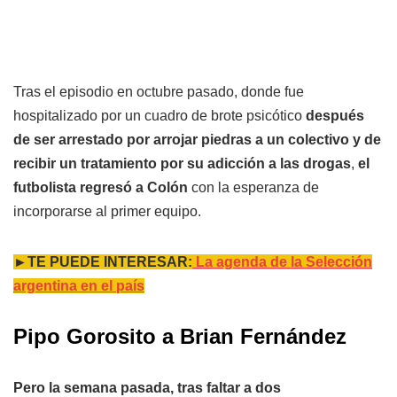
Tras el episodio en octubre pasado, donde fue
hospitalizado por un cuadro de brote psicótico
después
de ser arrestado por arrojar piedras a un colectivo y de
recibir un tratamiento por su adicción a las drogas
,
el
futbolista regresó a Colón
con la esperanza de
incorporarse al primer equipo.
►TE PUEDE INTERESAR:
La agenda de la Selección
argentina en el país
Pipo Gorosito a Brian Fernández
Pero la semana pasada, tras faltar a dos