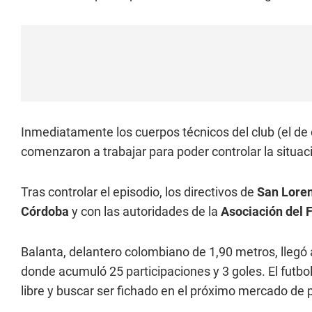
Inmediatamente los cuerpos técnicos del club (el de 
comenzaron a trabajar para poder controlar la situac
Tras controlar el episodio, los directivos de
San Lore
Córdoba
y con las autoridades de la
Asociación del 
Balanta, delantero colombiano de 1,90 metros, llegó
donde acumuló 25 participaciones y 3 goles. El futbo
libre y buscar ser fichado en el próximo mercado de 