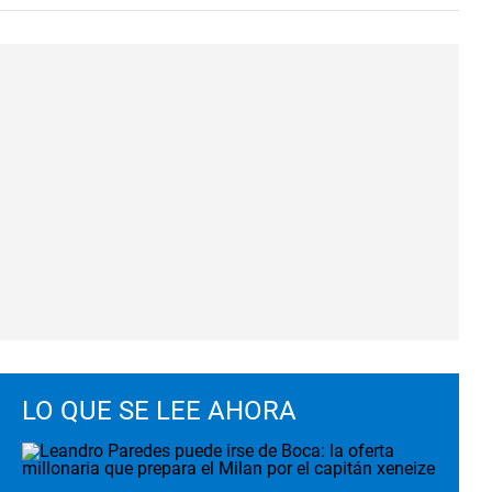
LO QUE SE LEE AHORA