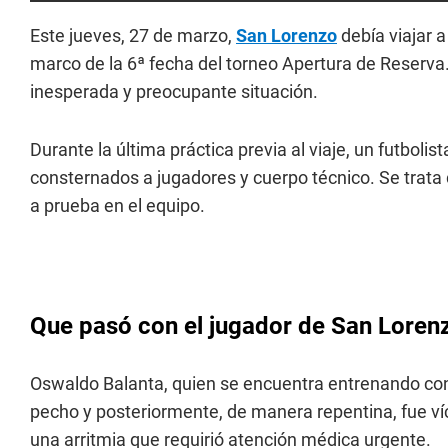
Este jueves, 27 de marzo,
San Lorenzo
debía viajar 
marco de la 6ª fecha del torneo Apertura de Reserv
inesperada y preocupante situación.
Durante la última práctica previa al viaje, un futbolis
consternados a jugadores y cuerpo técnico. Se trat
a prueba en el equipo.
Que pasó con el jugador de San Loren
Oswaldo Balanta, quien se encuentra entrenando co
pecho y posteriormente, de manera repentina, fue 
una arritmia que requirió atención médica urgente.