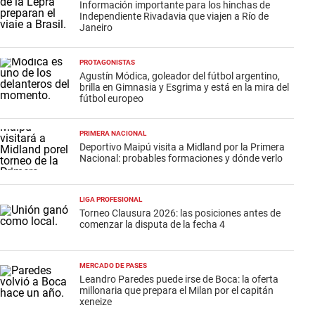
Información importante para los hinchas de
Independiente Rivadavia que viajen a Río de
Janeiro
PROTAGONISTAS
Agustín Módica, goleador del fútbol argentino,
brilla en Gimnasia y Esgrima y está en la mira del
fútbol europeo
PRIMERA NACIONAL
Deportivo Maipú visita a Midland por la Primera
Nacional: probables formaciones y dónde verlo
LIGA PROFESIONAL
Torneo Clausura 2026: las posiciones antes de
comenzar la disputa de la fecha 4
MERCADO DE PASES
Leandro Paredes puede irse de Boca: la oferta
millonaria que prepara el Milan por el capitán
xeneize