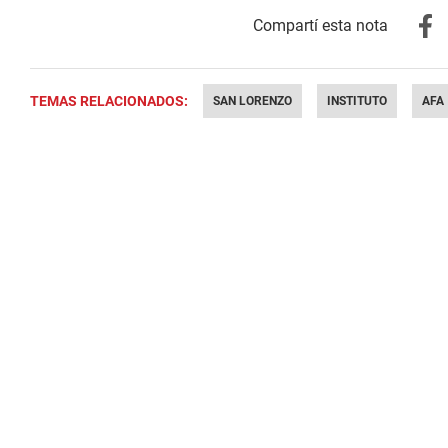
TEMAS RELACIONADOS:
SAN LORENZO
INSTITUTO
AFA