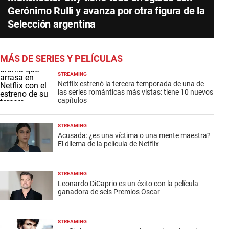
Gerónimo Rulli y avanza por otra figura de la
Selección argentina
MÁS DE SERIES Y PELÍCULAS
STREAMING
Netflix estrenó la tercera temporada de una de
las series románticas más vistas: tiene 10 nuevos
capítulos
STREAMING
Acusada: ¿es una víctima o una mente maestra?
El dilema de la película de Netflix
STREAMING
Leonardo DiCaprio es un éxito con la película
ganadora de seis Premios Oscar
STREAMING