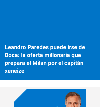
Leandro Paredes puede irse de
Boca: la oferta millonaria que
prepara el Milan por el capitán
xeneize