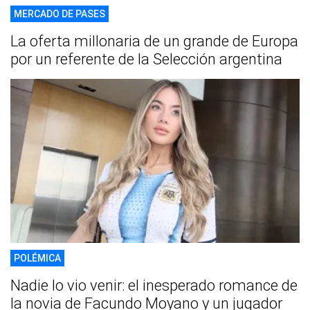
MERCADO DE PASES
La oferta millonaria de un grande de Europa
por un referente de la Selección argentina
POLÉMICA
Nadie lo vio venir: el inesperado romance de
la novia de Facundo Moyano y un jugador