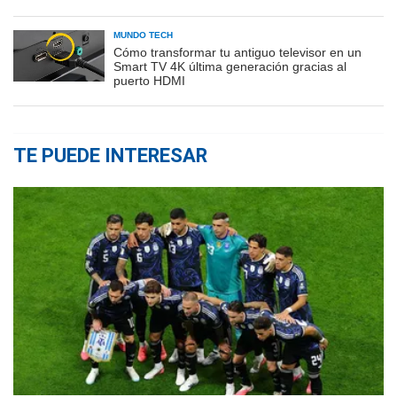
MUNDO TECH
Cómo transformar tu antiguo televisor en un
Smart TV 4K última generación gracias al
puerto HDMI
TE PUEDE INTERESAR