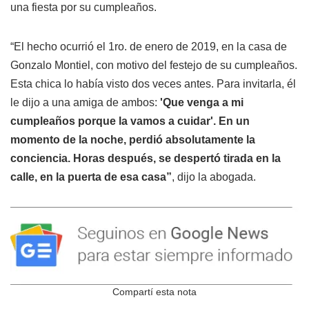
una fiesta por su cumpleaños.
“El hecho ocurrió el 1ro. de enero de 2019, en la casa de
Gonzalo Montiel, con motivo del festejo de su cumpleaños.
Esta chica lo había visto dos veces antes. Para invitarla, él
le dijo a una amiga de ambos:
'Que venga a mi
cumpleaños porque la vamos a cuidar'. En un
momento de la noche, perdió absolutamente la
conciencia. Horas después, se despertó tirada en la
calle, en la puerta de esa casa”
, dijo la abogada.