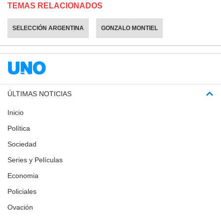
TEMAS RELACIONADOS
SELECCIÓN ARGENTINA
GONZALO MONTIEL
ÚLTIMAS NOTICIAS
Inicio
Política
Sociedad
Series y Películas
Economia
Policiales
Ovación