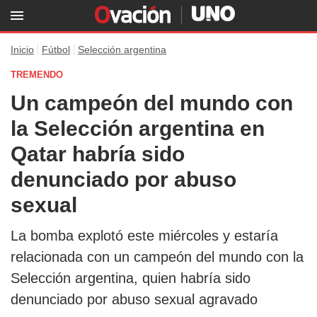
Inicio
Fútbol
Selección argentina
TREMENDO
Un campeón del mundo con
la Selección argentina en
Qatar habría sido
denunciado por abuso
sexual
La bomba explotó este miércoles y estaría
relacionada con un campeón del mundo con la
Selección argentina, quien habría sido
denunciado por abuso sexual agravado