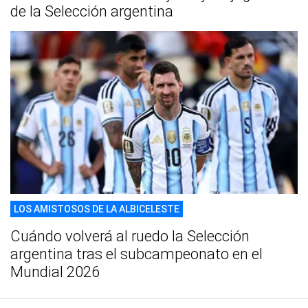
de la Selección argentina
LOS AMISTOSOS DE LA ALBICELESTE
Cuándo volverá al ruedo la Selección
argentina tras el subcampeonato en el
Mundial 2026