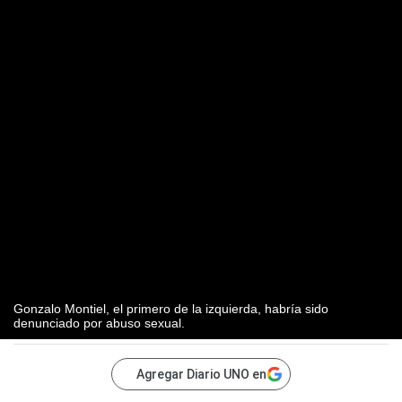
Gonzalo Montiel, el primero de la izquierda, habría sido
denunciado por abuso sexual.
Agregar Diario UNO en