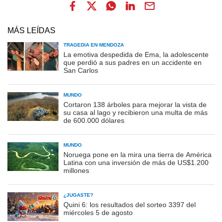
MÁS LEÍDAS
TRAGEDIA EN MENDOZA
La emotiva despedida de Ema, la adolescente
que perdió a sus padres en un accidente en
San Carlos
MUNDO
Cortaron 138 árboles para mejorar la vista de
su casa al lago y recibieron una multa de más
de 600.000 dólares
MUNDO
Noruega pone en la mira una tierra de América
Latina con una inversión de más de US$1.200
millones
¿JUGASTE?
Quini 6: los resultados del sorteo 3397 del
miércoles 5 de agosto