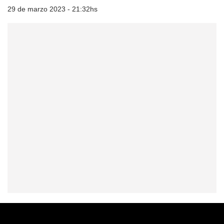
29 de marzo 2023 - 21:32hs