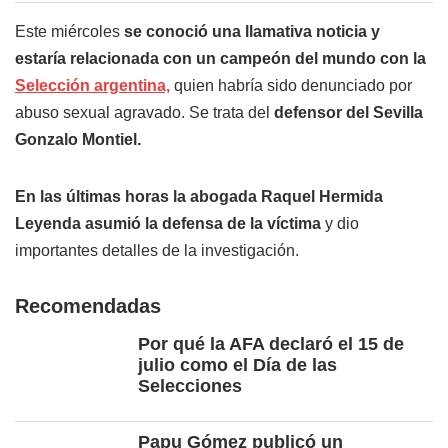
Este miércoles
se conoció una llamativa noticia y
estaría relacionada con un campeón del mundo con la
Selección argentina,
quien habría sido denunciado por
abuso sexual agravado. Se trata del
defensor del Sevilla
Gonzalo Montiel.
En las últimas horas la abogada Raquel Hermida
Leyenda asumió la defensa de la víctima
y dio
importantes detalles de la investigación.
Recomendadas
Por qué la AFA declaró el 15 de
julio como el Día de las
Selecciones
Papu Gómez publicó un