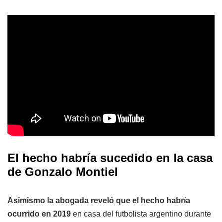
El hecho habría sucedido en la casa
de Gonzalo Montiel
Asimismo la abogada reveló que el hecho habría
ocurrido en 2019
en casa del futbolista argentino durante