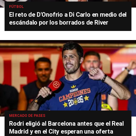
FÚTBOL
El reto de D'Onofrio a Di Carlo en medio del
escándalo por los borrados de River
MERCADO DE PASES
Rodri eligió al Barcelona antes que el Real
Madrid y en el City esperan una oferta