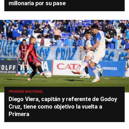
millonaria por su pase
PRIMERA NACIONAL
Diego Viera, capitán y referente de Godoy
Cruz, tiene como objetivo la vuelta a
Primera