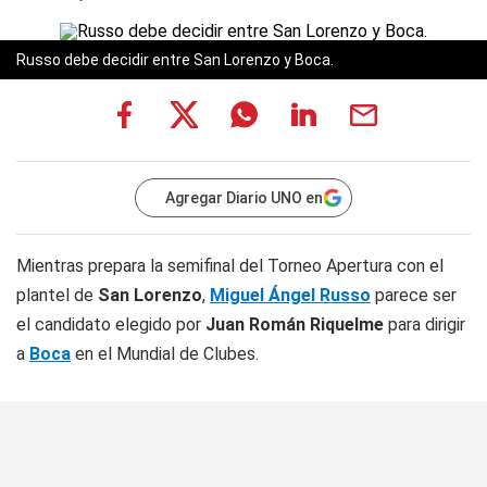
Russo debe decidir entre San Lorenzo y Boca.
Agregar Diario UNO en
Mientras prepara la semifinal del Torneo Apertura con el
plantel de
San Lorenzo
,
Miguel Ángel Russo
parece ser
el candidato elegido por
Juan Román Riquelme
para dirigir
a
Boca
en el Mundial de Clubes.