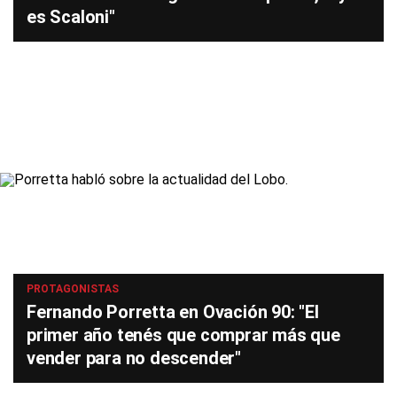
es Scaloni"
PROTAGONISTAS
Fernando Porretta en Ovación 90: "El
primer año tenés que comprar más que
vender para no descender"