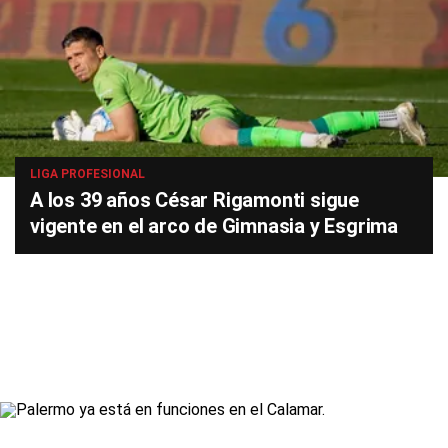
LIGA PROFESIONAL
A los 39 años César Rigamonti sigue
vigente en el arco de Gimnasia y Esgrima