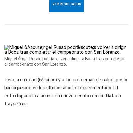
Miguel Ángel Russo podría volver a dirigir a Boca tras completar
el campeonato con San Lorenzo.
Pese a su edad (69 años) y a los problemas de salud que lo
han aquejado en los últimos años, el experimentado DT
está dispuesto a asumir un nuevo desafío en su dilatada
trayectoria.