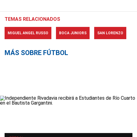
TEMAS RELACIONADOS
MIGUEL ANGEL RUSSO
BOCA JUNIORS
SAN LORENZO
MÁS SOBRE FÚTBOL