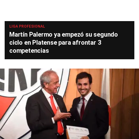
LIGA PROFESIONAL
Martín Palermo ya empezó su segundo
ciclo en Platense para afrontar 3
competencias