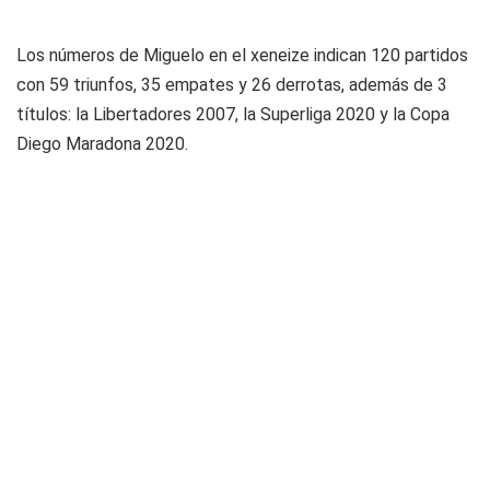
Los números de Miguelo en el xeneize indican 120 partidos
con 59 triunfos, 35 empates y 26 derrotas, además de 3
títulos: la Libertadores 2007, la Superliga 2020 y la Copa
Diego Maradona 2020.