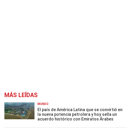
MÁS LEÍDAS
MUNDO
El país de América Latina que se convirtió en
la nueva potencia petrolera y hoy sella un
acuerdo histórico con Emiratos Árabes