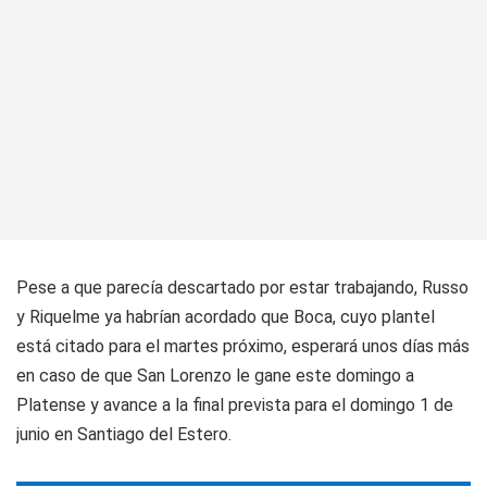
Pese a que parecía descartado por estar trabajando, Russo
y Riquelme ya habrían acordado que Boca, cuyo plantel
está citado para el martes próximo, esperará unos días más
en caso de que San Lorenzo le gane este domingo a
Platense y avance a la final prevista para el domingo 1 de
junio en Santiago del Estero.