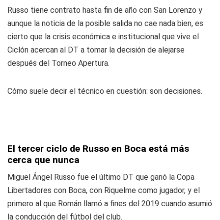
Russo tiene contrato hasta fin de año con San Lorenzo y
aunque la noticia de la posible salida no cae nada bien, es
cierto que la crisis económica e institucional que vive el
Ciclón acercan al DT a tomar la decisión de alejarse
después del Torneo Apertura.
Cómo suele decir el técnico en cuestión: son decisiones.
El tercer ciclo de Russo en Boca está más
cerca que nunca
Miguel Ángel Russo fue el último DT que ganó la Copa
Libertadores con Boca, con Riquelme como jugador, y el
primero al que Román llamó a fines del 2019 cuando asumió
la conducción del fútbol del club.