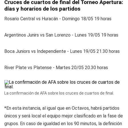
Cruces de cuartos de final del Torneo Apertura:
días y horarios de los partidos
Rosario Central vs Huracán - Domingo 18/05 19 horas
Argentinos Junirs vs San Lorenzo - Lunes 19/05 19 horas
Boca Juniors vs Independiente - Lunes 19/05 21.30 horas
River Plate vs Platense - Martes 20/05 20.30 horas
La confirmación de AFA sobre los cruces de cuartos de final.
*En esta instancia, al igual que en Octavos, habrá partidos
únicos y será local el equipo mejor clasificado en la fase de
grupos. En caso de igualdad en los 90 minutos, la definición