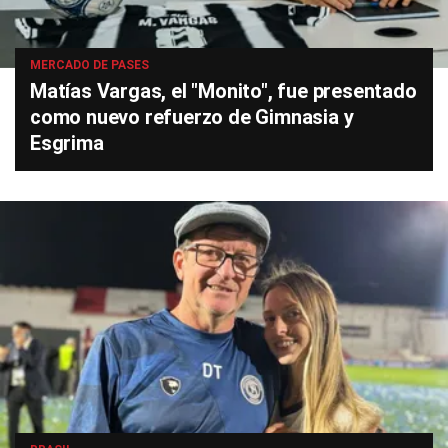
MERCADO DE PASES
Matías Vargas, el "Monito", fue presentado
como nuevo refuerzo de Gimnasia y
Esgrima