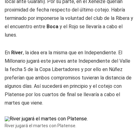
local ante Guaraní). Por su parte, en el Xeneize querían
proximidad de fecha respecto del último cotejo. Habría
terminado por imponerse la voluntad del club de la Ribera y
el encuentro entre
Boca
y el Rojo se llevaría a cabo el
lunes.
En
River
, la idea era la misma que en Independiente. El
Millonario jugará este jueves ante Independiente del Valle
la fecha 5 de la Copa Libertadores y por ello en Núñez
preferían que ambos compromisos tuvieran la distancia de
algunos días. Así sucederá en principio y el cotejo con
Platense por los cuartos de final se llevaría a cabo el
martes que viene.
River jugará el martes con Platense.