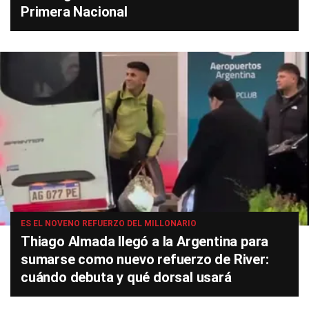
Primera Nacional
ES EL NOVENO REFUERZO DEL MILLONARIO
Thiago Almada llegó a la Argentina para
sumarse como nuevo refuerzo de River:
cuándo debuta y qué dorsal usará