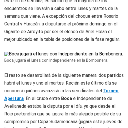
este fin de semana, es sabido que la mayoría de los
encuentros se llevarán a cabo entre lunes y martes de la
semana que viene. A excepción del choque entre Rosario
Central y Huracán, a disputarse el próximo domingo en el
Gigante de Arroyito por ser el elenco de Ariel Holan el
mejor ubicado en la tabla de posiciones de la fase regular.
Boca jugará el lunes con Independiente en la Bombonera.
El resto se desarrollará de la siguiente manera: dos partidos
habrá el lunes y uno el martes. Recién este último día se
conocerá quiénes avanzarán a las semifinales del
Torneo
Apertura
. En el cruce entre
Boca
e Independiente de
Avellaneda estaba la disputa por el día, ya que desde el
Rojo pretendían que se jugara lo más alejado posible de su
compromiso por Copa Sudamericana (jugará este jueves de