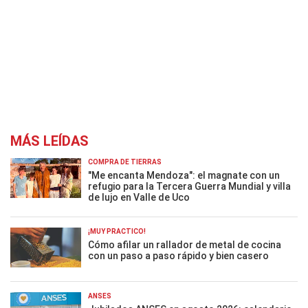
MÁS LEÍDAS
COMPRA DE TIERRAS
"Me encanta Mendoza": el magnate con un
refugio para la Tercera Guerra Mundial y villa
de lujo en Valle de Uco
¡MUY PRÁCTICO!
Cómo afilar un rallador de metal de cocina
con un paso a paso rápido y bien casero
ANSES