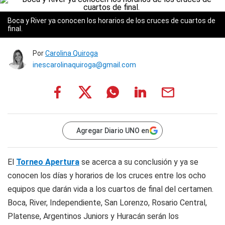
Boca y River ya conocen los horarios de los cruces de cuartos de
final.
Por
Carolina Quiroga
inescarolinaquiroga@gmail.com
Agregar Diario UNO en
El
Torneo Apertura
se acerca a su conclusión y ya se
conocen los días y horarios de los cruces entre los ocho
equipos que darán vida a los cuartos de final del certamen.
Boca, River, Independiente, San Lorenzo, Rosario Central,
Platense, Argentinos Juniors y Huracán serán los