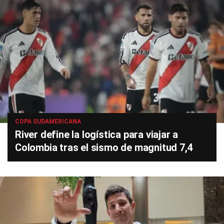
COPA SUDAMERICANA
River define la logística para viajar a
Colombia tras el sismo de magnitud 7,4