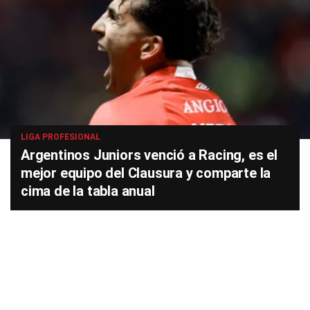
LIGA PROFESIONAL
Argentinos Juniors venció a Racing, es el
mejor equipo del Clausura y comparte la
cima de la tabla anual