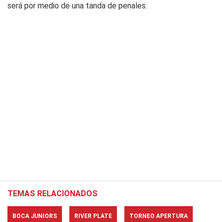
será por medio de una tanda de penales.
TEMAS RELACIONADOS
BOCA JUNIORS
RIVER PLATE
TORNEO APERTURA