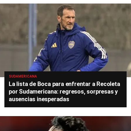
SUDAMERICANA
La lista de Boca para enfrentar a Recoleta
por Sudamericana: regresos, sorpresas y
ausencias inesperadas