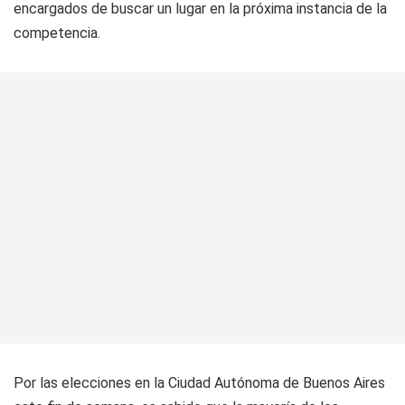
encargados de buscar un lugar en la próxima instancia de la
competencia.
Por las elecciones en la Ciudad Autónoma de Buenos Aires