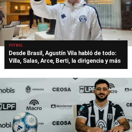
FÚTBOL
Desde Brasil, Agustín Vila habló de todo:
Villa, Salas, Arce, Berti, la dirigencia y más