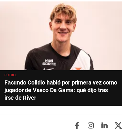
FÚTBOL
Facundo Colidio habló por primera vez como
jugador de Vasco Da Gama: qué dijo tras
irse de River