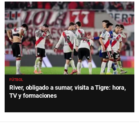
FÚTBOL
River, obligado a sumar, visita a Tigre: hora,
TV y formaciones