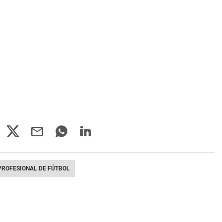
PROFESIONAL DE FÚTBOL