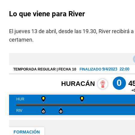
Lo que viene para River
El jueves 13 de abril, desde las 19.30, River recibirá
certamen.