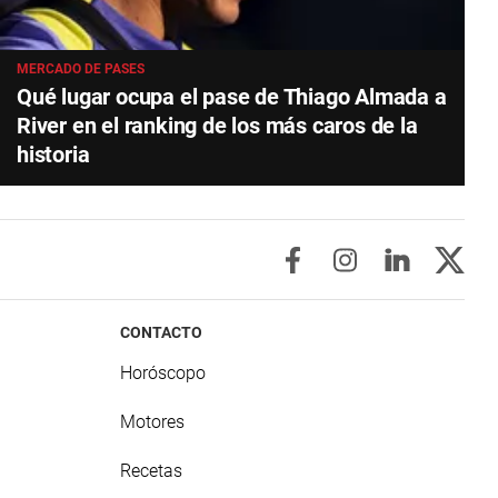
MERCADO DE PASES
Qué lugar ocupa el pase de Thiago Almada a
River en el ranking de los más caros de la
historia
CONTACTO
Horóscopo
Motores
Recetas