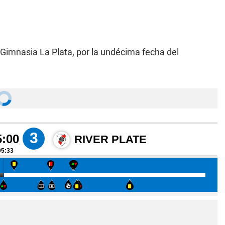
 a Gimnasia La Plata, por la undécima fecha del