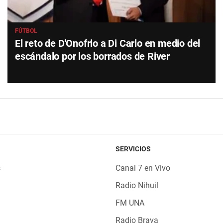
FÚTBOL
El reto de D'Onofrio a Di Carlo en medio del
escándalo por los borrados de River
SERVICIOS
s
Canal 7 en Vivo
Radio Nihuil
FM UNA
Radio Brava