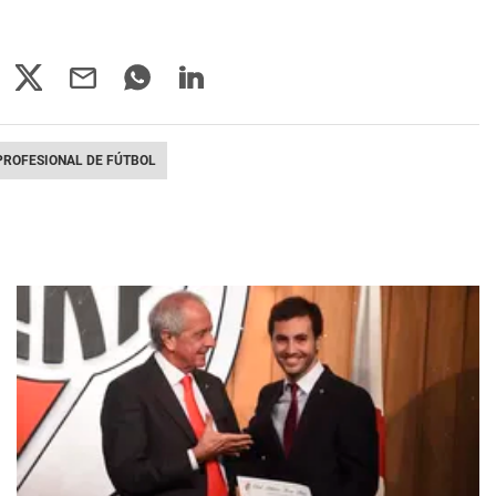
PROFESIONAL DE FÚTBOL