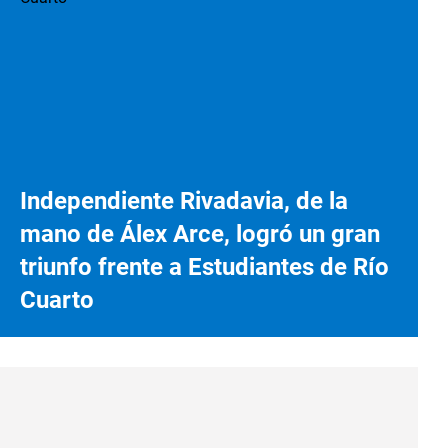
Independiente Rivadavia, de la
mano de Álex Arce, logró un gran
triunfo frente a Estudiantes de Río
Cuarto