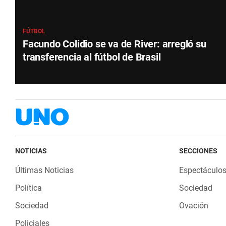
FÚTBOL
Facundo Colidio se va de River: arregló su
transferencia al fútbol de Brasil
NOTICIAS
SECCIONES
Últimas Noticias
Espectáculo
Política
Sociedad
Sociedad
Ovación
Policiales