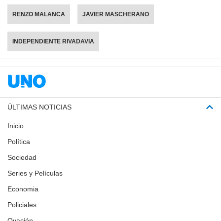
RENZO MALANCA
JAVIER MASCHERANO
INDEPENDIENTE RIVADAVIA
ÚLTIMAS NOTICIAS
Inicio
Política
Sociedad
Series y Películas
Economia
Policiales
Ovación