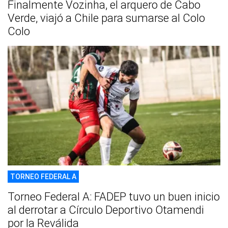
Finalmente Vozinha, el arquero de Cabo
Verde, viajó a Chile para sumarse al Colo
Colo
TORNEO FEDERAL A
Torneo Federal A: FADEP tuvo un buen inicio
al derrotar a Círculo Deportivo Otamendi
por la Reválida