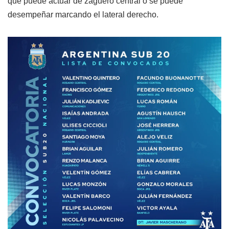
que puede actuar de zaguero central o se puede
desempeñar marcando el lateral derecho.