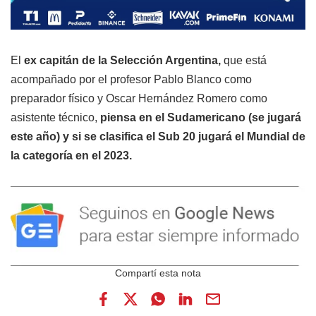
El
ex capitán de la Selección Argentina,
que está
acompañado por el profesor Pablo Blanco como
preparador físico y Oscar Hernández Romero como
asistente técnico,
piensa en el Sudamericano (se jugará
este año) y si se clasifica el Sub 20 jugará el Mundial de
la categoría en el 2023.