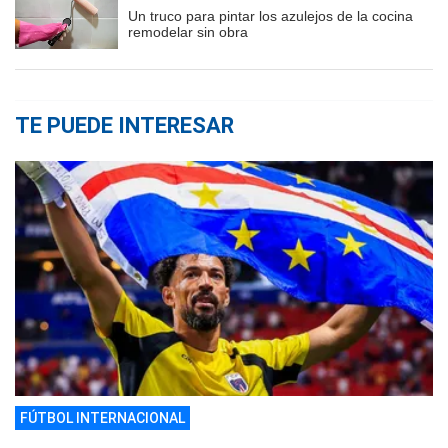
Un truco para pintar los azulejos de la cocina
remodelar sin obra
TE PUEDE INTERESAR
FÚTBOL INTERNACIONAL