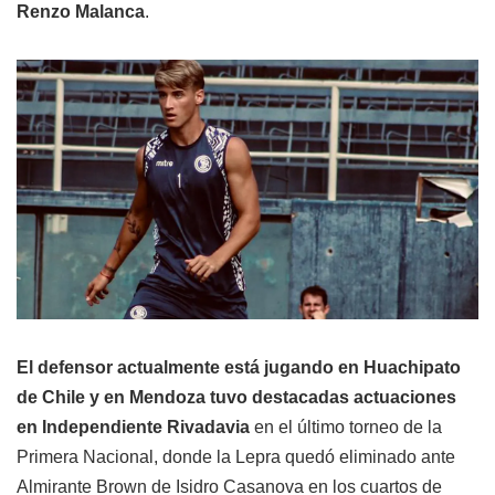
Renzo Malanca
.
El defensor actualmente está jugando en Huachipato
de Chile y en Mendoza tuvo destacadas actuaciones
en Independiente Rivadavia
en el último torneo de la
Primera Nacional, donde la Lepra quedó eliminado ante
Almirante Brown de Isidro Casanova en los cuartos de