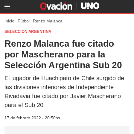
Inicio
Fútbol
Renzo Malanca
SELECCIÓN ARGENTINA
Renzo Malanca fue citado
por Mascherano para la
Selección Argentina Sub 20
El jugador de Huachipato de Chile surgido de
las divisiones inferiores de Independiente
Rivadavia fue citado por Javier Mascherano
para el Sub 20
17 de febrero 2022 - 20:50hs