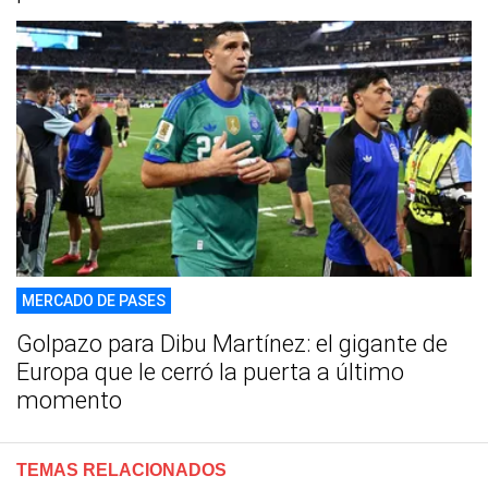
MERCADO DE PASES
Golpazo para Dibu Martínez: el gigante de
Europa que le cerró la puerta a último
momento
TEMAS RELACIONADOS