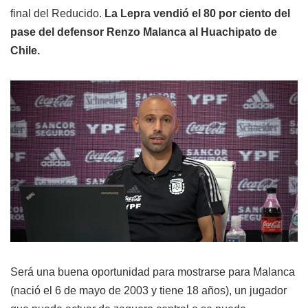
final del Reducido.
La Lepra vendió el 80 por ciento del
pase del defensor Renzo Malanca al Huachipato de
Chile.
Será una buena oportunidad para mostrarse para Malanca
(nació el 6 de mayo de 2003 y tiene 18 años), un jugador