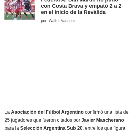
con Costa Brava y empató 2 a 2
en el inicio de la Reválida
por Walter Vasquez
La
Asociación del Fútbol Argentino
confirmó una lista de
25 jugadores que fueron citados por
Javier Mascherano
para la
Selección Argentina Sub 20
, entre los que figura