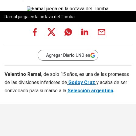
Ramal juega en la octava del Tomba.
Agregar Diario UNO en
Valentino Ramal
, de solo 15 años, es una de las promesas
de las divisiones inferiores de
Godoy Cruz
y acaba de ser
convocado para sumarse a la
Selección argentina
.