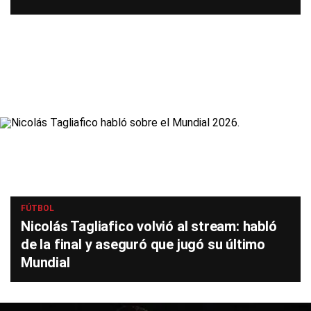
FÚTBOL
Nicolás Tagliafico volvió al stream: habló
de la final y aseguró que jugó su último
Mundial