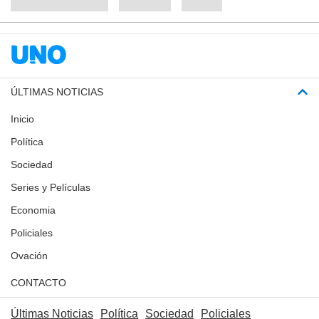
ÚLTIMAS NOTICIAS
Inicio
Política
Sociedad
Series y Películas
Economia
Policiales
Ovación
CONTACTO
Últimas Noticias
Política
Sociedad
Policiales