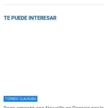
TE PUEDE INTERESAR
TORNEO CLAUSURA