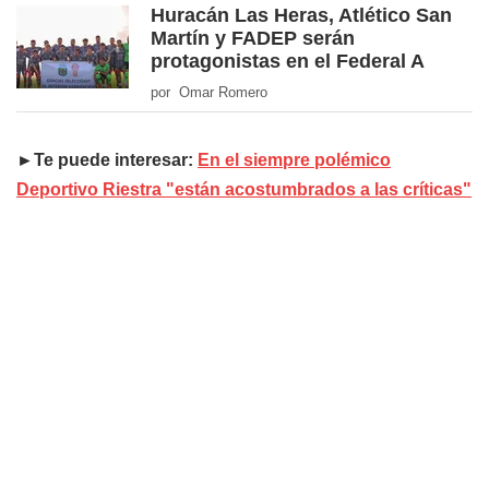
Huracán Las Heras, Atlético San
Martín y FADEP serán
protagonistas en el Federal A
por Omar Romero
►Te puede interesar:
En el siempre polémico
Deportivo Riestra "están acostumbrados a las críticas"