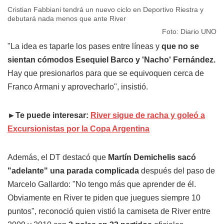
Cristian Fabbiani tendrá un nuevo ciclo en Deportivo Riestra y
debutará nada menos que ante River
Foto: Diario UNO
"La idea es taparle los pases entre líneas y
que no se
sientan cómodos Esequiel Barco y 'Nacho' Fernández.
Hay que presionarlos para que se equivoquen cerca de
Franco Armani y aprovecharlo", insistió.
►Te puede interesar:
River sigue de racha y goleó a
Excursionistas por la Copa Argentina
Además, el DT destacó que
Martín Demichelis sacó
"adelante" una parada complicada
después del paso de
Marcelo Gallardo: "No tengo más que aprender de él.
Obviamente en River te piden que juegues siempre 10
puntos", reconoció quien vistió la camiseta de River entre