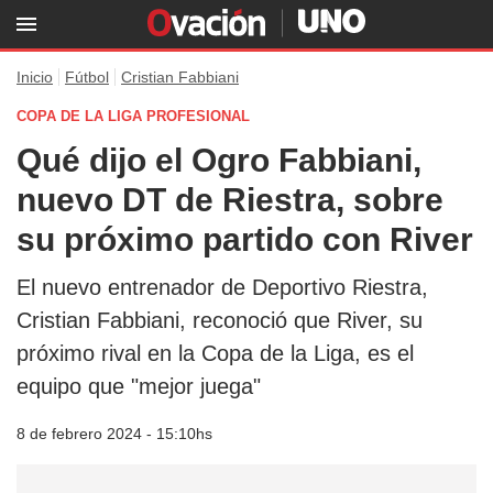
Inicio
Fútbol
Cristian Fabbiani
COPA DE LA LIGA PROFESIONAL
Qué dijo el Ogro Fabbiani,
nuevo DT de Riestra, sobre
su próximo partido con River
El nuevo entrenador de Deportivo Riestra,
Cristian Fabbiani, reconoció que River, su
próximo rival en la Copa de la Liga, es el
equipo que "mejor juega"
8 de febrero 2024 - 15:10hs