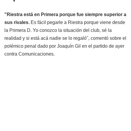
"Riestra está en Primera porque fue siempre superior a
sus rivales.
Es fácil pegarle a Riestra porque viene desde
la Primera D. Yo conozco la situación del club, sé la
realidad y si está acá nadie se lo regaló", comentó sobre el
polémico penal dado por Joaquín Gil en el partido de ayer
contra Comunicaciones.