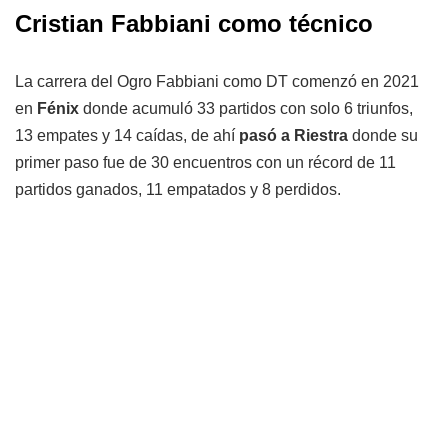
Cristian Fabbiani como técnico
La carrera del Ogro Fabbiani como DT comenzó en 2021
en
Fénix
donde acumuló 33 partidos con solo 6 triunfos,
13 empates y 14 caídas, de ahí
pasó a Riestra
donde su
primer paso fue de 30 encuentros con un récord de 11
partidos ganados, 11 empatados y 8 perdidos.