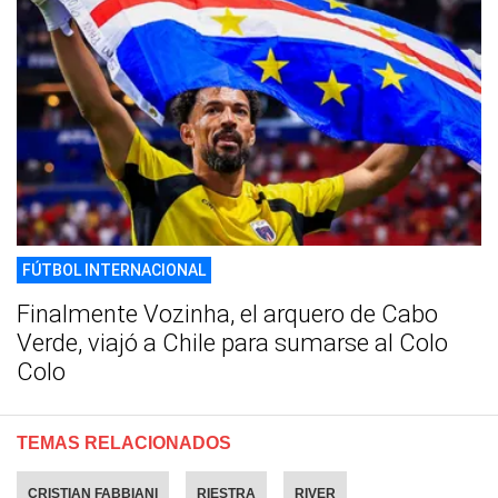
FÚTBOL INTERNACIONAL
Finalmente Vozinha, el arquero de Cabo
Verde, viajó a Chile para sumarse al Colo
Colo
TEMAS RELACIONADOS
CRISTIAN FABBIANI
RIESTRA
RIVER