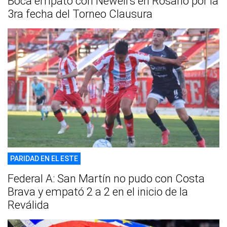
Boca empató con Newell's en Rosario por la
3ra fecha del Torneo Clausura
PARIDAD EN EL ESTE
Federal A: San Martín no pudo con Costa
Brava y empató 2 a 2 en el inicio de la
Reválida