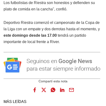
Los futbolistas de Riestra son honestos y defienden su
plato de comida en la cancha", confió.
Deportivo Riestra comenzó el campeonato de la Copa de
la Liga con un empate y dos derrotas hasta el momento, y
este domingo desde las 17.00
tendrá un partido
importante de local frente a River.
MÁS LEÍDAS