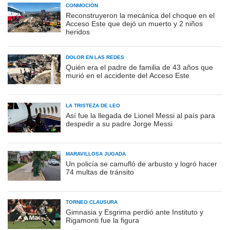
CONMOCIÓN
Reconstruyeron la mecánica del choque en el
Acceso Este que dejó un muerto y 2 niños
heridos
DOLOR EN LAS REDES
Quién era el padre de familia de 43 años que
murió en el accidente del Acceso Este
LA TRISTEZA DE LEO
Así fue la llegada de Lionel Messi al país para
despedir a su padre Jorge Messi
MARAVILLOSA JUGADA
Un policía se camufló de arbusto y logró hacer
74 multas de tránsito
TORNEO CLAUSURA
Gimnasia y Esgrima perdió ante Instituto y
Rigamonti fue la figura