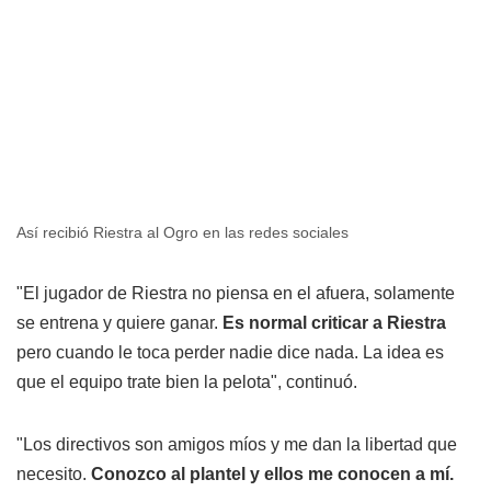
Así recibió Riestra al Ogro en las redes sociales
"El jugador de Riestra no piensa en el afuera, solamente
se entrena y quiere ganar.
Es normal criticar a Riestra
pero cuando le toca perder nadie dice nada. La idea es
que el equipo trate bien la pelota", continuó.
"Los directivos son amigos míos y me dan la libertad que
necesito.
Conozco al plantel y ellos me conocen a mí.