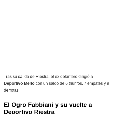
Tras su salida de Riestra, el ex delantero dirigió a
Deportivo Merlo
con un saldo de 6 triunfos, 7 empates y 9
derrotas.
El Ogro Fabbiani y su vuelte a
Deportivo Riestra