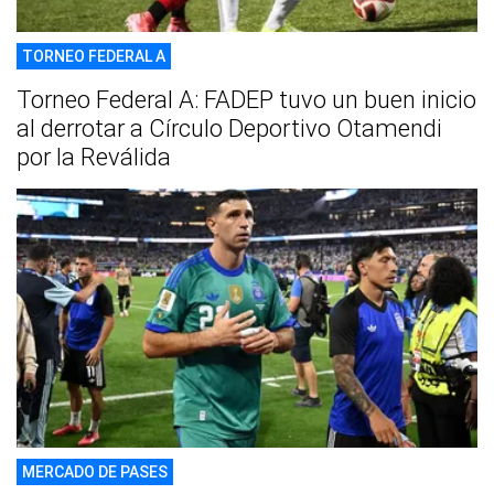
TORNEO FEDERAL A
Torneo Federal A: FADEP tuvo un buen inicio
al derrotar a Círculo Deportivo Otamendi
por la Reválida
MERCADO DE PASES