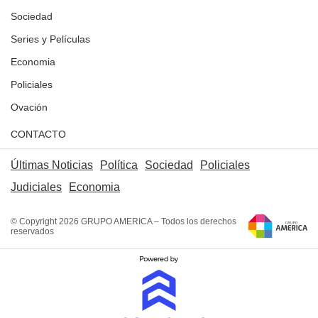
Sociedad
Series y Películas
Economia
Policiales
Ovación
CONTACTO
Últimas Noticias
Política
Sociedad
Policiales
Judiciales
Economia
© Copyright 2026 GRUPO AMERICA – Todos los derechos
reservados