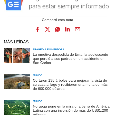
MÁS LEÍDAS
TRAGEDIA EN MENDOZA
La emotiva despedida de Ema, la adolescente
que perdió a sus padres en un accidente en
San Carlos
MUNDO
Cortaron 138 árboles para mejorar la vista de
su casa al lago y recibieron una multa de más
de 600.000 dólares
MUNDO
Noruega pone en la mira una tierra de América
Latina con una inversión de más de US$1.200
millones