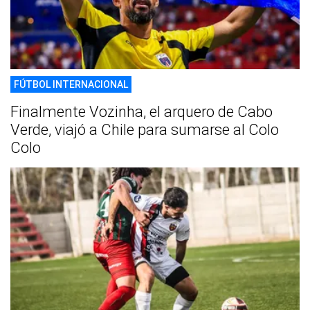
FÚTBOL INTERNACIONAL
Finalmente Vozinha, el arquero de Cabo
Verde, viajó a Chile para sumarse al Colo
Colo