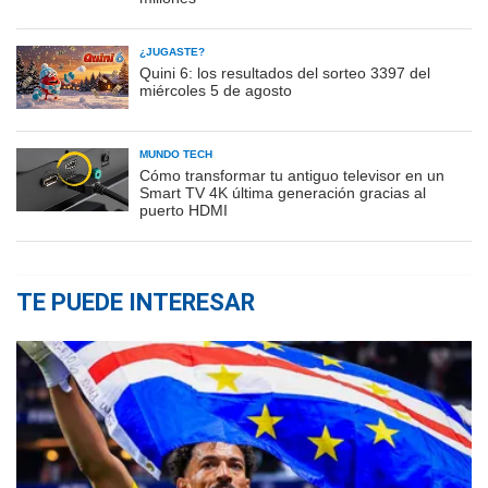
¿JUGASTE?
Quini 6: los resultados del sorteo 3397 del
miércoles 5 de agosto
MUNDO TECH
Cómo transformar tu antiguo televisor en un
Smart TV 4K última generación gracias al
puerto HDMI
TE PUEDE INTERESAR