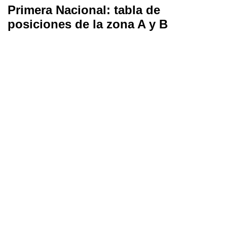
Primera Nacional: tabla de
posiciones de la zona A y B