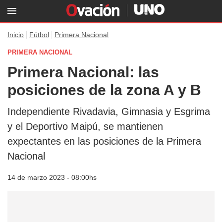
Inicio
Fútbol
Primera Nacional
PRIMERA NACIONAL
Primera Nacional: las
posiciones de la zona A y B
Independiente Rivadavia, Gimnasia y Esgrima
y el Deportivo Maipú, se mantienen
expectantes en las posiciones de la Primera
Nacional
14 de marzo 2023 - 08:00hs