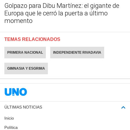
Golpazo para Dibu Martínez: el gigante de
Europa que le cerró la puerta a último
momento
TEMAS RELACIONADOS
PRIMERA NACIONAL
INDEPENDIENTE RIVADAVIA
GIMNASIA Y ESGRIMA
ÚLTIMAS NOTICIAS
Inicio
Política