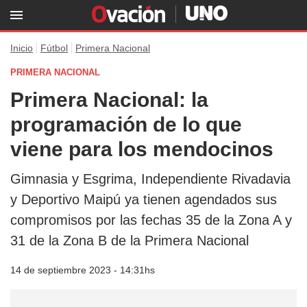
Inicio
Fútbol
Primera Nacional
PRIMERA NACIONAL
Primera Nacional: la
programación de lo que
viene para los mendocinos
Gimnasia y Esgrima, Independiente Rivadavia
y Deportivo Maipú ya tienen agendados sus
compromisos por las fechas 35 de la Zona A y
31 de la Zona B de la Primera Nacional
14 de septiembre 2023 - 14:31hs