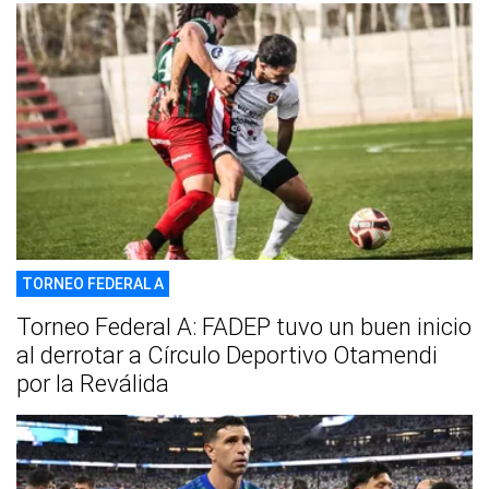
TORNEO FEDERAL A
Torneo Federal A: FADEP tuvo un buen inicio
al derrotar a Círculo Deportivo Otamendi
por la Reválida