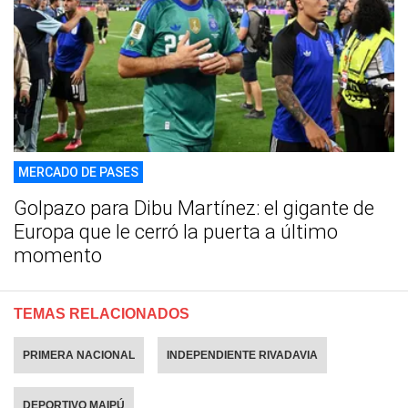
MERCADO DE PASES
Golpazo para Dibu Martínez: el gigante de
Europa que le cerró la puerta a último
momento
TEMAS RELACIONADOS
PRIMERA NACIONAL
INDEPENDIENTE RIVADAVIA
DEPORTIVO MAIPÚ