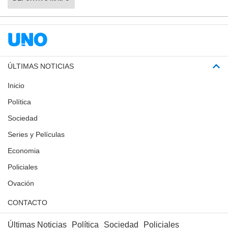
ÚLTIMAS NOTICIAS
Inicio
Política
Sociedad
Series y Películas
Economia
Policiales
Ovación
CONTACTO
Últimas Noticias
Política
Sociedad
Policiales