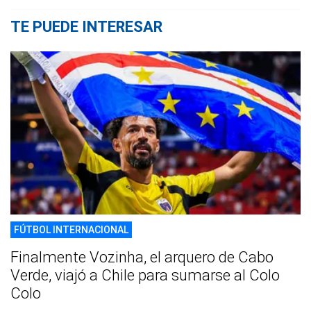
TE PUEDE INTERESAR
FÚTBOL INTERNACIONAL
Finalmente Vozinha, el arquero de Cabo
Verde, viajó a Chile para sumarse al Colo
Colo