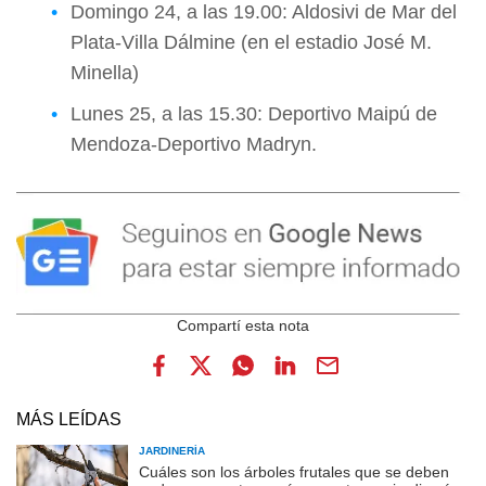
Domingo 24, a las 19.00: Aldosivi de Mar del
Plata-Villa Dálmine (en el estadio José M.
Minella)
Lunes 25, a las 15.30: Deportivo Maipú de
Mendoza-Deportivo Madryn.
MÁS LEÍDAS
JARDINERÍA
Cuáles son los árboles frutales que se deben