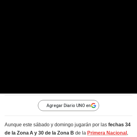
Agregar Diario UNO en
Aunque este sábado y domingo jugarán por las
fechas 34
de la Zona A y 30 de la Zona B
de la
Primera Nacional
,