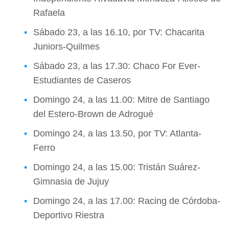
Rafaela
Sábado 23, a las 16.10, por TV: Chacarita
Juniors-Quilmes
Sábado 23, a las 17.30: Chaco For Ever-
Estudiantes de Caseros
Domingo 24, a las 11.00: Mitre de Santiago
del Estero-Brown de Adrogué
Domingo 24, a las 13.50, por TV: Atlanta-
Ferro
Domingo 24, a las 15.00: Tristán Suárez-
Gimnasia de Jujuy
Domingo 24, a las 17.00: Racing de Córdoba-
Deportivo Riestra