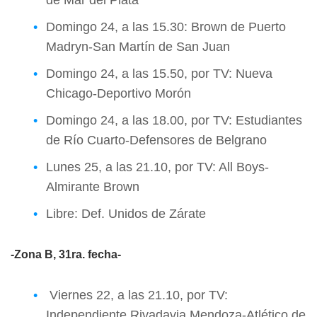
de Mar del Plata
Domingo 24, a las 15.30: Brown de Puerto
Madryn-San Martín de San Juan
Domingo 24, a las 15.50, por TV: Nueva
Chicago-Deportivo Morón
Domingo 24, a las 18.00, por TV: Estudiantes
de Río Cuarto-Defensores de Belgrano
Lunes 25, a las 21.10, por TV: All Boys-
Almirante Brown
Libre: Def. Unidos de Zárate
-Zona B, 31ra. fecha-
Viernes 22, a las 21.10, por TV:
Independiente Rivadavia Mendoza-Atlético de