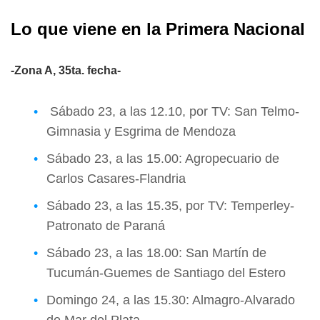
Lo que viene en la Primera Nacional
-Zona A, 35ta. fecha-
Sábado 23, a las 12.10, por TV: San Telmo-
Gimnasia y Esgrima de Mendoza
Sábado 23, a las 15.00: Agropecuario de
Carlos Casares-Flandria
Sábado 23, a las 15.35, por TV: Temperley-
Patronato de Paraná
Sábado 23, a las 18.00: San Martín de
Tucumán-Guemes de Santiago del Estero
Domingo 24, a las 15.30: Almagro-Alvarado