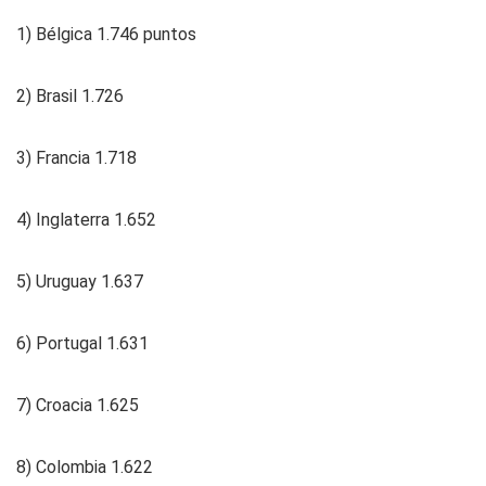
1) Bélgica 1.746 puntos
2) Brasil 1.726
3) Francia 1.718
4) Inglaterra 1.652
5) Uruguay 1.637
6) Portugal 1.631
7) Croacia 1.625
8) Colombia 1.622