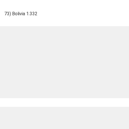
73) Bolivia 1.332