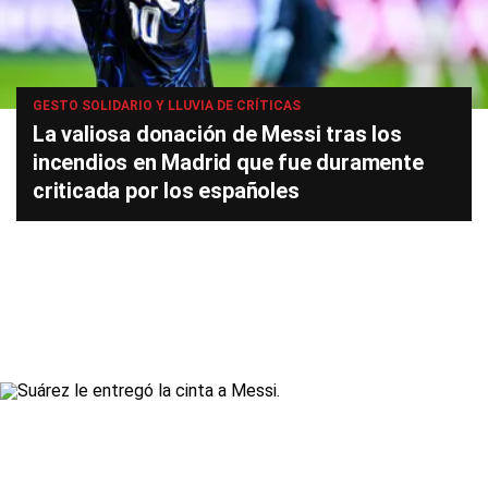
GESTO SOLIDARIO Y LLUVIA DE CRÍTICAS
La valiosa donación de Messi tras los
incendios en Madrid que fue duramente
criticada por los españoles