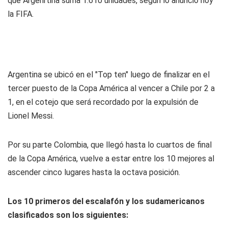
que Argenrtina suma 1.610 unidades, según lo anunció hoy
la FIFA.
Argentina se ubicó en el "Top ten" luego de finalizar en el
tercer puesto de la Copa América al vencer a Chile por 2 a
1, en el cotejo que será recordado por la expulsión de
Lionel Messi.
Por su parte Colombia, que llegó hasta lo cuartos de final
de la Copa América, vuelve a estar entre los 10 mejores al
ascender cinco lugares hasta la octava posición.
Los 10 primeros del escalafón y los sudamericanos
clasificados son los siguientes: