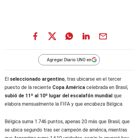
Agregar Diario UNO en
El
seleccionado argentino
, tras ubicarse en el tercer
puesto de la reciente
Copa América
celebrada en Brasil,
subió de 11º al 10º lugar del escalafón mundial
que
elabora mensualmente la FIFA y que encabeza Bélgica.
Bélgica suma 1.746 puntos, apenas 20 más que Brasil, que
se ubica segundo tras ser campeón de américa, mientras