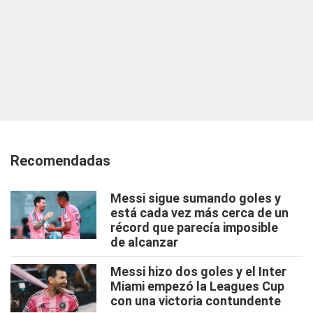
Recomendadas
Messi sigue sumando goles y
está cada vez más cerca de un
récord que parecía imposible
de alcanzar
Messi hizo dos goles y el Inter
Miami empezó la Leagues Cup
con una victoria contundente