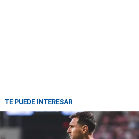
TE PUEDE INTERESAR