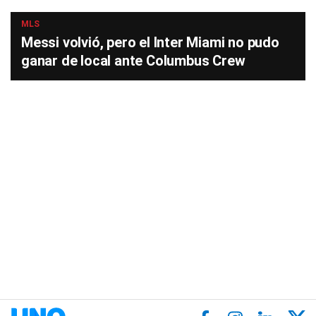
MLS
Messi volvió, pero el Inter Miami no pudo
ganar de local ante Columbus Crew