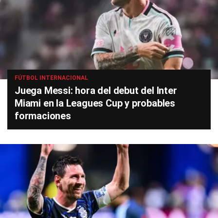
FÚTBOL INTERNACIONAL
Juega Messi: hora del debut del Inter
Miami en la Leagues Cup y probables
formaciones