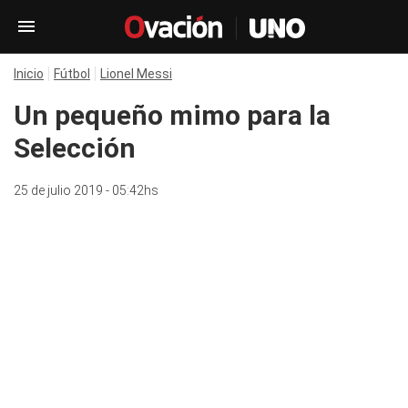
Inicio
Fútbol
Lionel Messi
Un pequeño mimo para la
Selección
25 de julio 2019 - 05:42hs