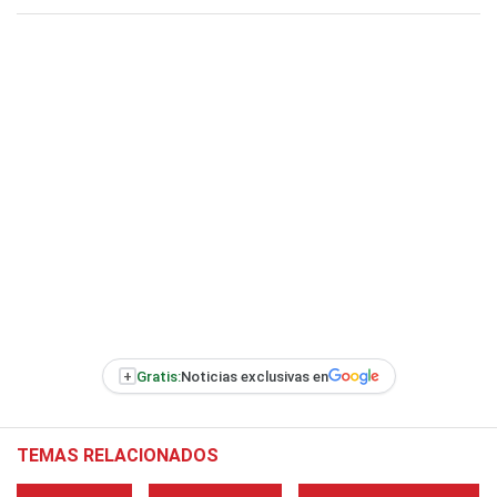
+
Gratis:
Noticias exclusivas en
TEMAS RELACIONADOS