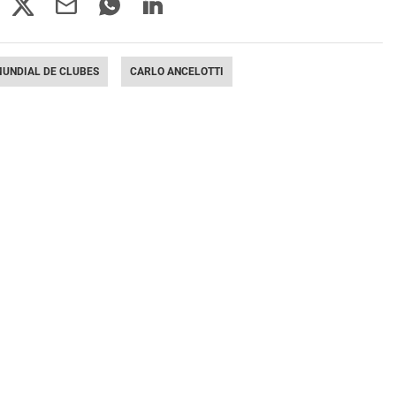
UNDIAL DE CLUBES
CARLO ANCELOTTI