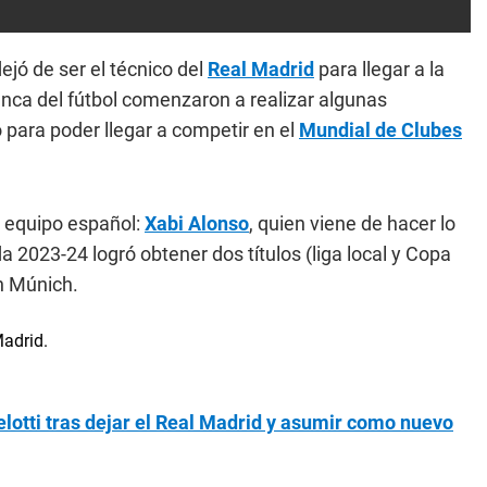
ejó de ser el técnico del
Real Madrid
para llegar a la
anca del fútbol comenzaron a realizar algunas
 para poder llegar a competir en el
Mundial de Clubes
l equipo español:
Xabi Alonso
, quien viene de hacer lo
 2023-24 logró obtener dos títulos (liga local y Copa
n Múnich.
lotti tras dejar el Real Madrid y asumir como nuevo