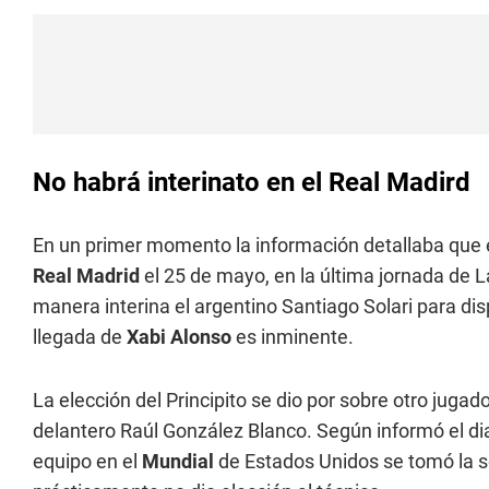
No habrá interinato en el Real Madird
En un primer momento la información detallaba que el
Real Madrid
el 25 de mayo, en la última jornada de L
manera interina el argentino Santiago Solari para dis
llegada de
Xabi Alonso
es inminente.
La elección del Principito se dio por sobre otro juga
delantero Raúl González Blanco. Según informó el di
equipo en el
Mundial
de Estados Unidos se tomó la s