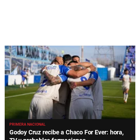
PRIMERA NACIONAL
Godoy Cruz recibe a Chaco For Ever: hora,