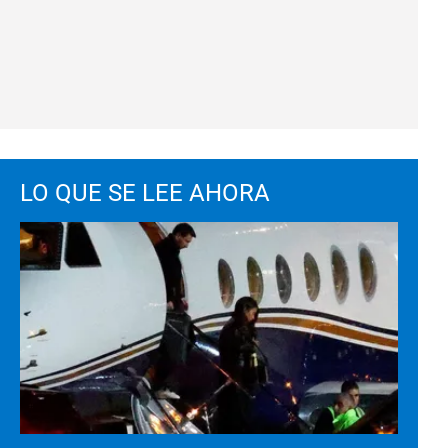
LO QUE SE LEE AHORA