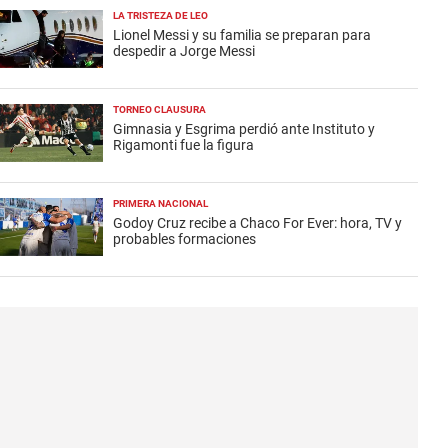
LA TRISTEZA DE LEO
Lionel Messi y su familia se preparan para
despedir a Jorge Messi
TORNEO CLAUSURA
Gimnasia y Esgrima perdió ante Instituto y
Rigamonti fue la figura
PRIMERA NACIONAL
Godoy Cruz recibe a Chaco For Ever: hora, TV y
probables formaciones