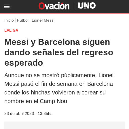
Inicio
Fútbol
Lionel Messi
LALIGA
Messi y Barcelona siguen
dando señales del regreso
esperado
Aunque no se mostró públicamente, Lionel
Messi pasó el fin de semana en Barcelona
donde los hinchas volvieron a corear su
nombre en el Camp Nou
23 de abril 2023 - 13:35hs