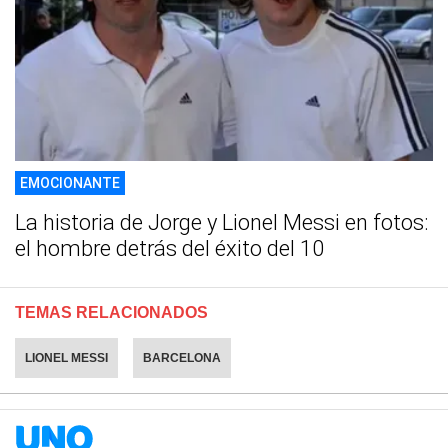
EMOCIONANTE
La historia de Jorge y Lionel Messi en fotos:
el hombre detrás del éxito del 10
TEMAS RELACIONADOS
LIONEL MESSI
BARCELONA