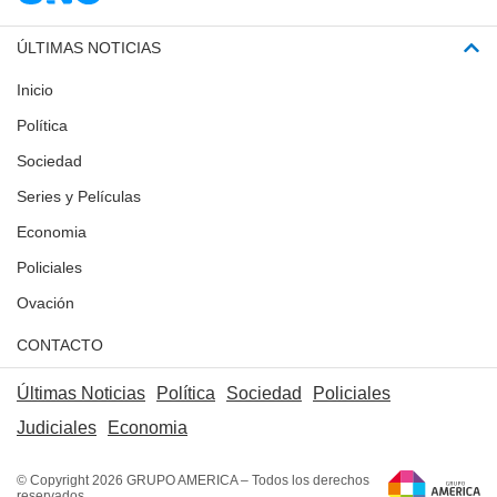
ÚLTIMAS NOTICIAS
Inicio
Política
Sociedad
Series y Películas
Economia
Policiales
Ovación
CONTACTO
Últimas Noticias
Política
Sociedad
Policiales
Judiciales
Economia
© Copyright 2026 GRUPO AMERICA – Todos los derechos
reservados