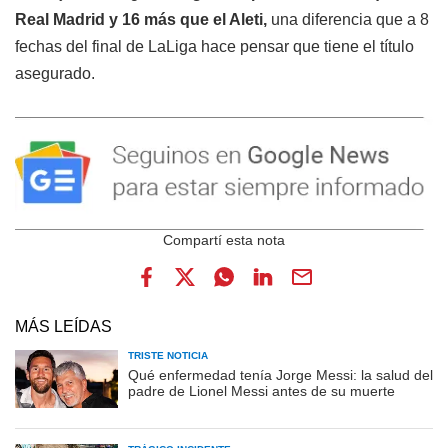
Real Madrid y 16 más que el Aleti,
una diferencia que a 8
fechas del final de LaLiga hace pensar que tiene el título
asegurado.
MÁS LEÍDAS
TRISTE NOTICIA
Qué enfermedad tenía Jorge Messi: la salud del
padre de Lionel Messi antes de su muerte