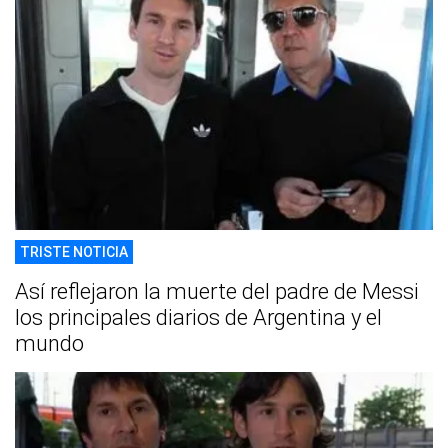
TRISTE NOTICIA
Así reflejaron la muerte del padre de Messi
los principales diarios de Argentina y el
mundo