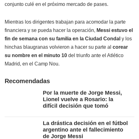
conjunto culé en el próximo mercado de pases.
Mientras los dirigentes trabajan para acomodar la parte
financiera y se pueda hacer la operación,
Messi estuvo el
fin de semana con su familia en la Ciudad Condal
y los
hinchas blaugranas volvieron a hacer su parte al
corear
su nombre en el minuto 10
del triunfo ante el Atlético
Madrid, en el Camp Nou.
Recomendadas
Por la muerte de Jorge Messi,
Lionel vuelve a Rosario: la
difícil decisión que tomó
La drástica decisión en el fútbol
argentino ante el fallecimiento
de Jorge Messi