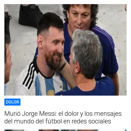
DOLOR
Murió Jorge Messi: el dolor y los mensajes
del mundo del fútbol en redes sociales