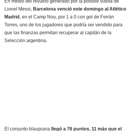
En medio del revuelo generado por la posible vuelta de
Lionel Messi,
Barcelona venció este domingo al Atlético
Madrid
, en el Camp Nou, por 1 a 0 con gol de Ferrán
Torres, uno de los jugadores que podría ser vendido para
que las finanzas permitan recuperar al capitán de la
Selección argentina.
El conjunto blaugrana
llegó a 76 puntos, 11 más que el