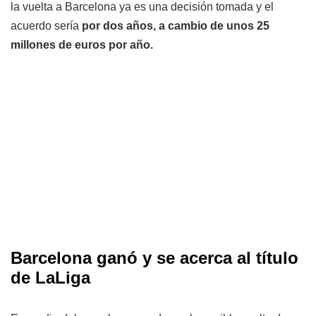
la vuelta a Barcelona ya es una decisión tomada y el
acuerdo sería
por dos años, a cambio de unos 25
millones de euros por año.
Barcelona ganó y se acerca al título
de LaLiga