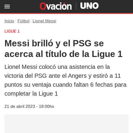
Inicio
Fútbol
Lionel Messi
LIGUE 1
Messi brilló y el PSG se
acerca al título de la Ligue 1
Lionel Messi colocó una asistencia en la
victoria del PSG ante el Angers y estiró a 11
puntos su ventaja cuando faltan 6 fechas para
completar la Ligue 1
21 de abril 2023 - 18:00hs