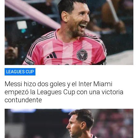
LEAGUES CUP
Messi hizo dos goles y el Inter Miami
empezó la Leagues Cup con una victoria
contundente