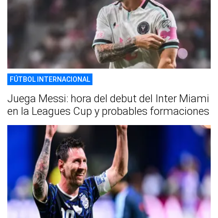
FÚTBOL INTERNACIONAL
Juega Messi: hora del debut del Inter Miami
en la Leagues Cup y probables formaciones