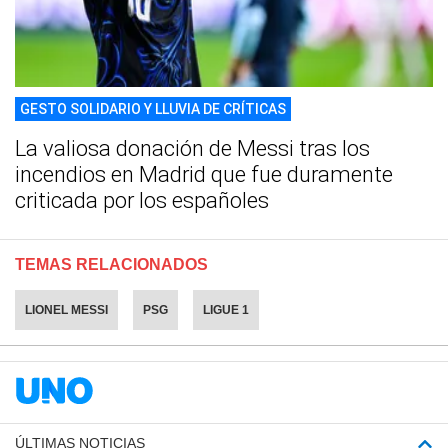
GESTO SOLIDARIO Y LLUVIA DE CRÍTICAS
La valiosa donación de Messi tras los
incendios en Madrid que fue duramente
criticada por los españoles
TEMAS RELACIONADOS
LIONEL MESSI
PSG
LIGUE 1
ÚLTIMAS NOTICIAS