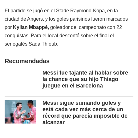
El partido se jugó en el Stade Raymond-Kopa, en la
ciudad de Angers, y los goles parisinos fueron marcados
por
Kylian Mbappé
, goleador del campeonato con 22
conquistas. Para el local descontó sobre el final el
senegalés Sada Thioub.
Recomendadas
Messi fue tajante al hablar sobre
la chance que su hijo Thiago
juegue en el Barcelona
Messi sigue sumando goles y
está cada vez más cerca de un
récord que parecía imposible de
alcanzar