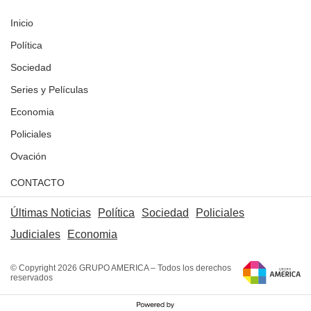
Inicio
Política
Sociedad
Series y Películas
Economia
Policiales
Ovación
CONTACTO
Últimas Noticias
Política
Sociedad
Policiales
Judiciales
Economia
© Copyright 2026 GRUPO AMERICA – Todos los derechos
reservados