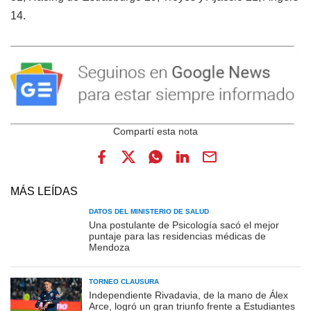
14.
MÁS LEÍDAS
DATOS DEL MINISTERIO DE SALUD
Una postulante de Psicología sacó el mejor
puntaje para las residencias médicas de
Mendoza
TORNEO CLAUSURA
Independiente Rivadavia, de la mano de Álex
Arce, logró un gran triunfo frente a Estudiantes