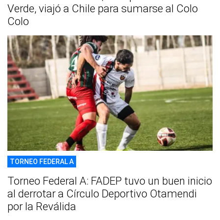
Verde, viajó a Chile para sumarse al Colo
Colo
TORNEO FEDERAL A
Torneo Federal A: FADEP tuvo un buen inicio
al derrotar a Círculo Deportivo Otamendi
por la Reválida