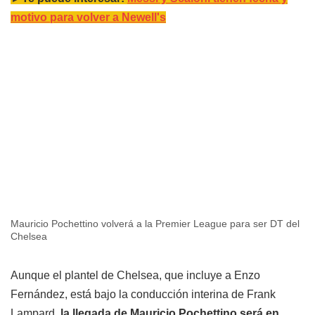
motivo para volver a Newell's
Mauricio Pochettino volverá a la Premier League para ser DT del
Chelsea
Aunque el plantel de Chelsea, que incluye a Enzo
Fernández, está bajo la conducción interina de Frank
Lampard,
la llegada de Mauricio Pochettino será en