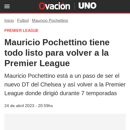
Inicio
Fútbol
Mauricio Pochettino
PREMIER LEAGUE
Mauricio Pochettino tiene
todo listo para volver a la
Premier League
Mauricio Pochettino está a un paso de ser el
nuevo DT del Chelsea y así volver a la Premier
League donde dirigió durante 7 temporadas
24 de abril 2023 - 20:59hs