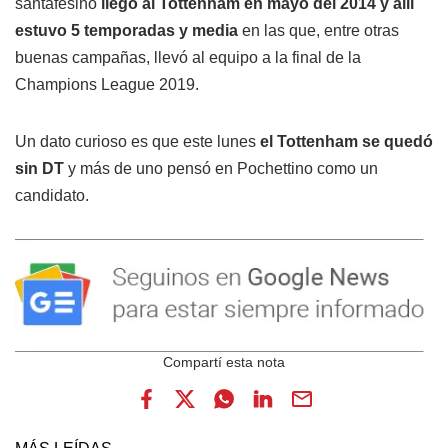
santafesino
llegó al Tottenham en mayo del 2014 y allí
estuvo 5 temporadas y media
en las que, entre otras
buenas campañas, llevó al equipo a la final de la
Champions League 2019.
Un dato curioso es que este lunes
el Tottenham se quedó
sin DT
y más de uno pensó en Pochettino como un
candidato.