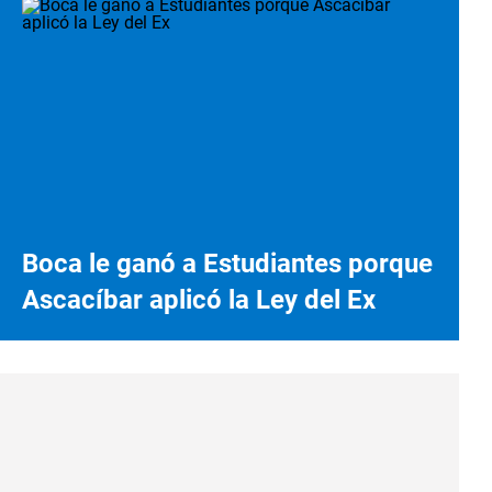
Boca le ganó a Estudiantes porque
Ascacíbar aplicó la Ley del Ex