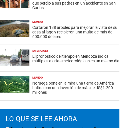
que perdió a sus padres en un accidente en San
Carlos
MUNDO
Cortaron 138 árboles para mejorar la vista de su
casa al lago y recibieron una multa de más de
600.000 dólares
¡ATENCIÓN!
El pronóstico del tiempo en Mendoza indica
múltiples alertas meteorológicas en un mismo día
MUNDO
Noruega pone en la mira una tierra de América
Latina con una inversión de más de US$1.200
millones
LO QUE SE LEE AHORA