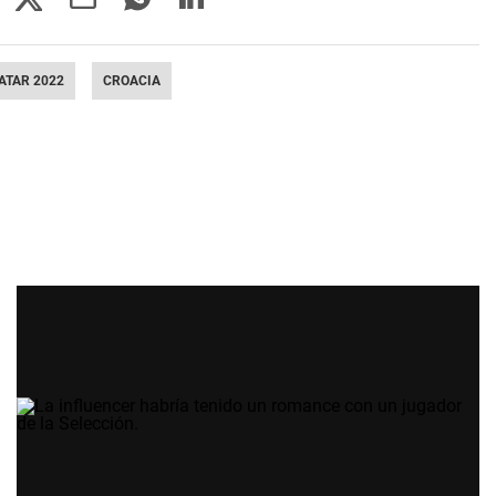
ATAR 2022
CROACIA