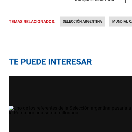
TEMAS RELACIONADOS:
SELECCIÓN ARGENTINA
MUNDIAL Q
TE PUEDE INTERESAR