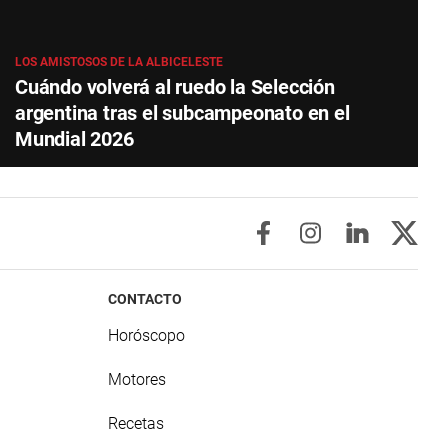
LOS AMISTOSOS DE LA ALBICELESTE
Cuándo volverá al ruedo la Selección
argentina tras el subcampeonato en el
Mundial 2026
CONTACTO
Horóscopo
Motores
Recetas