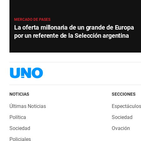
MERCADO DE PASES
La oferta millonaria de un grande de Europa
por un referente de la Selección argentina
NOTICIAS
SECCIONES
Últimas Noticias
Espectáculo
Política
Sociedad
Sociedad
Ovación
Policiales