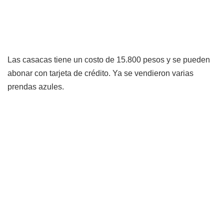
Las casacas tiene un costo de 15.800 pesos y se pueden
abonar con tarjeta de crédito. Ya se vendieron varias
prendas azules.