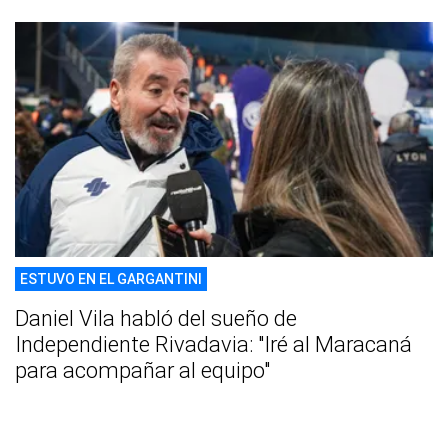
ESTUVO EN EL GARGANTINI
Daniel Vila habló del sueño de
Independiente Rivadavia: "Iré al Maracaná
para acompañar al equipo"