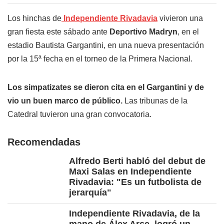
Los hinchas de
Independiente Rivadavia
vivieron una
gran fiesta este sábado ante
Deportivo Madryn
, en el
estadio Bautista Gargantini, en una nueva presentación
por la 15ª fecha en el torneo de la Primera Nacional.
Los simpatizates se dieron cita en el Gargantini y de
vio un buen marco de público.
Las tribunas de la
Catedral tuvieron una gran convocatoria.
Recomendadas
Alfredo Berti habló del debut de
Maxi Salas en Independiente
Rivadavia: "Es un futbolista de
jerarquía"
Independiente Rivadavia, de la