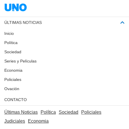
ÚLTIMAS NOTICIAS
Inicio
Política
Sociedad
Series y Películas
Economia
Policiales
Ovación
CONTACTO
Últimas Noticias
Política
Sociedad
Policiales
Judiciales
Economia