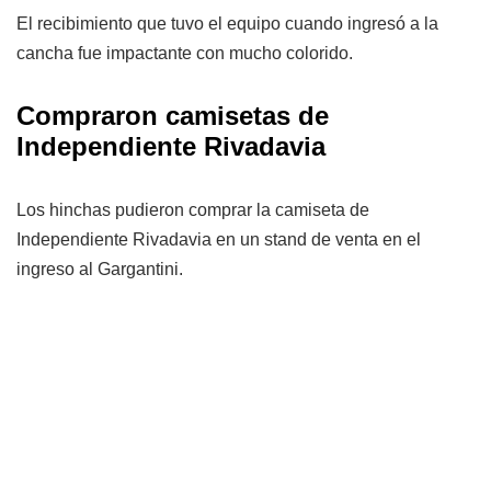
El recibimiento que tuvo el equipo cuando ingresó a la
cancha fue impactante con mucho colorido.
Compraron camisetas de
Independiente Rivadavia
Los hinchas pudieron comprar la camiseta de
Independiente Rivadavia en un stand de venta en el
ingreso al Gargantini.