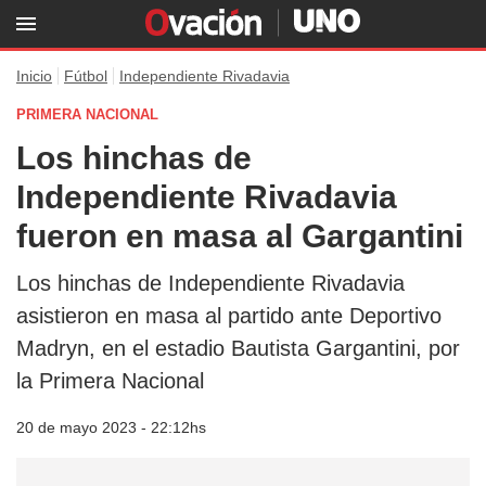
Inicio
Fútbol
Independiente Rivadavia
PRIMERA NACIONAL
Los hinchas de
Independiente Rivadavia
fueron en masa al Gargantini
Los hinchas de Independiente Rivadavia
asistieron en masa al partido ante Deportivo
Madryn, en el estadio Bautista Gargantini, por
la Primera Nacional
20 de mayo 2023 - 22:12hs