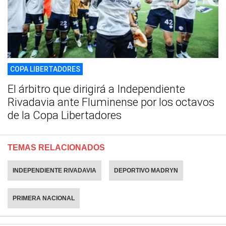
COPA LIBERTADORES
El árbitro que dirigirá a Independiente
Rivadavia ante Fluminense por los octavos
de la Copa Libertadores
TEMAS RELACIONADOS
INDEPENDIENTE RIVADAVIA
DEPORTIVO MADRYN
PRIMERA NACIONAL