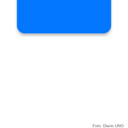
Foto: Diario UNO