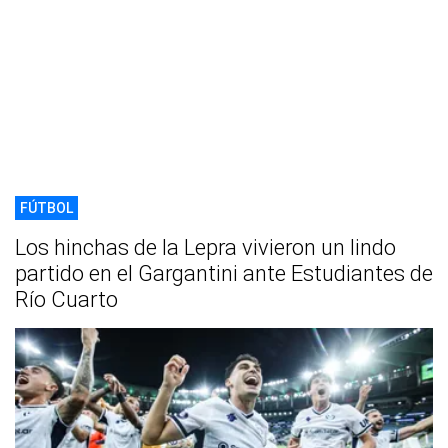
FÚTBOL
Los hinchas de la Lepra vivieron un lindo
partido en el Gargantini ante Estudiantes de
Río Cuarto