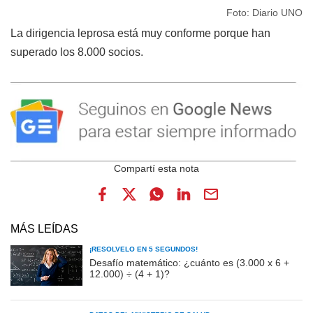
Foto: Diario UNO
La dirigencia leprosa está muy conforme porque han
superado los 8.000 socios.
MÁS LEÍDAS
¡RESOLVELO EN 5 SEGUNDOS!
Desafío matemático: ¿cuánto es (3.000 x 6 +
12.000) ÷ (4 + 1)?