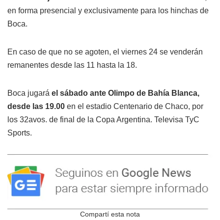
en forma presencial y exclusivamente para los hinchas de
Boca.
En caso de que no se agoten, el viernes 24 se venderán
remanentes desde las 11 hasta la 18.
Boca jugará
el sábado ante Olimpo de Bahía Blanca,
desde las 19.00
en el estadio Centenario de Chaco, por
los 32avos. de final de la Copa Argentina. Televisa TyC
Sports.