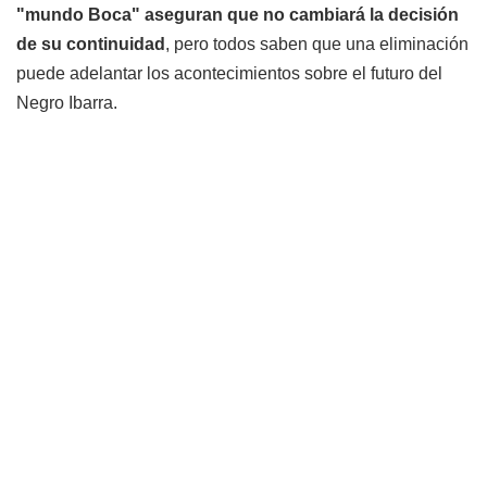
"mundo Boca" aseguran que no cambiará la decisión
de su continuidad
, pero todos saben que una eliminación
puede adelantar los acontecimientos sobre el futuro del
Negro Ibarra.