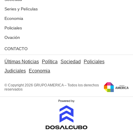
Series y Películas
Economia
Policiales
Ovación
CONTACTO
Últimas Noticias
Política
Sociedad
Policiales
Judiciales
Economia
© Copyright 2026 GRUPO AMERICA – Todos los derechos
reservados