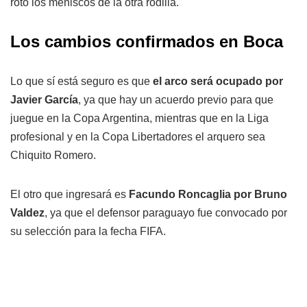
roto los meniscos de la otra rodilla.
Los cambios confirmados en Boca
Lo que sí está seguro es que
el arco será ocupado por
Javier García
, ya que hay un acuerdo previo para que
juegue en la Copa Argentina, mientras que en la Liga
profesional y en la Copa Libertadores el arquero sea
Chiquito Romero.
El otro que ingresará es
Facundo Roncaglia por Bruno
Valdez
, ya que el defensor paraguayo fue convocado por
su selección para la fecha FIFA.