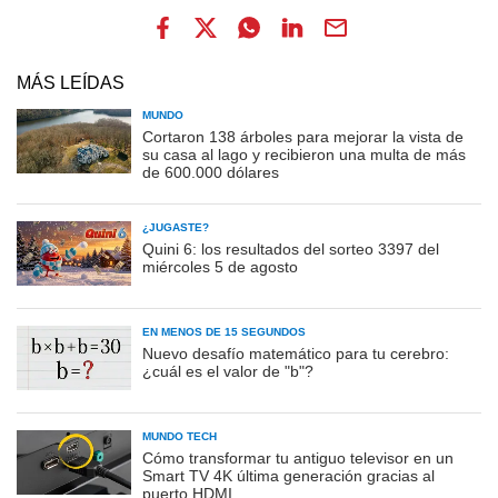
MÁS LEÍDAS
MUNDO
Cortaron 138 árboles para mejorar la vista de
su casa al lago y recibieron una multa de más
de 600.000 dólares
¿JUGASTE?
Quini 6: los resultados del sorteo 3397 del
miércoles 5 de agosto
EN MENOS DE 15 SEGUNDOS
Nuevo desafío matemático para tu cerebro:
¿cuál es el valor de "b"?
MUNDO TECH
Cómo transformar tu antiguo televisor en un
Smart TV 4K última generación gracias al
puerto HDMI