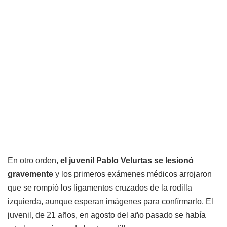
En otro orden,
el juvenil Pablo Velurtas se lesionó
gravemente
y los primeros exámenes médicos arrojaron
que se rompió los ligamentos cruzados de la rodilla
izquierda, aunque esperan imágenes para confírmarlo. El
juvenil, de 21 años, en agosto del año pasado se había