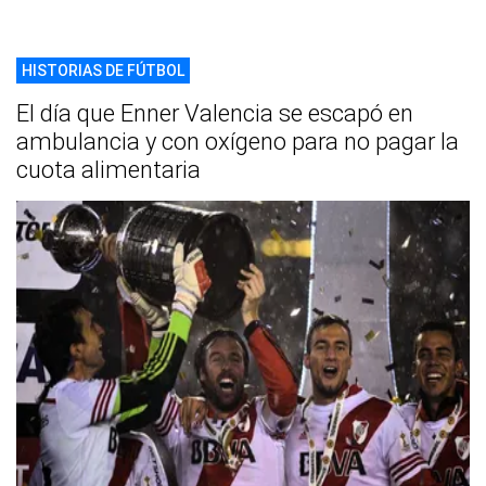
HISTORIAS DE FÚTBOL
El día que Enner Valencia se escapó en
ambulancia y con oxígeno para no pagar la
cuota alimentaria