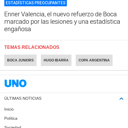
ESTADÍSTICAS PREOCUPANTES
Enner Valencia, el nuevo refuerzo de Boca
marcado por las lesiones y una estadística
engañosa
TEMAS RELACIONADOS
BOCA JUNIORS
HUGO IBARRA
COPA ARGENTINA
ÚLTIMAS NOTICIAS
Inicio
Política
Sociedad