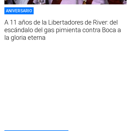
ANIVERSARIO
A 11 años de la Libertadores de River: del
escándalo del gas pimienta contra Boca a
la gloria eterna