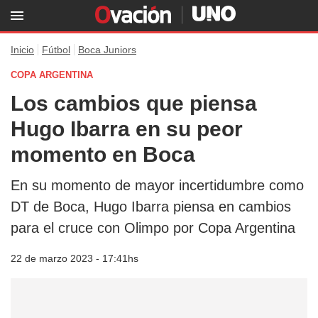
Inicio
Fútbol
Boca Juniors
COPA ARGENTINA
Los cambios que piensa
Hugo Ibarra en su peor
momento en Boca
En su momento de mayor incertidumbre como
DT de Boca, Hugo Ibarra piensa en cambios
para el cruce con Olimpo por Copa Argentina
22 de marzo 2023 - 17:41hs