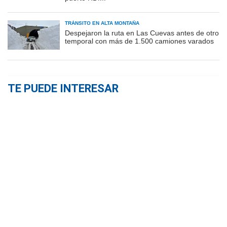
TRÁNSITO EN ALTA MONTAÑA
Despejaron la ruta en Las Cuevas antes de otro
temporal con más de 1.500 camiones varados
TE PUEDE INTERESAR