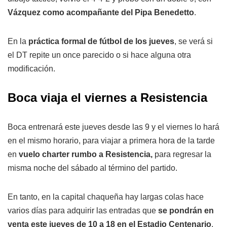
Vázquez como acompañante del Pipa Benedetto
.
En la
práctica formal de fútbol de los jueves
, se verá si
el DT repite un once parecido o si hace alguna otra
modificación.
Boca viaja el viernes a Resistencia
Boca entrenará este jueves desde las 9 y el viernes lo hará
en el mismo horario, para viajar a primera hora de la tarde
en
vuelo charter rumbo a Resistencia,
para regresar la
misma noche del sábado al término del partido.
En tanto, en la capital chaqueña hay largas colas hace
varios días para adquirir las entradas que
se pondrán en
venta este jueves de 10 a 18 en el Estadio Centenario
,