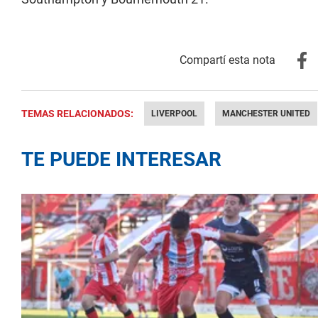
TEMAS RELACIONADOS:
LIVERPOOL
MANCHESTER UNITED
TE PUEDE INTERESAR