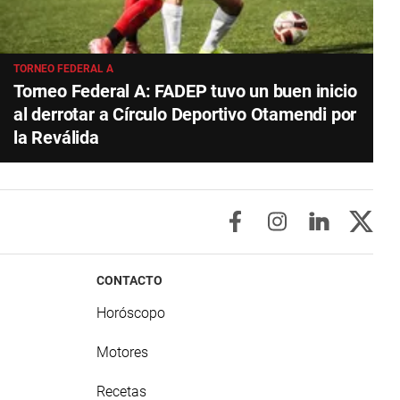
TORNEO FEDERAL A
Torneo Federal A: FADEP tuvo un buen inicio
al derrotar a Círculo Deportivo Otamendi por
la Reválida
CONTACTO
Horóscopo
Motores
Recetas