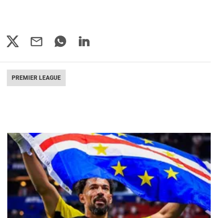
PREMIER LEAGUE