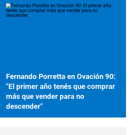
Fernando Porretta en Ovación 90:
"El primer año tenés que comprar
más que vender para no
descender"