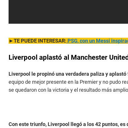
►TE PUEDE INTERESAR:
PSG, con un Messi inspira
Liverpool aplastó al Manchester Unite
Liverpool le propinó una verdadera paliza y aplast
equipo de mejor presente en la Premier y no pudo reac
se quedaron con la victoria y el resultado más amplio
Con este triunfo, Liverpool llegó a los 42 puntos, es