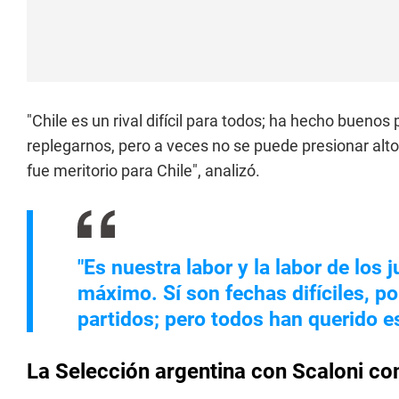
"Chile es un rival difícil para todos; ha hecho buenos
replegarnos, pero a veces no se puede presionar alto
fue meritorio para Chile", analizó.
"Es nuestra labor y la labor de los 
máximo. Sí son fechas difíciles, 
partidos; pero todos han querido es
La Selección argentina con Scaloni c