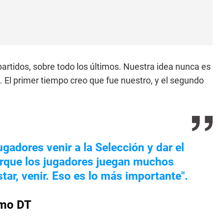
 partidos, sobre todo los últimos. Nuestra idea nunca es
. El primer tiempo creo que fue nuestro, y el segundo
jugadores venir a la Selección y dar el
porque los jugadores juegan muchos
tar, venir. Eso es lo más importante".
omo DT