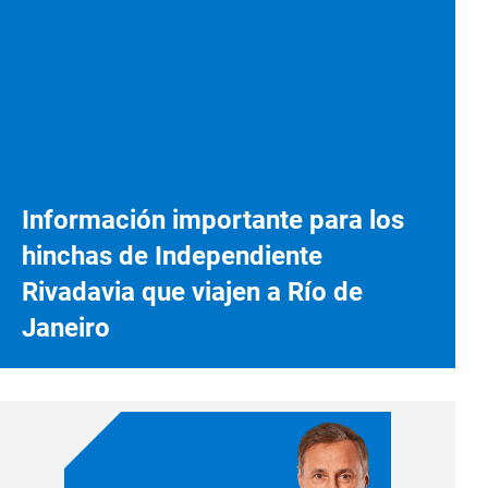
Información importante para los
hinchas de Independiente
Rivadavia que viajen a Río de
Janeiro