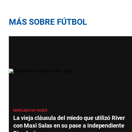
MÁS SOBRE FÚTBOL
MERCADO DE PASES
La vieja cláusula del miedo que utilizó River
con Maxi Salas en su pase a Independiente