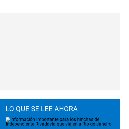
LO QUE SE LEE AHORA