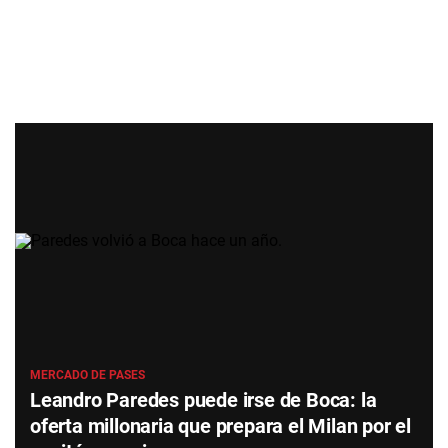
MERCADO DE PASES
Leandro Paredes puede irse de Boca: la
oferta millonaria que prepara el Milan por el