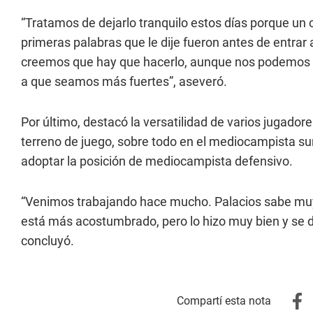
“Tratamos de dejarlo tranquilo estos días porque un
primeras palabras que le dije fueron antes de entrar 
creemos que hay que hacerlo, aunque nos podemos 
a que seamos más fuertes”, aseveró.
Por último, destacó la versatilidad de varios jugadore
terreno de juego, sobre todo en el mediocampista surg
adoptar la posición de mediocampista defensivo.
“Venimos trabajando hace mucho. Palacios sabe muy b
está más acostumbrado, pero lo hizo muy bien y se d
concluyó.