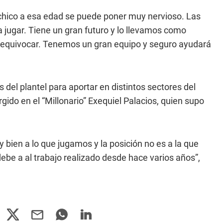
 chico a esa edad se puede poner muy nervioso. Las
a jugar. Tiene un gran futuro y lo llevamos como
equivocar. Tenemos un gran equipo y seguro ayudará
s del plantel para aportar en distintos sectores del
ido en el “Millonario” Exequiel Palacios, quien supo
ien a lo que jugamos y la posición no es a la que
ebe a al trabajo realizado desde hace varios años”,