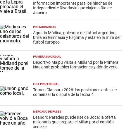
Información importante para los hinchas de
Independiente Rivadavia que viajen a Río de
Janeiro
PROTAGONISTAS
Agustín Módica, goleador del fútbol argentino,
brilla en Gimnasia y Esgrima y está en la mira del
fútbol europeo
PRIMERA NACIONAL
Deportivo Maipú visita a Midland por la Primera
Nacional: probables formaciones y dónde verlo
LIGA PROFESIONAL
Torneo Clausura 2026: las posiciones antes de
comenzar la disputa de la fecha 4
MERCADO DE PASES
Leandro Paredes puede irse de Boca: la oferta
millonaria que prepara el Milan por el capitán
xeneize