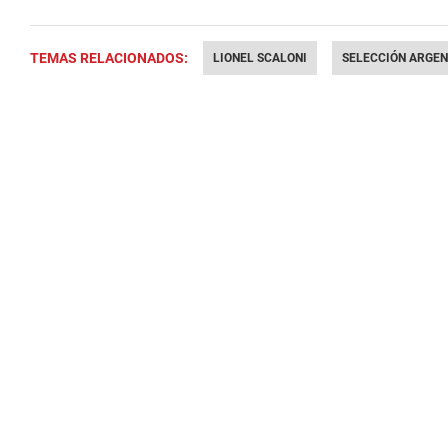
TEMAS RELACIONADOS:
LIONEL SCALONI
SELECCIÓN ARGEN