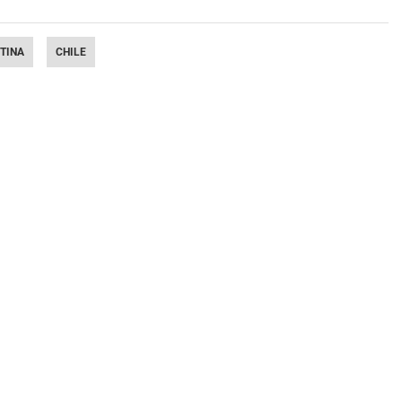
TINA
CHILE