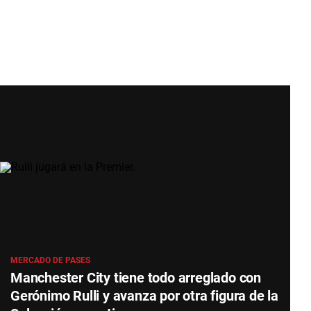
MERCADO DE PASES
Manchester City tiene todo arreglado con
Gerónimo Rulli y avanza por otra figura de la