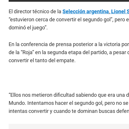
El director técnico de la
Selección argentina
,
Lionel 
“estuvieron cerca de convertir el segundo gol”, pero
dominó el juego”.
En la conferencia de prensa posterior a la victoria po
de la “Roja” en la segunda etapa del partido, a pesa
convertir el tanto del empate.
“Ellos nos metieron dificultad sabiendo que era una d
Mundo. Intentamos hacer el segundo gol, pero no se
intentas convertir y cuando te dominan buscas defen