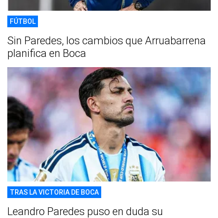
FÚTBOL
Sin Paredes, los cambios que Arruabarrena
planifica en Boca
TRAS LA VICTORIA DE BOCA
Leandro Paredes puso en duda su