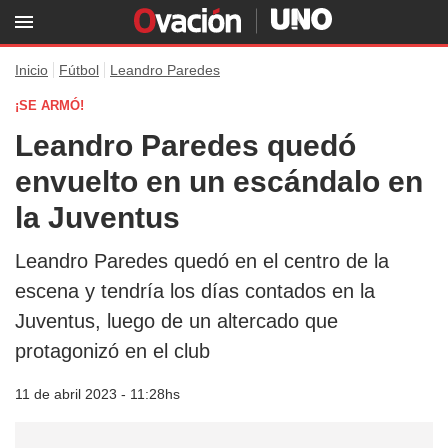
Inicio
Fútbol
Leandro Paredes
¡SE ARMÓ!
Leandro Paredes quedó
envuelto en un escándalo en
la Juventus
Leandro Paredes quedó en el centro de la
escena y tendría los días contados en la
Juventus, luego de un altercado que
protagonizó en el club
11 de abril 2023 - 11:28hs