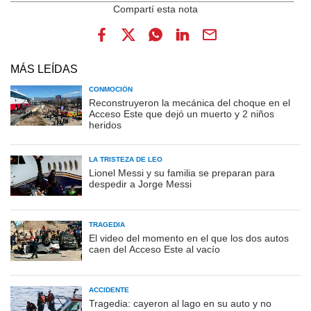
MÁS LEÍDAS
CONMOCIÓN
Reconstruyeron la mecánica del choque en el
Acceso Este que dejó un muerto y 2 niños
heridos
LA TRISTEZA DE LEO
Lionel Messi y su familia se preparan para
despedir a Jorge Messi
TRAGEDIA
El video del momento en el que los dos autos
caen del Acceso Este al vacío
ACCIDENTE
Tragedia: cayeron al lago en su auto y no