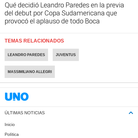
Qué decidió Leandro Paredes en la previa
del debut por Copa Sudamericana que
provocó el aplauso de todo Boca
TEMAS RELACIONADOS
LEANDRO PAREDES
JUVENTUS
MASSIMILIANO ALLEGRI
ÚLTIMAS NOTICIAS
Inicio
Política