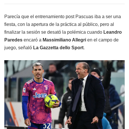
Parecía que el entrenamiento post Pascuas iba a ser una
fiesta, con la apertura de la práctica al público, pero al
finalizar la sesión se desató la polémica cuando
Leandro
Paredes
encaró a
Massimiliano Allegri
en el campo de
juego, señaló
La Gazzetta dello Sport
.