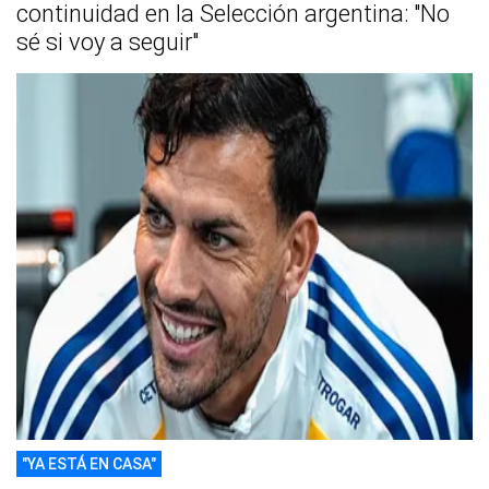
continuidad en la Selección argentina: "No
sé si voy a seguir"
"YA ESTÁ EN CASA"