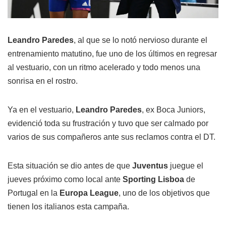
Leandro Paredes
, al que se lo notó nervioso durante el
entrenamiento matutino, fue uno de los últimos en regresar
al vestuario, con un ritmo acelerado y todo menos una
sonrisa en el rostro.
Ya en el vestuario,
Leandro Paredes
, ex Boca Juniors,
evidenció toda su frustración y tuvo que ser calmado por
varios de sus compañeros ante sus reclamos contra el DT.
Esta situación se dio antes de que
Juventus
juegue el
jueves próximo como local ante
Sporting Lisboa
de
Portugal en la
Europa League
, uno de los objetivos que
tienen los italianos esta campaña.