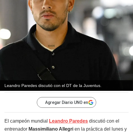
Leandro Paredes discutió con el DT de la Juventus.
Agregar Diario UNO en
El campeón mundial
Leandro Paredes
discutió con el
entrenador
Massimiliano Allegri
en la práctica del lunes y