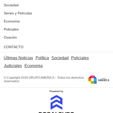
Sociedad
Series y Películas
Economia
Policiales
Ovación
CONTACTO
Últimas Noticias
Política
Sociedad
Policiales
Judiciales
Economia
© Copyright 2026 GRUPO AMERICA – Todos los derechos
reservados