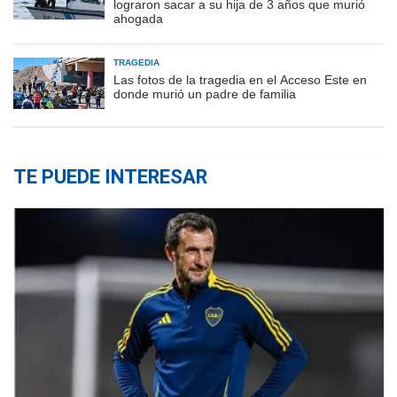
lograron sacar a su hija de 3 años que murió
ahogada
TRAGEDIA
Las fotos de la tragedia en el Acceso Este en
donde murió un padre de familia
TE PUEDE INTERESAR