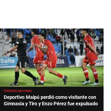
PRIMERA NACIONAL
Deportivo Maipú perdió como visitante con
Gimnasia y Tiro y Enzo Pérez fue expulsado