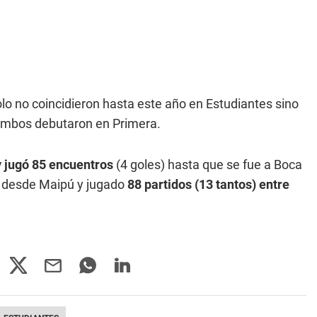
lo no coincidieron hasta este año en Estudiantes sino
ambos debutaron en Primera.
 jugó 85 encuentros
(4 goles) hasta que se fue a Boca
o desde Maipú y jugado
88 partidos (13 tantos) entre