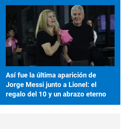
Así fue la última aparición de
Jorge Messi junto a Lionel: el
regalo del 10 y un abrazo eterno