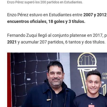
Enzo Pérez superó los 200 partidos en Estudiantes.
Enzo Pérez estuvo en Estudiantes entre
2007 y 201
encuentros oficiales, 18 goles y 3 títulos.
Fernando Zuqui llegó al conjunto platense en 2017, pa
2021
y acumular 207 partidos, 6 tantos y dos títulos.