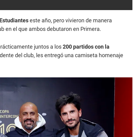
Estudiantes
este año, pero vivieron de manera
lub en el que ambos debutaron en Primera.
prácticamente juntos a los
200 partidos con la
sidente del club, les entregó una camiseta homenaje