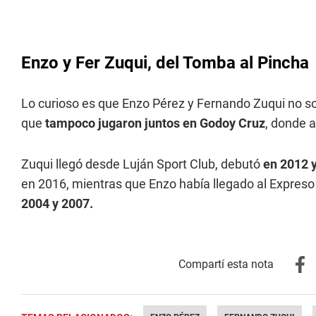
Enzo y Fer Zuqui, del Tomba al Pincha
Lo curioso es que Enzo Pérez y Fernando Zuqui no so
que
tampoco jugaron juntos en Godoy Cruz
, donde 
Zuqui llegó desde Luján Sport Club, debutó
en 2012 y
en 2016, mientras que Enzo había llegado al Expres
2004 y 2007.