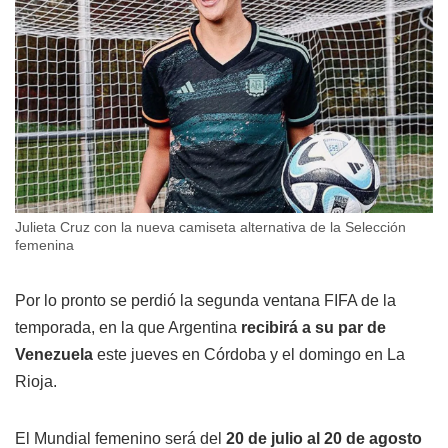
Julieta Cruz con la nueva camiseta alternativa de la Selección
femenina
Por lo pronto se perdió la segunda ventana FIFA de la
temporada, en la que Argentina
recibirá a su par de
Venezuela
este jueves en Córdoba y el domingo en La
Rioja.
El Mundial femenino será del
20 de julio al 20 de agosto