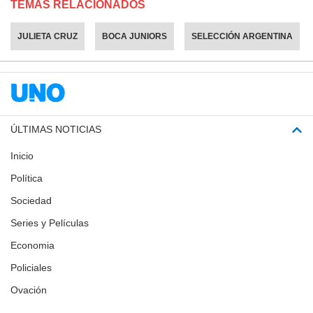
TEMAS RELACIONADOS
JULIETA CRUZ
BOCA JUNIORS
SELECCIÓN ARGENTINA
ÚLTIMAS NOTICIAS
Inicio
Política
Sociedad
Series y Películas
Economia
Policiales
Ovación