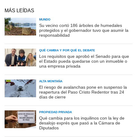
MÁS LEÍDAS
MUNDO
Su vecino cortó 186 árboles de humedales
protegidos y el gobernador tuvo que asumir la
responsabilidad
QUÉ CAMBIA Y POR QUÉ EL DEBATE
Los requisitos que aprobó el Senado para que
el Estado pueda quedarse con un inmueble o
una empresa privada
ALTA MONTAÑA
El riesgo de avalanchas pone en suspenso la
reapertura del Paso Cristo Redentor tras 24
días de cierre
PROPIEDAD PRIVADA
Qué cambia para los inquilinos con la ley de
desalojo exprés que pasó a la Cámara de
Diputados