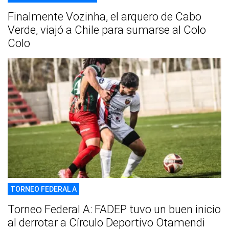
Finalmente Vozinha, el arquero de Cabo
Verde, viajó a Chile para sumarse al Colo
Colo
TORNEO FEDERAL A
Torneo Federal A: FADEP tuvo un buen inicio
al derrotar a Círculo Deportivo Otamendi