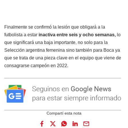
Finalmente se confirmó la lesión que obligará a la
futbolista a estar
inactiva entre seis y ocho semanas,
lo
que significará una baja importante, no solo para la
Selección argentina femenina sino también para Boca ya
que se trata de una pieza clave en el equipo que viene de
consagrarse campeón en 2022.