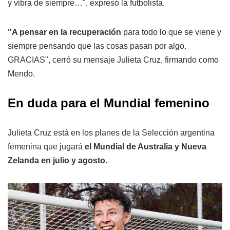
y vibra de siempre…", expresó la futbolista.
"A pensar en la recuperación
para todo lo que se viene y
siempre pensando que las cosas pasan por algo.
GRACIAS", cerró su mensaje Julieta Cruz, firmando como
Mendo.
En duda para el Mundial femenino
Julieta Cruz está en los planes de la Selección argentina
femenina que jugará
el Mundial de Australia y Nueva
Zelanda en julio y agosto.