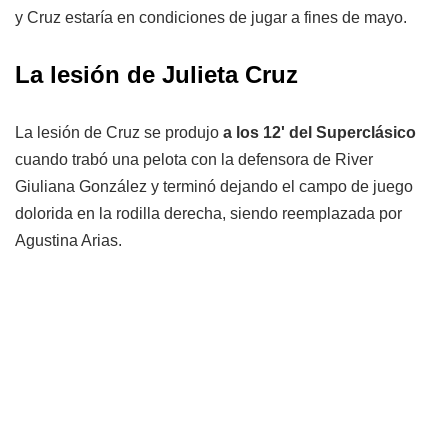
y Cruz estaría en condiciones de jugar a fines de mayo.
La lesión de Julieta Cruz
La lesión de Cruz se produjo
a los 12' del Superclásico
cuando trabó una pelota con la defensora de River
Giuliana González y terminó dejando el campo de juego
dolorida en la rodilla derecha, siendo reemplazada por
Agustina Arias.