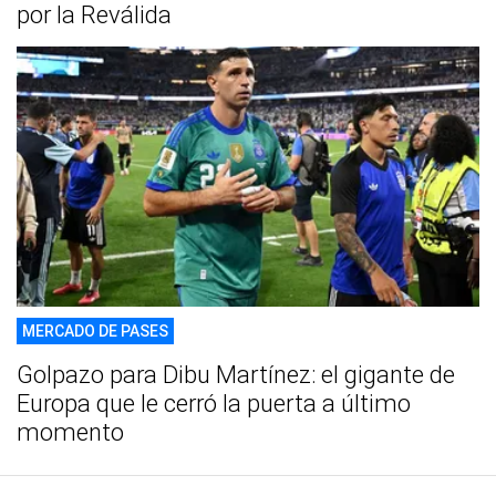
por la Reválida
MERCADO DE PASES
Golpazo para Dibu Martínez: el gigante de
Europa que le cerró la puerta a último
momento