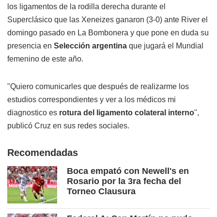
los ligamentos de la rodilla derecha durante el
Superclásico que las Xeneizes ganaron (3-0) ante River el
domingo pasado en La Bombonera y que pone en duda su
presencia en
Selección argentina
que jugará el Mundial
femenino de este año.
"Quiero comunicarles que después de realizarme los
estudios correspondientes y ver a los médicos mi
diagnostico es
rotura del ligamento colateral interno
",
publicó Cruz en sus redes sociales.
Recomendadas
Boca empató con Newell's en
Rosario por la 3ra fecha del
Torneo Clausura