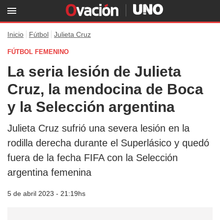
Inicio
Fútbol
Julieta Cruz
FÚTBOL FEMENINO
La seria lesión de Julieta
Cruz, la mendocina de Boca
y la Selección argentina
Julieta Cruz sufrió una severa lesión en la
rodilla derecha durante el Superlásico y quedó
fuera de la fecha FIFA con la Selección
argentina femenina
5 de abril 2023 - 21:19hs