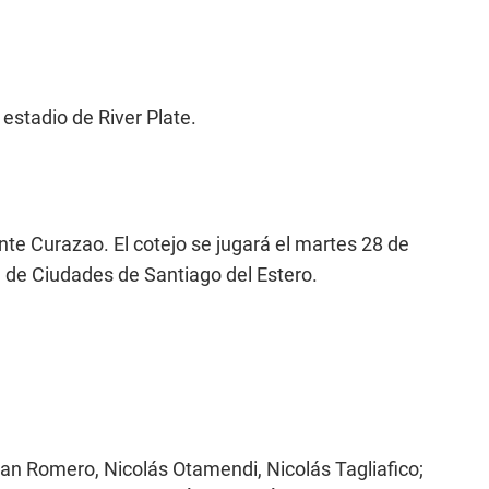
 estadio de River Plate.
nte Curazao. El cotejo se jugará el martes 28 de
 de Ciudades de Santiago del Estero.
ian Romero, Nicolás Otamendi, Nicolás Tagliafico;