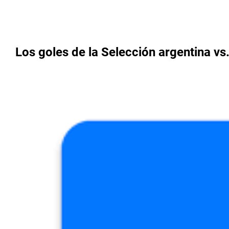
Los goles de la Selección argentina v