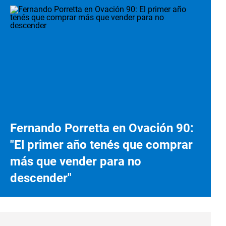
Fernando Porretta en Ovación 90:
"El primer año tenés que comprar
más que vender para no
descender"