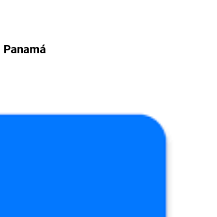
s. Panamá