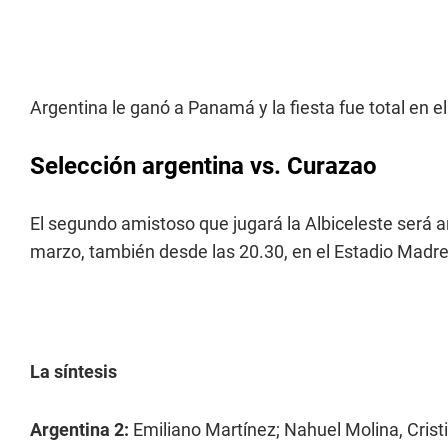
Argentina le ganó a Panamá y la fiesta fue total en el
Selección argentina vs. Curazao
El segundo amistoso que jugará la Albiceleste será a
marzo, también desde las 20.30, en el Estadio Madre
La síntesis
Argentina 2:
Emiliano Martínez; Nahuel Molina, Crist