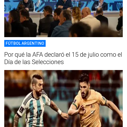
FÚTBOL ARGENTINO
Por qué la AFA declaró el 15 de julio como el
Día de las Selecciones