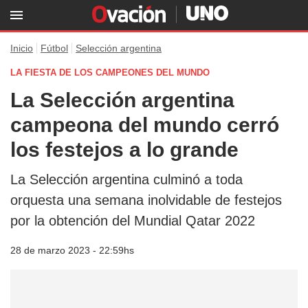
Inicio
Fútbol
Selección argentina
LA FIESTA DE LOS CAMPEONES DEL MUNDO
La Selección argentina
campeona del mundo cerró
los festejos a lo grande
La Selección argentina culminó a toda
orquesta una semana inolvidable de festejos
por la obtención del Mundial Qatar 2022
28 de marzo 2023 - 22:59hs