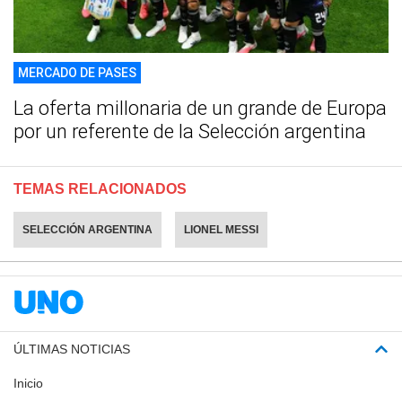
MERCADO DE PASES
La oferta millonaria de un grande de Europa
por un referente de la Selección argentina
TEMAS RELACIONADOS
SELECCIÓN ARGENTINA
LIONEL MESSI
ÚLTIMAS NOTICIAS
Inicio