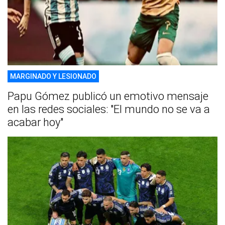
MARGINADO Y LESIONADO
Papu Gómez publicó un emotivo mensaje
en las redes sociales: "El mundo no se va a
acabar hoy"