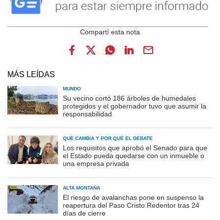
MÁS LEÍDAS
MUNDO
Su vecino cortó 186 árboles de humedales
protegidos y el gobernador tuvo que asumir la
responsabilidad
QUÉ CAMBIA Y POR QUÉ EL DEBATE
Los requisitos que aprobó el Senado para que
el Estado pueda quedarse con un inmueble o
una empresa privada
ALTA MONTAÑA
El riesgo de avalanchas pone en suspenso la
reapertura del Paso Cristo Redentor tras 24
días de cierre