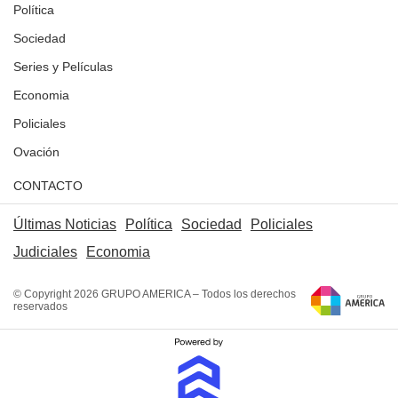
Política
Sociedad
Series y Películas
Economia
Policiales
Ovación
CONTACTO
Últimas Noticias
Política
Sociedad
Policiales
Judiciales
Economia
© Copyright 2026 GRUPO AMERICA – Todos los derechos
reservados