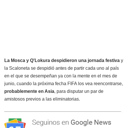
La Mosca y Q'Lokura despidieron una jornada festiva
y
la Scaloneta se despidió antes de partir cada uno al país
en el que se desempeñan ya con la mente en el mes de
junio, cuando la próxima fecha FIFA los vea reencontrarse,
probablemente en Asia
, para disputar un par de
amistosos previos a las eliminatorias.