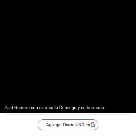
Zaid Romero con su abuelo Domingo y su hermano.
Agregar Diario UNO en