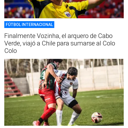
FÚTBOL INTERNACIONAL
Finalmente Vozinha, el arquero de Cabo
Verde, viajó a Chile para sumarse al Colo
Colo