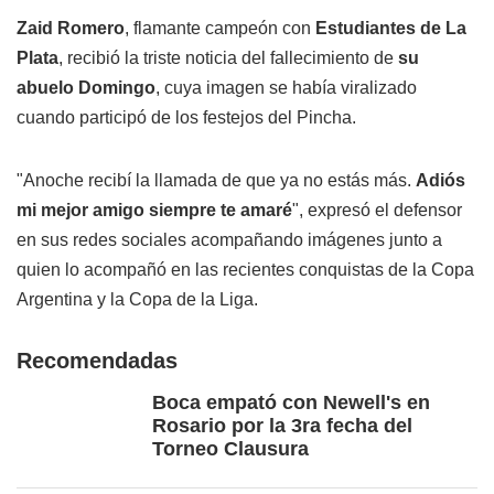
Zaid Romero
, flamante campeón con
Estudiantes de La
Plata
, recibió la triste noticia del fallecimiento de
su
abuelo Domingo
, cuya imagen se había viralizado
cuando participó de los festejos del Pincha.
"Anoche recibí la llamada de que ya no estás más.
Adiós
mi mejor amigo siempre te amaré
", expresó el defensor
en sus redes sociales acompañando imágenes junto a
quien lo acompañó en las recientes conquistas de la Copa
Argentina y la Copa de la Liga.
Recomendadas
Boca empató con Newell's en
Rosario por la 3ra fecha del
Torneo Clausura