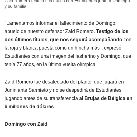
Zaid Romero festejó sus títulos con Estudiantes junto a Domingo
y su familia.
"Lamentamos informar el fallecimiento de Domingo,
abuelo de nuestro defensor Zaid Romero.
Testigo de los
dos últimos títulos, que nos seguirá acompañando
con
la roja y blanca puesta como un hincha más", expresó
Estudiantes con una imagen del lasherino y Domingo, que
tenía 77 años, en la última vuelta olímpica.
Zaid Romero fue desafectado del plantel que jugará en
Junín ante Sarmieto y no se despedirá de Estudiantes
jugando antes de su transferencia
al Brujas de Bélgica en
6 millones de dólares.
Domingo con Zaid