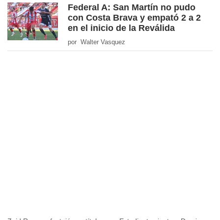
Federal A: San Martín no pudo
con Costa Brava y empató 2 a 2
en el inicio de la Reválida
por Walter Vasquez