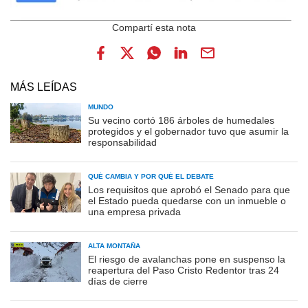
MÁS LEÍDAS
MUNDO
Su vecino cortó 186 árboles de humedales
protegidos y el gobernador tuvo que asumir la
responsabilidad
QUÉ CAMBIA Y POR QUÉ EL DEBATE
Los requisitos que aprobó el Senado para que
el Estado pueda quedarse con un inmueble o
una empresa privada
ALTA MONTAÑA
El riesgo de avalanchas pone en suspenso la
reapertura del Paso Cristo Redentor tras 24
días de cierre