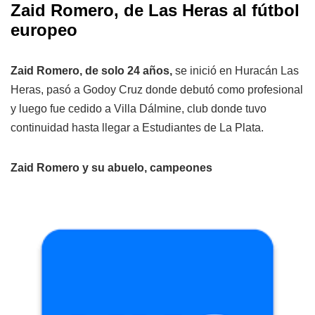
Zaid Romero, de Las Heras al fútbol
europeo
Zaid Romero, de solo 24 años,
se inició en Huracán Las
Heras, pasó a Godoy Cruz donde debutó como profesional
y luego fue cedido a Villa Dálmine, club donde tuvo
continuidad hasta llegar a Estudiantes de La Plata.
Zaid Romero y su abuelo, campeones