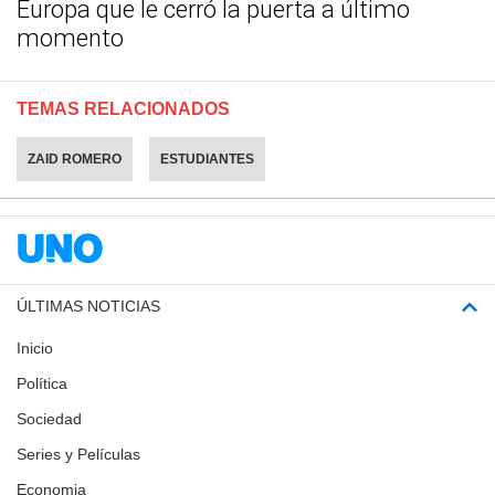
Europa que le cerró la puerta a último
momento
TEMAS RELACIONADOS
ZAID ROMERO
ESTUDIANTES
ÚLTIMAS NOTICIAS
Inicio
Política
Sociedad
Series y Películas
Economia