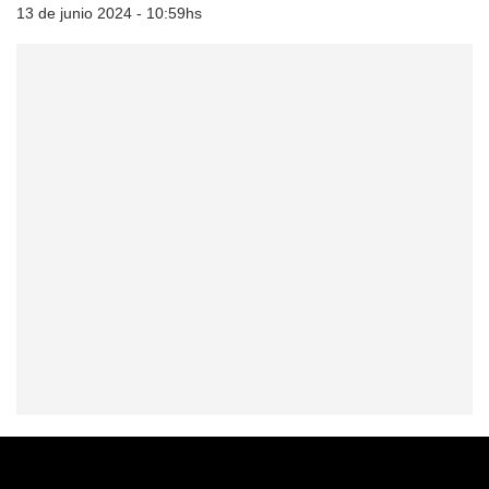
13 de junio 2024 - 10:59hs