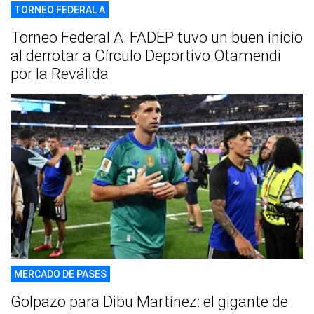
TORNEO FEDERAL A
Torneo Federal A: FADEP tuvo un buen inicio
al derrotar a Círculo Deportivo Otamendi
por la Reválida
MERCADO DE PASES
Golpazo para Dibu Martínez: el gigante de