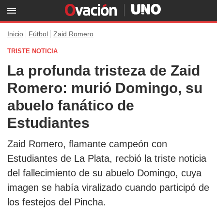
Inicio
Fútbol
Zaid Romero
TRISTE NOTICIA
La profunda tristeza de Zaid
Romero: murió Domingo, su
abuelo fanático de
Estudiantes
Zaid Romero, flamante campeón con
Estudiantes de La Plata, recbió la triste noticia
del fallecimiento de su abuelo Domingo, cuya
imagen se había viralizado cuando participó de
los festejos del Pincha.