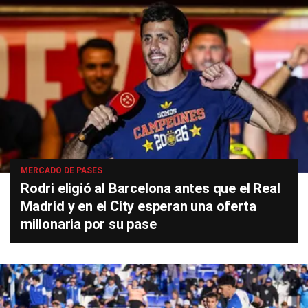
MERCADO DE PASES
Rodri eligió al Barcelona antes que el Real
Madrid y en el City esperan una oferta
millonaria por su pase