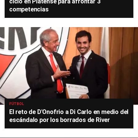
ciclo en Platense para afrontar 3
competencias
FÚTBOL
El reto de D'Onofrio a Di Carlo en medio del
escándalo por los borrados de River