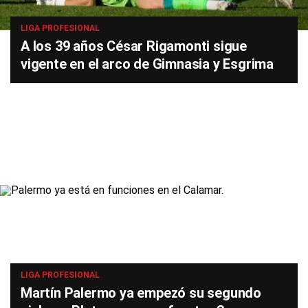
LIGA PROFESIONAL
A los 39 años César Rigamonti sigue
vigente en el arco de Gimnasia y Esgrima
LIGA PROFESIONAL
Martín Palermo ya empezó su segundo