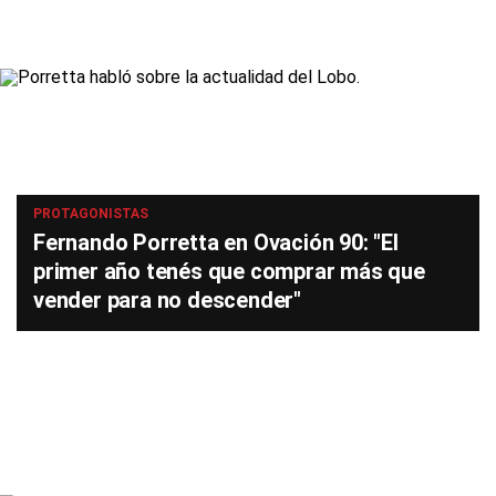
PROTAGONISTAS
Fernando Porretta en Ovación 90: "El
primer año tenés que comprar más que
vender para no descender"