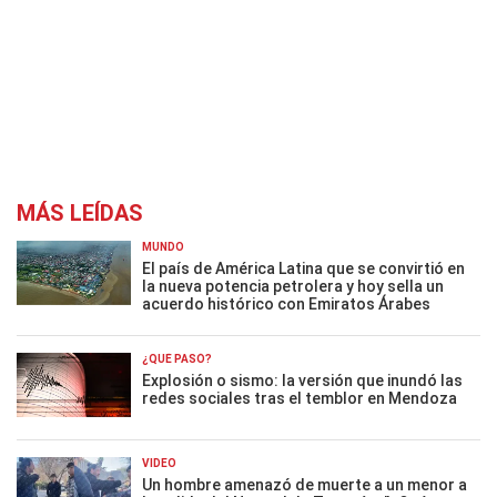
MÁS LEÍDAS
MUNDO
El país de América Latina que se convirtió en
la nueva potencia petrolera y hoy sella un
acuerdo histórico con Emiratos Árabes
¿QUÉ PASÓ?
Explosión o sismo: la versión que inundó las
redes sociales tras el temblor en Mendoza
VIDEO
Un hombre amenazó de muerte a un menor a