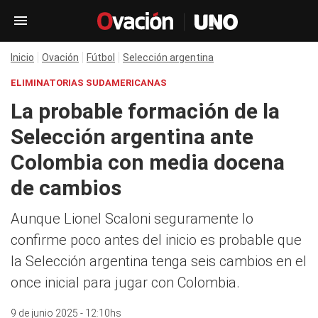
Inicio
Ovación
Fútbol
Selección argentina
ELIMINATORIAS SUDAMERICANAS
La probable formación de la
Selección argentina ante
Colombia con media docena
de cambios
Aunque Lionel Scaloni seguramente lo
confirme poco antes del inicio es probable que
la Selección argentina tenga seis cambios en el
once inicial para jugar con Colombia.
9 de junio 2025 - 12:10hs