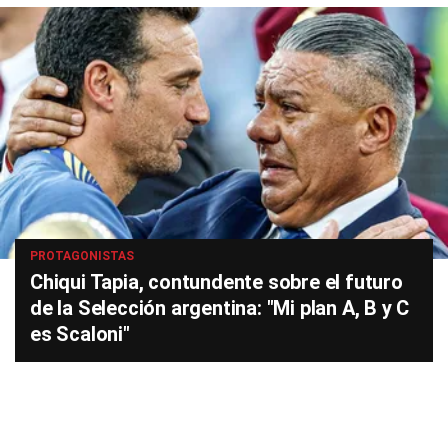
PROTAGONISTAS
Chiqui Tapia, contundente sobre el futuro
de la Selección argentina: "Mi plan A, B y C
es Scaloni"