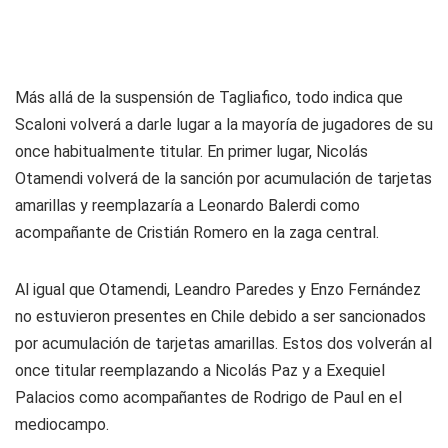
Más allá de la suspensión de Tagliafico, todo indica que
Scaloni volverá a darle lugar a la mayoría de jugadores de su
once habitualmente titular. En primer lugar, Nicolás
Otamendi volverá de la sanción por acumulación de tarjetas
amarillas y reemplazaría a Leonardo Balerdi como
acompañante de Cristián Romero en la zaga central.
Al igual que Otamendi, Leandro Paredes y Enzo Fernández
no estuvieron presentes en Chile debido a ser sancionados
por acumulación de tarjetas amarillas. Estos dos volverán al
once titular reemplazando a Nicolás Paz y a Exequiel
Palacios como acompañantes de Rodrigo de Paul en el
mediocampo.