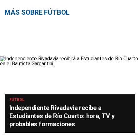
MÁS SOBRE FÚTBOL
FÚTBOL
Independiente Rivadavia recibe a
Estudiantes de Río Cuarto: hora, TV y
probables formaciones