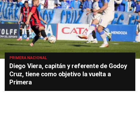
PRIMERA NACIONAL
Diego Viera, capitán y referente de Godoy
Cruz, tiene como objetivo la vuelta a
Primera