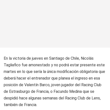
En la victoria de jueves en Santiago de Chile, Nicolás
Tagliafico fue amonestado y no podrá estar presente este
martes en lo que sería la única modificación obligatoria que
deberá hacer el entrenador que planea el ingreso en esa
posición de Valentín Barco, joven jugador del Racing Club
de Estrasburgo de Francia, o Facundo Medina que se
despidió hace algunas semanas del Racing Club de Lens,
también de Francia.