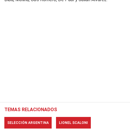
TEMAS RELACIONADOS
SELECCIÓN ARGENTINA
LIONEL SCALONI