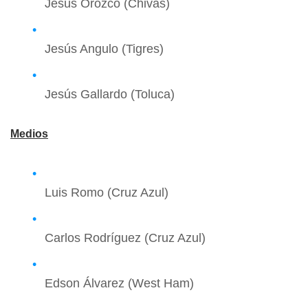
Jesús Orozco (Chivas)
Jesús Angulo (Tigres)
Jesús Gallardo (Toluca)
Medios
Luis Romo (Cruz Azul)
Carlos Rodríguez (Cruz Azul)
Edson Álvarez (West Ham)