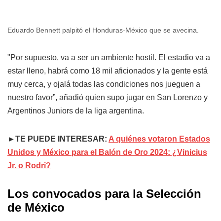
Eduardo Bennett palpitó el Honduras-México que se avecina.
"Por supuesto, va a ser un ambiente hostil. El estadio va a
estar lleno, habrá como 18 mil aficionados y la gente está
muy cerca, y ojalá todas las condiciones nos jueguen a
nuestro favor”, añadió quien supo jugar en San Lorenzo y
Argentinos Juniors de la liga argentina.
►TE PUEDE INTERESAR:
A quiénes votaron Estados
Unidos y México para el Balón de Oro 2024: ¿Vinicius
Jr. o Rodri?
Los convocados para la Selección
de México