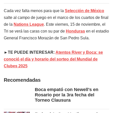
Cada vez falta menos para que la
Selección de México
salte al campo de juego en el marco de los cuartos de final
de la
Nations League
. Este viernes, 15 de noviembre, el
Tri se verá las caras con su par de
Honduras
en el estadio
General Francisco Morazán de San Pedro Sula.
►TE PUEDE INTERESAR:
Atentos River y Boca: se
conoció el día y horario del sorteo del Mundial de
Clubes 2025
Recomendadas
Boca empató con Newell's en
Rosario por la 3ra fecha del
Torneo Clausura