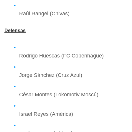
Raúl Rangel (Chivas)
Defensas
Rodrigo Huescas (FC Copenhague)
Jorge Sánchez (Cruz Azul)
César Montes (Lokomotiv Moscú)
Israel Reyes (América)