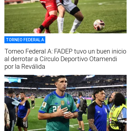
TORNEO FEDERAL A
Torneo Federal A: FADEP tuvo un buen inicio
al derrotar a Círculo Deportivo Otamendi
por la Reválida