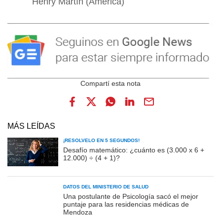
Henry Martín (América)
MÁS LEÍDAS
¡RESOLVELO EN 5 SEGUNDOS!
Desafío matemático: ¿cuánto es (3.000 x 6 +
12.000) ÷ (4 + 1)?
DATOS DEL MINISTERIO DE SALUD
Una postulante de Psicología sacó el mejor
puntaje para las residencias médicas de
Mendoza