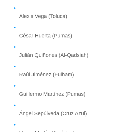
Alexis Vega (Toluca)
César Huerta (Pumas)
Julián Quiñones (Al-Qadsiah)
Raúl Jiménez (Fulham)
Guillermo Martínez (Pumas)
Ángel Sepúlveda (Cruz Azul)