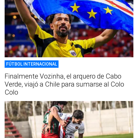
FÚTBOL INTERNACIONAL
Finalmente Vozinha, el arquero de Cabo
Verde, viajó a Chile para sumarse al Colo
Colo