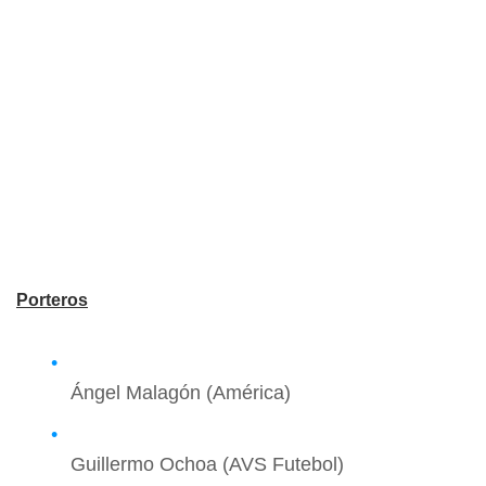
Porteros
Ángel Malagón (América)
Guillermo Ochoa (AVS Futebol)