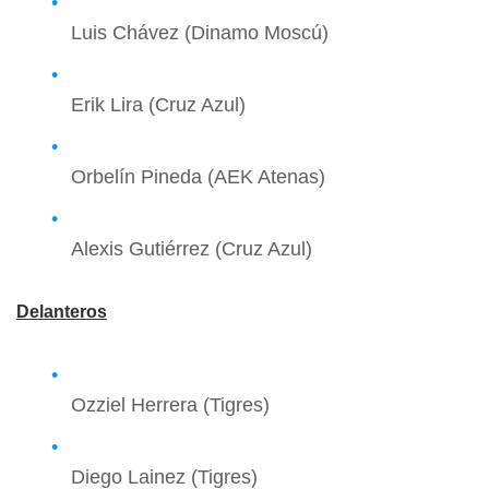
Luis Chávez (Dinamo Moscú)
Erik Lira (Cruz Azul)
Orbelín Pineda (AEK Atenas)
Alexis Gutiérrez (Cruz Azul)
Delanteros
Ozziel Herrera (Tigres)
Diego Lainez (Tigres)