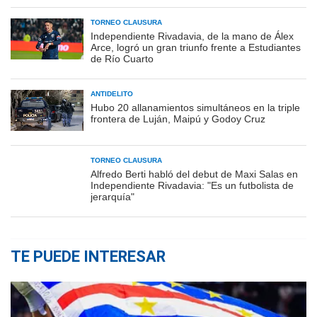
TORNEO CLAUSURA
Independiente Rivadavia, de la mano de Álex
Arce, logró un gran triunfo frente a Estudiantes
de Río Cuarto
ANTIDELITO
Hubo 20 allanamientos simultáneos en la triple
frontera de Luján, Maipú y Godoy Cruz
TORNEO CLAUSURA
Alfredo Berti habló del debut de Maxi Salas en
Independiente Rivadavia: "Es un futbolista de
jerarquía"
TE PUEDE INTERESAR