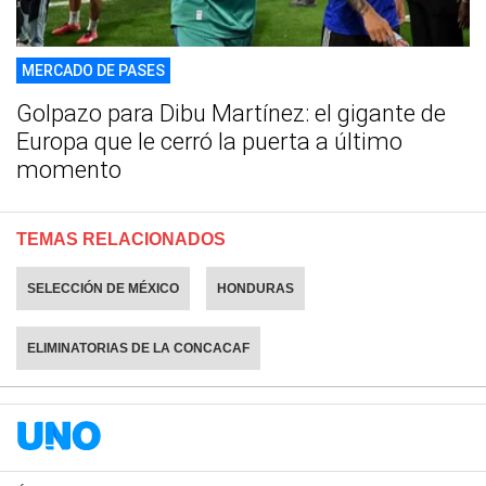
MERCADO DE PASES
Golpazo para Dibu Martínez: el gigante de
Europa que le cerró la puerta a último
momento
TEMAS RELACIONADOS
SELECCIÓN DE MÉXICO
HONDURAS
ELIMINATORIAS DE LA CONCACAF