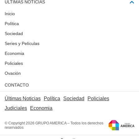
ÚLTIMAS NOTICIAS
Inicio
Política
Sociedad
Series y Películas
Economia
Policiales
Ovación
CONTACTO
Últimas Noticias
Política
Sociedad
Policiales
Judiciales
Economia
© Copyright 2026 GRUPO AMERICA – Todos los derechos
reservados