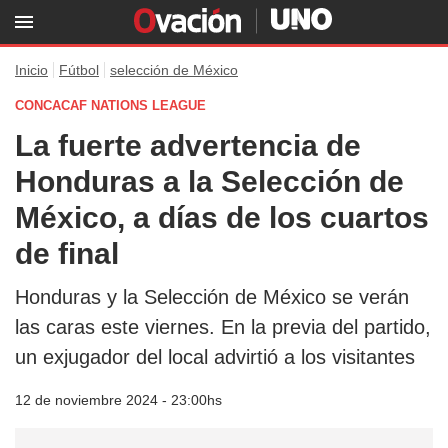
Inicio
Fútbol
selección de México
CONCACAF NATIONS LEAGUE
La fuerte advertencia de
Honduras a la Selección de
México, a días de los cuartos
de final
Honduras y la Selección de México se verán
las caras este viernes. En la previa del partido,
un exjugador del local advirtió a los visitantes
12 de noviembre 2024 - 23:00hs