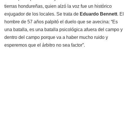
tierras hondureñas, quien alzó la voz fue un histórico
exjugador de los locales. Se trata de
Eduardo Bennett
. El
hombre de 57 años palpitó el duelo que se avecina: “Es
una batalla, es una batalla psicológica afuera del campo y
dentro del campo porque va a haber mucho ruido y
esperemos que el árbitro no sea factor”.