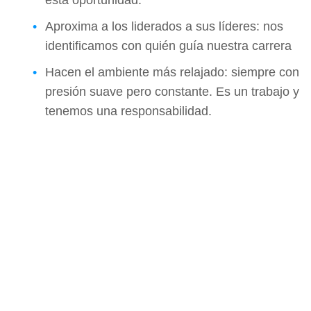
esta oportunidad.
Aproxima a los liderados a sus líderes: nos
identificamos con quién guía nuestra carrera
Hacen el ambiente más relajado: siempre con
presión suave pero constante. Es un trabajo y
tenemos una responsabilidad.