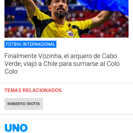
FÚTBOL INTERNACIONAL
Finalmente Vozinha, el arquero de Cabo
Verde, viajó a Chile para sumarse al Colo
Colo
TEMAS RELACIONADOS
ROBERTO TROTTA