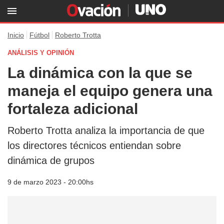
Inicio
Fútbol
Roberto Trotta
ANÁLISIS Y OPINIÓN
La dinámica con la que se
maneja el equipo genera una
fortaleza adicional
Roberto Trotta analiza la importancia de que
los directores técnicos entiendan sobre
dinámica de grupos
9 de marzo 2023 - 20:00hs