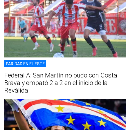
PARIDAD EN EL ESTE
Federal A: San Martín no pudo con Costa
Brava y empató 2 a 2 en el inicio de la
Reválida