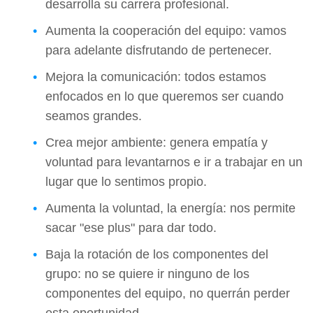
desarrolla su carrera profesional.
Aumenta la cooperación del equipo: vamos
para adelante disfrutando de pertenecer.
Mejora la comunicación: todos estamos
enfocados en lo que queremos ser cuando
seamos grandes.
Crea mejor ambiente: genera empatía y
voluntad para levantarnos e ir a trabajar en un
lugar que lo sentimos propio.
Aumenta la voluntad, la energía: nos permite
sacar "ese plus" para dar todo.
Baja la rotación de los componentes del
grupo: no se quiere ir ninguno de los
componentes del equipo, no querrán perder