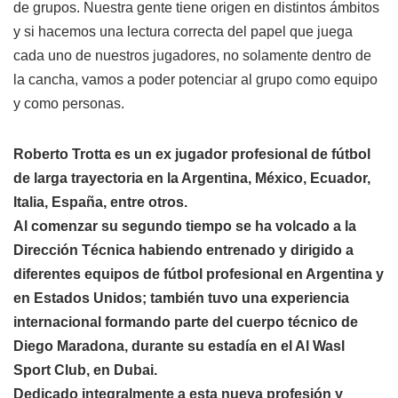
de grupos. Nuestra gente tiene origen en distintos ámbitos
y si hacemos una lectura correcta del papel que juega
cada uno de nuestros jugadores, no solamente dentro de
la cancha, vamos a poder potenciar al grupo como equipo
y como personas.
Roberto Trotta es un ex jugador profesional de fútbol
de larga trayectoria en la Argentina, México, Ecuador,
Italia, España, entre otros.
Al comenzar su segundo tiempo se ha volcado a la
Dirección Técnica habiendo entrenado y dirigido a
diferentes equipos de fútbol profesional en Argentina y
en Estados Unidos; también tuvo una experiencia
internacional formando parte del cuerpo técnico de
Diego Maradona, durante su estadía en el Al Wasl
Sport Club, en Dubai.
Dedicado integralmente a esta nueva profesión y