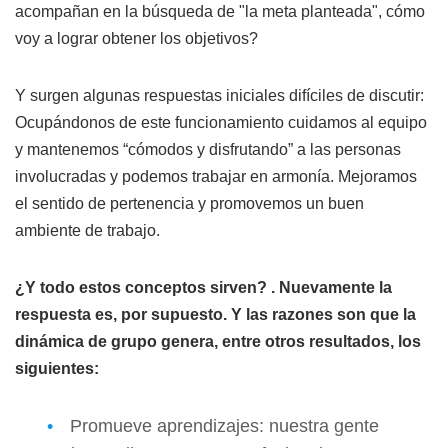
acompañan en la búsqueda de "la meta planteada", cómo
voy a lograr obtener los objetivos?
Y surgen algunas respuestas iniciales difíciles de discutir:
Ocupándonos de este funcionamiento cuidamos al equipo
y mantenemos “cómodos y disfrutando” a las personas
involucradas y podemos trabajar en armonía. Mejoramos
el sentido de pertenencia y promovemos un buen
ambiente de trabajo.
¿Y todo estos conceptos sirven? . Nuevamente la
respuesta es, por supuesto. Y las razones son que la
dinámica de grupo genera, entre otros resultados, los
siguientes:
Promueve aprendizajes: nuestra gente