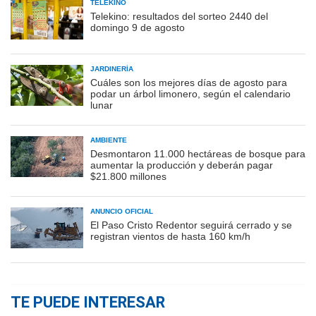
TELEKINO
Telekino: resultados del sorteo 2440 del
domingo 9 de agosto
JARDINERÍA
Cuáles son los mejores días de agosto para
podar un árbol limonero, según el calendario
lunar
AMBIENTE
Desmontaron 11.000 hectáreas de bosque para
aumentar la producción y deberán pagar
$21.800 millones
ANUNCIO OFICIAL
El Paso Cristo Redentor seguirá cerrado y se
registran vientos de hasta 160 km/h
TE PUEDE INTERESAR