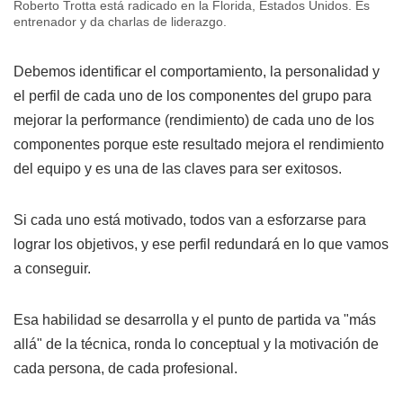
Roberto Trotta está radicado en la Florida, Estados Unidos. Es
entrenador y da charlas de liderazgo.
Debemos identificar el comportamiento, la personalidad y
el perfil de cada uno de los componentes del grupo para
mejorar la performance (rendimiento) de cada uno de los
componentes porque este resultado mejora el rendimiento
del equipo y es una de las claves para ser exitosos.
Si cada uno está motivado, todos van a esforzarse para
lograr los objetivos, y ese perfil redundará en lo que vamos
a conseguir.
Esa habilidad se desarrolla y el punto de partida va "más
allá" de la técnica, ronda lo conceptual y la motivación de
cada persona, de cada profesional.