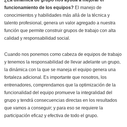
funcionamiento de los equipos?
El manejo de
conocimientos y habilidades más allá de la técnica y
talento profesional, genera un valor agregado a nuestra
función que permite construir grupos de trabajo con alta
calidad y responsabilidad social.
Cuando nos ponemos como cabeza de equipos de trabajo
y tenemos la responsabilidad de llevar adelante un grupo,
la dinámica con la que se maneja el equipo genera una
fortaleza adicional. Es importante que nosotros, los
entrenadores, comprendamos que la optimización de la
funcionalidad del equipo promueve la integralidad del
grupo y tendrá consecuencias directas en los resultados
que vamos a conseguir; y para eso se requiere la
participación eficaz y efectiva de todo el grupo.