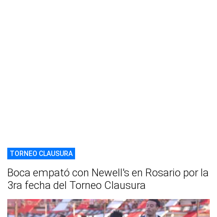
TORNEO CLAUSURA
Boca empató con Newell's en Rosario por la
3ra fecha del Torneo Clausura