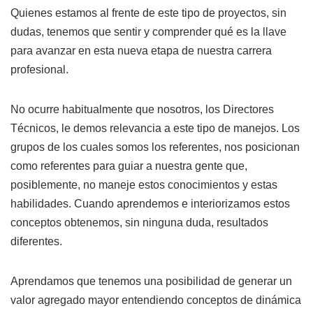
Quienes estamos al frente de este tipo de proyectos, sin
dudas, tenemos que sentir y comprender qué es la llave
para avanzar en esta nueva etapa de nuestra carrera
profesional.
No ocurre habitualmente que nosotros, los Directores
Técnicos, le demos relevancia a este tipo de manejos. Los
grupos de los cuales somos los referentes, nos posicionan
como referentes para guiar a nuestra gente que,
posiblemente, no maneje estos conocimientos y estas
habilidades. Cuando aprendemos e interiorizamos estos
conceptos obtenemos, sin ninguna duda, resultados
diferentes.
Aprendamos que tenemos una posibilidad de generar un
valor agregado mayor entendiendo conceptos de dinámica