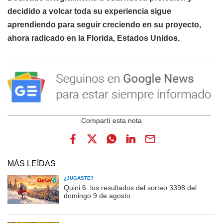
decidido a volcar toda su experiencia sigue
aprendiendo para seguir creciendo en su proyecto,
ahora radicado en la Florida, Estados Unidos.
MÁS LEÍDAS
¿JUGASTE?
Quini 6: los resultados del sorteo 3398 del
domingo 9 de agosto