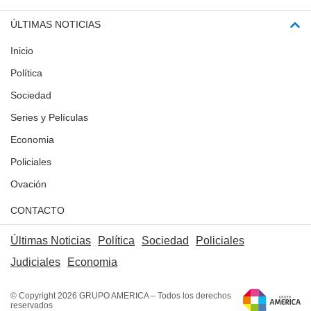
ÚLTIMAS NOTICIAS
Inicio
Política
Sociedad
Series y Películas
Economia
Policiales
Ovación
CONTACTO
Últimas Noticias
Política
Sociedad
Policiales
Judiciales
Economia
© Copyright 2026 GRUPO AMERICA – Todos los derechos
reservados