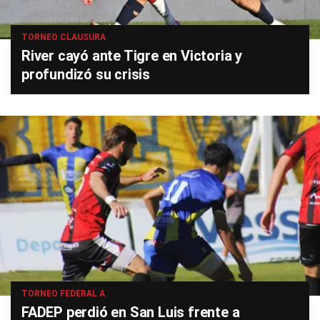
TORNEO CLAUSURA
River cayó ante Tigre en Victoria y
profundizó su crisis
TORNEO FEDERAL A
FADEP perdió en San Luis frente a