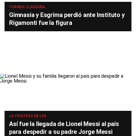
TORNEO CLAUSURA
Gimnasia y Esgrima perdió ante Instituto y
Rigamonti fue la figura
LA TRISTEZA DE LEO
Así fue la llegada de Lionel Messi al país
para despedir a su padre Jorge Messi