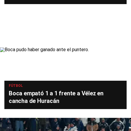
FÚTBOL
Boca empató 1 a 1 frente a Vélez en
cancha de Huracán