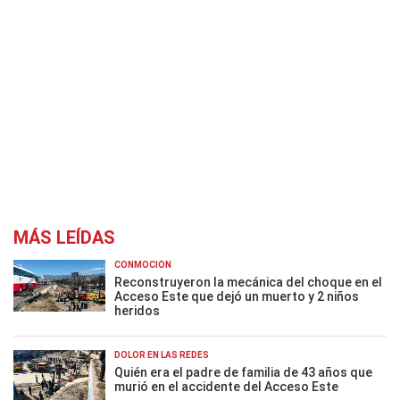
MÁS LEÍDAS
CONMOCIÓN
Reconstruyeron la mecánica del choque en el
Acceso Este que dejó un muerto y 2 niños
heridos
DOLOR EN LAS REDES
Quién era el padre de familia de 43 años que
murió en el accidente del Acceso Este