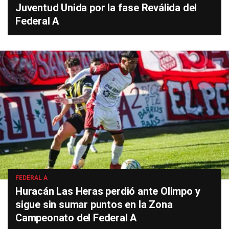
Juventud Unida por la fase Reválida del
Federal A
FEDERAL A
Huracán Las Heras perdió ante Olimpo y
sigue sin sumar puntos en la Zona
Campeonato del Federal A