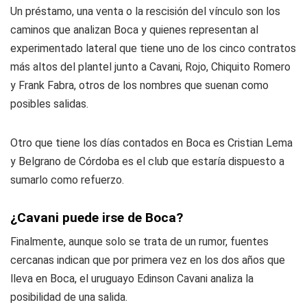
Un préstamo, una venta o la rescisión del vínculo son los
caminos que analizan Boca y quienes representan al
experimentado lateral que tiene uno de los cinco contratos
más altos del plantel junto a Cavani, Rojo, Chiquito Romero
y Frank Fabra, otros de los nombres que suenan como
posibles salidas.
Otro que tiene los días contados en Boca es Cristian Lema
y Belgrano de Córdoba es el club que estaría dispuesto a
sumarlo como refuerzo.
¿Cavani puede irse de Boca?
Finalmente, aunque solo se trata de un rumor, fuentes
cercanas indican que por primera vez en los dos años que
lleva en Boca, el uruguayo Edinson Cavani analiza la
posibilidad de una salida.