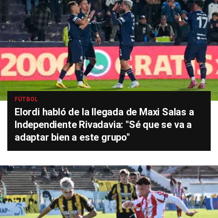
FÚTBOL
Elordi habló de la llegada de Maxi Salas a
Independiente Rivadavia: "Sé que se va a
adaptar bien a este grupo"