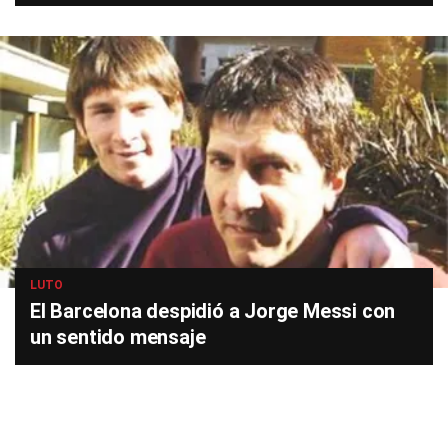
LUTO
El Barcelona despidió a Jorge Messi con
un sentido mensaje