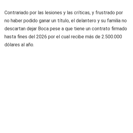
Contrariado por las lesiones y las críticas, y frustrado por
no haber podido ganar un título, el delantero y su familia no
descartan dejar Boca pese a que tiene un contrato firmado
hasta fines del 2026 por el cual recibe más de 2.500.000
dólares al año.