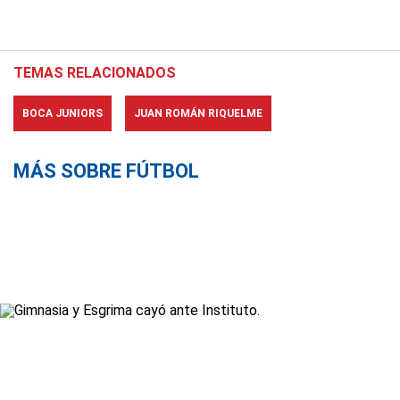
TEMAS RELACIONADOS
BOCA JUNIORS
JUAN ROMÁN RIQUELME
MÁS SOBRE FÚTBOL