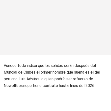
Aunque todo indica que las salidas serán después del
Mundial de Clubes el primer nombre que suena es el del
peruano Luis Advíncula quien podría ser refuerzo de
Newell's aunque tiene contrato hasta fines del 2026.