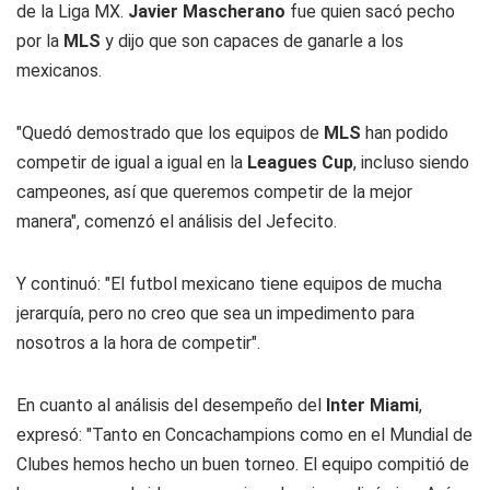
de la Liga MX.
Javier Mascherano
fue quien sacó pecho
por la
MLS
y dijo que son capaces de ganarle a los
mexicanos.
"Quedó demostrado que los equipos de
MLS
han podido
competir de igual a igual en la
Leagues Cup
, incluso siendo
campeones, así que queremos competir de la mejor
manera", comenzó el análisis del Jefecito.
Y continuó: "El futbol mexicano tiene equipos de mucha
jerarquía, pero no creo que sea un impedimento para
nosotros a la hora de competir".
En cuanto al análisis del desempeño del
Inter Miami
,
expresó: "Tanto en Concachampions como en el Mundial de
Clubes hemos hecho un buen torneo. El equipo compitió de