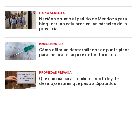
FRENO AL DELITO
Nación se sumó al pedido de Mendoza para
bloquear los celulares en las cárceles de la
provincia
HERRAMIENTAS
Cómo afilar un destornillador de punta plana
para mejorar el agarre de los tornillos
PROPIEDAD PRIVADA
Qué cambia para inquilinos con la ley de
desalojo exprés que pasó a Diputados