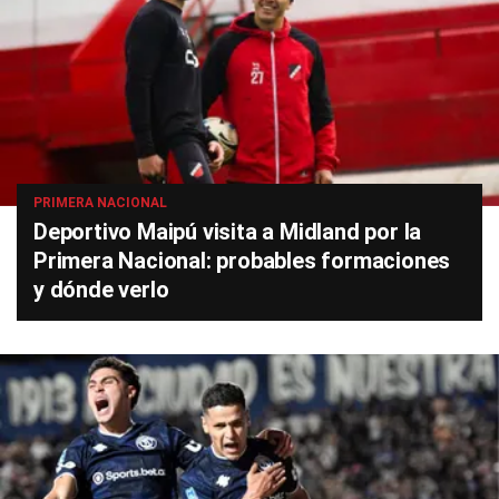
PRIMERA NACIONAL
Deportivo Maipú visita a Midland por la
Primera Nacional: probables formaciones
y dónde verlo