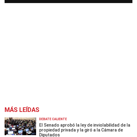
MÁS LEÍDAS
DEBATE CALIENTE
El Senado aprobó la ley de inviolabilidad de la
propiedad privada y la giró a la Cámara de
Diputados