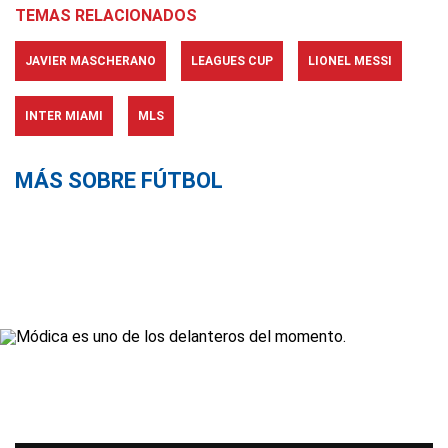
TEMAS RELACIONADOS
JAVIER MASCHERANO
LEAGUES CUP
LIONEL MESSI
INTER MIAMI
MLS
MÁS SOBRE FÚTBOL