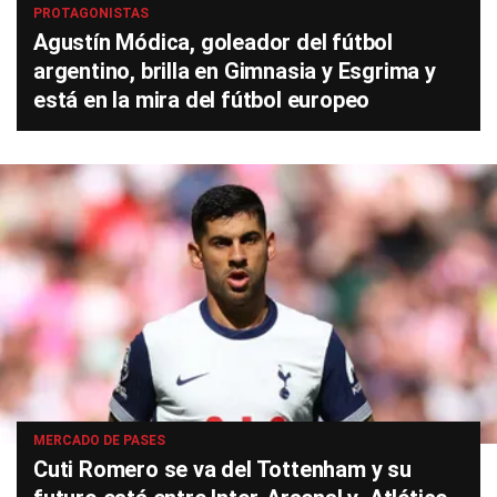
PROTAGONISTAS
Agustín Módica, goleador del fútbol
argentino, brilla en Gimnasia y Esgrima y
está en la mira del fútbol europeo
MERCADO DE PASES
Cuti Romero se va del Tottenham y su