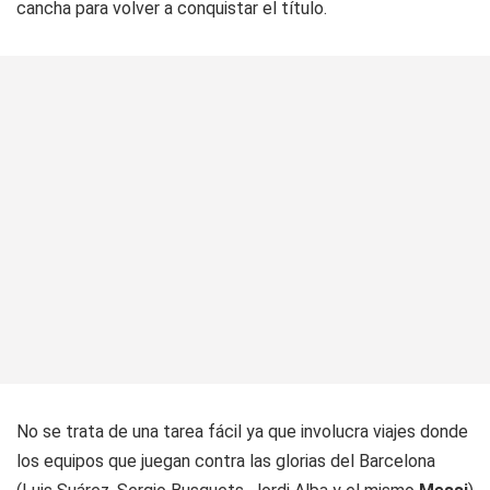
cancha para volver a conquistar el título.
No se trata de una tarea fácil ya que involucra viajes donde
los equipos que juegan contra las glorias del Barcelona