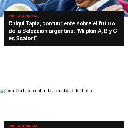
PROTAGONISTAS
Chiqui Tapia, contundente sobre el futuro
de la Selección argentina: "Mi plan A, B y C
es Scaloni"
PROTAGONISTAS