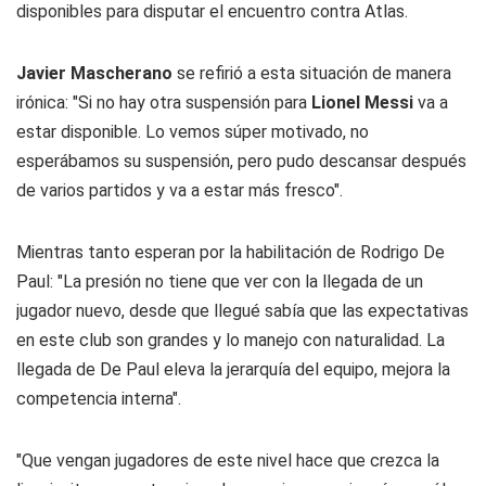
disponibles para disputar el encuentro contra Atlas.
Javier Mascherano
se refirió a esta situación de manera
irónica: "Si no hay otra suspensión para
Lionel Messi
va a
estar disponible. Lo vemos súper motivado, no
esperábamos su suspensión, pero pudo descansar después
de varios partidos y va a estar más fresco".
Mientras tanto esperan por la habilitación de Rodrigo De
Paul: "La presión no tiene que ver con la llegada de un
jugador nuevo, desde que llegué sabía que las expectativas
en este club son grandes y lo manejo con naturalidad. La
llegada de De Paul eleva la jerarquía del equipo, mejora la
competencia interna".
"Que vengan jugadores de este nivel hace que crezca la