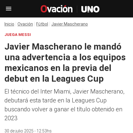
Inicio
Ovación
Fútbol
Javier Mascherano
JUEGA MESSI
Javier Mascherano le mandó
una advertencia a los equipos
mexicanos en la previa del
debut en la Leagues Cup
El técnico del Inter Miami, Javier Mascherano,
debutará esta tarde en la Leagues Cup
buscando volver a ganar el título obtenido en
2023
30 de julio 2025 - 12:53hs