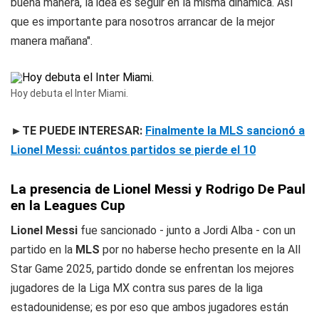
buena manera, la idea es seguir en la misma dinámica. Así
que es importante para nosotros arrancar de la mejor
manera mañana".
Hoy debuta el Inter Miami.
►TE PUEDE INTERESAR:
Finalmente la MLS sancionó a
Lionel Messi: cuántos partidos se pierde el 10
La presencia de Lionel Messi y Rodrigo De Paul
en la Leagues Cup
Lionel Messi
fue sancionado - junto a Jordi Alba - con un
partido en la
MLS
por no haberse hecho presente en la All
Star Game 2025, partido donde se enfrentan los mejores
jugadores de la Liga MX contra sus pares de la liga
estadounidense; es por eso que ambos jugadores están