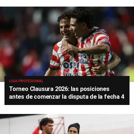
LIGA PROFESIONAL
Torneo Clausura 2026: las posiciones
antes de comenzar la disputa de la fecha 4