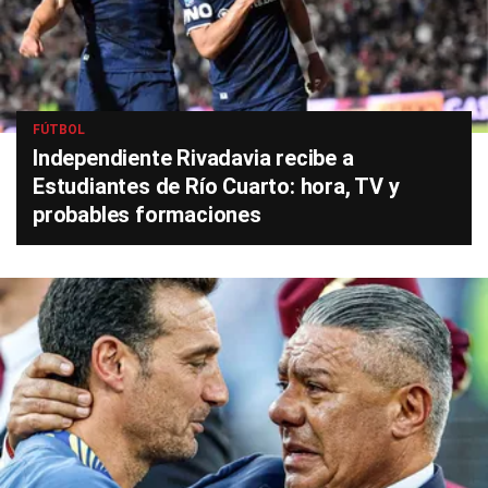
FÚTBOL
Independiente Rivadavia recibe a
Estudiantes de Río Cuarto: hora, TV y
probables formaciones