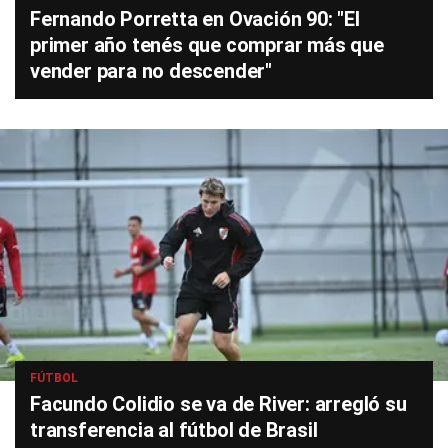
Fernando Porretta en Ovación 90: "El
primer año tenés que comprar más que
vender para no descender"
FÚTBOL
Facundo Colidio se va de River: arregló su
transferencia al fútbol de Brasil