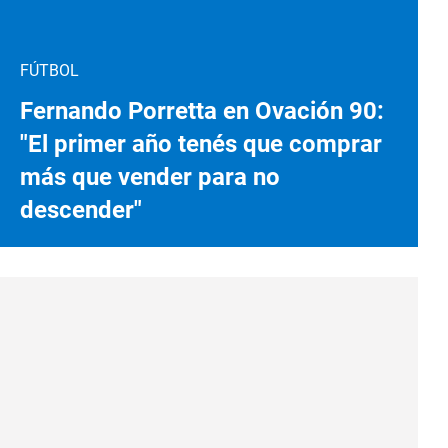
FÚTBOL
Fernando Porretta en Ovación 90:
"El primer año tenés que comprar
más que vender para no
descender"