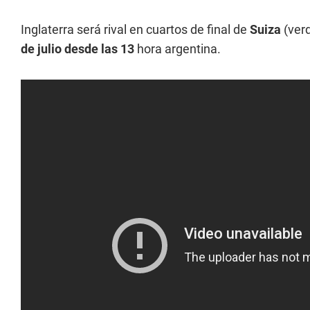
Inglaterra será rival en cuartos de final de
Suiza
(ver
de julio desde las 13
hora argentina.