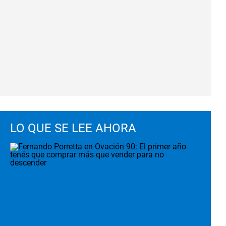
LO QUE SE LEE AHORA