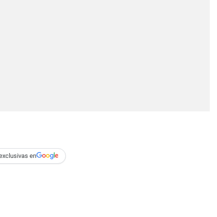
exclusivas en