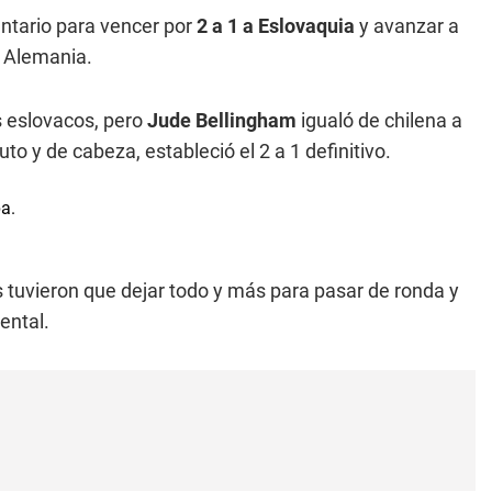
ntario para vencer por
2 a 1 a Eslovaquia
y avanzar a
 Alemania.
s eslovacos, pero
Jude Bellingham
igualó de chilena a
nuto y de cabeza, estableció el 2 a 1 definitivo.
 tuvieron que dejar todo y más para pasar de ronda y
ental.