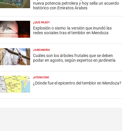
nueva potencia petrolera y hoy sella un acuerdo
histórico con Emiratos Árabes
¿QUÉ PASÓ?
Explosión o sismo: la versión que inundó las
redes sociales tras el temblor en Mendoza
JARDINERÍA
Cuáles son los árboles frutales que se deben
podar en agosto, según expertos en jardinería
¡ATENCIÓN!
¿Dónde fue el epicentro del temblor en Mendoza?