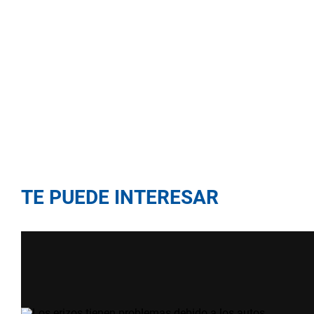
TE PUEDE INTERESAR