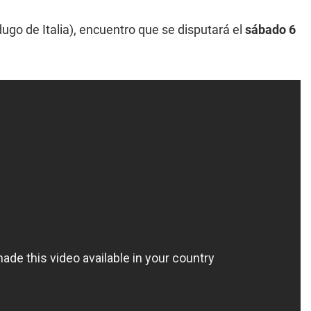
dugo de Italia), encuentro que se disputará el
sábado 6