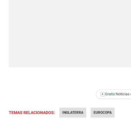
+
Gratis:
Noticias 
TEMAS RELACIONADOS:
INGLATERRA
EUROCOPA