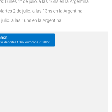
: Lunes 1° de julio, a las 16hs en la Argentina
Martes 2 de julio. a las 13hs en la Argentina
julio. a las 16hs en la Argentina