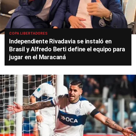
COPA LIBERTADORES
Independiente Rivadavia se instaló en
Brasil y Alfredo Berti define el equipo para
jugar en el Maracaná