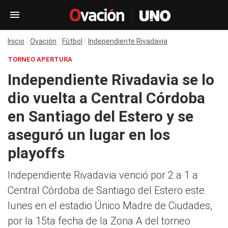
Inicio
Ovación
Fútbol
Independiente Rivadavia
TORNEO APERTURA
Independiente Rivadavia se lo
dio vuelta a Central Córdoba
en Santiago del Estero y se
aseguró un lugar en los
playoffs
Independiente Rivadavia venció por 2 a 1 a
Central Córdoba de Santiago del Estero este
lunes en el estadio Único Madre de Ciudades,
por la 15ta fecha de la Zona A del torneo