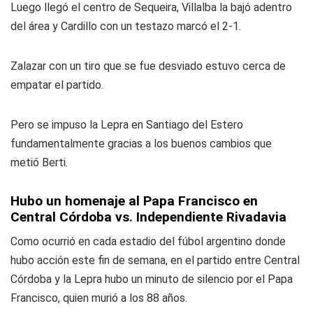
Luego llegó el centro de Sequeira, Villalba la bajó adentro
del área y Cardillo con un testazo marcó el 2-1.
Zalazar con un tiro que se fue desviado estuvo cerca de
empatar el partido.
Pero se impuso la Lepra en Santiago del Estero
fundamentalmente gracias a los buenos cambios que
metió Berti.
Hubo un homenaje al Papa Francisco en
Central Córdoba vs. Independiente Rivadavia
Como ocurrió en cada estadio del fúbol argentino donde
hubo acción este fin de semana, en el partido entre Central
Córdoba y la Lepra hubo un minuto de silencio por el Papa
Francisco, quien murió a los 88 años.