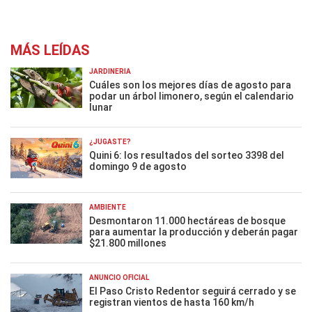
MÁS LEÍDAS
JARDINERÍA
Cuáles son los mejores días de agosto para
podar un árbol limonero, según el calendario
lunar
¿JUGASTE?
Quini 6: los resultados del sorteo 3398 del
domingo 9 de agosto
AMBIENTE
Desmontaron 11.000 hectáreas de bosque
para aumentar la producción y deberán pagar
$21.800 millones
ANUNCIO OFICIAL
El Paso Cristo Redentor seguirá cerrado y se
registran vientos de hasta 160 km/h