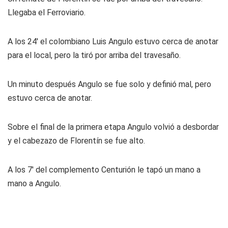
Llegaba el Ferroviario.
A los 24' el colombiano Luis Angulo estuvo cerca de anotar
para el local, pero la tiró por arriba del travesaño.
Un minuto después Angulo se fue solo y definió mal, pero
estuvo cerca de anotar.
Sobre el final de la primera etapa Angulo volvió a desbordar
y el cabezazo de Florentín se fue alto.
A los 7' del complemento Centurión le tapó un mano a
mano a Angulo.