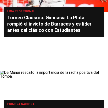
LIGA PROFESIONAL
Torneo Clausura: Gimnasia La Plata
rompió el invicto de Barracas y es líder
antes del clásico con Estudiantes
PRIMERA NACIONAL