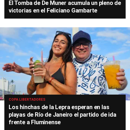
El Tomba de De Muner acumula un pleno de
victorias en el Feliciano Gambarte
COPA LIBERTADORES
Los hinchas de la Lepra esperan en las
playas de Río de Janeiro el partido de ida
frente a Fluminense