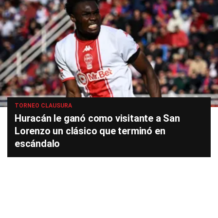
TORNEO CLAUSURA
Huracán le ganó como visitante a San
Lorenzo un clásico que terminó en
escándalo