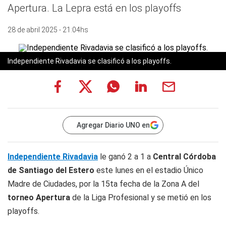
Apertura. La Lepra está en los playoffs
28 de abril 2025 - 21:04hs
Independiente Rivadavia se clasificó a los playoffs.
Agregar Diario UNO en
Independiente Rivadavia
le ganó 2 a 1 a
Central Córdoba
de Santiago del Estero
este lunes en el estadio Único
Madre de Ciudades, por la 15ta fecha de la Zona A del
torneo Apertura
de la Liga Profesional y se metió en los
playoffs.