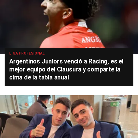
LIGA PROFESIONAL
Argentinos Juniors venció a Racing, es el
mejor equipo del Clausura y comparte la
cima de la tabla anual