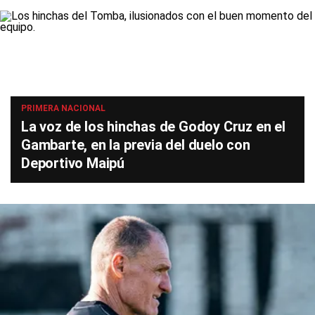
PRIMERA NACIONAL
La voz de los hinchas de Godoy Cruz en el
Gambarte, en la previa del duelo con
Deportivo Maipú