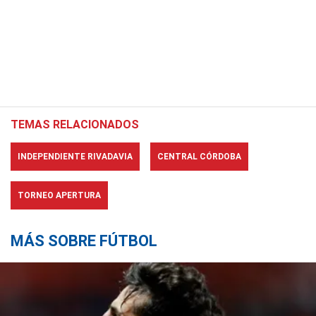
TEMAS RELACIONADOS
INDEPENDIENTE RIVADAVIA
CENTRAL CÓRDOBA
TORNEO APERTURA
MÁS SOBRE FÚTBOL