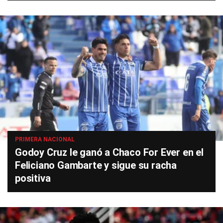
PRIMERA NACIONAL
Godoy Cruz le ganó a Chaco For Ever en el
Feliciano Gambarte y sigue su racha
positiva