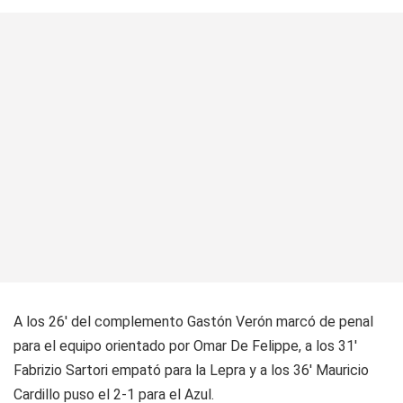
A los 26' del complemento Gastón Verón marcó de penal
para el equipo orientado por Omar De Felippe, a los 31'
Fabrizio Sartori empató para la Lepra y a los 36' Mauricio
Cardillo puso el 2-1 para el Azul.