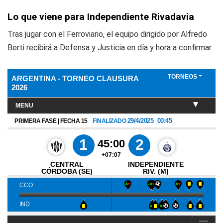
Lo que viene para Independiente Rivadavia
Tras jugar con el Ferroviario, el equipo dirigido por Alfredo
Berti recibirá a Defensa y Justicia en día y hora a confirmar.