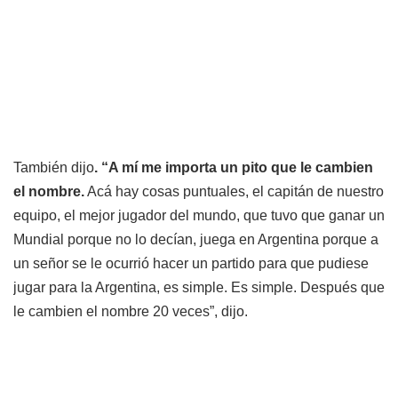
También dijo
. “A mí me importa un pito que le cambien
el nombre.
Acá hay cosas puntuales, el capitán de nuestro
equipo, el mejor jugador del mundo, que tuvo que ganar un
Mundial porque no lo decían, juega en Argentina porque a
un señor se le ocurrió hacer un partido para que pudiese
jugar para la Argentina, es simple. Es simple. Después que
le cambien el nombre 20 veces”, dijo.