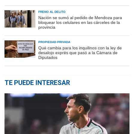
FRENO AL DELITO
Nación se sumó al pedido de Mendoza para
bloquear los celulares en las cárceles de la
provincia
PROPIEDAD PRIVADA
Qué cambia para los inquilinos con la ley de
desalojo exprés que pasó a la Cámara de
Diputados
TE PUEDE INTERESAR