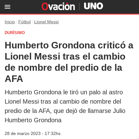
Inicio
Fútbol
Lionel Messi
DURÍSIMO
Humberto Grondona criticó a
Lionel Messi tras el cambio
de nombre del predio de la
AFA
Humberto Grondona le tiró un palo al astro
Lionel Messi tras al cambio de nombre del
predio de la AFA, que dejó de llamarse Julio
Humberto Grondona
28 de marzo 2023 - 17:32hs