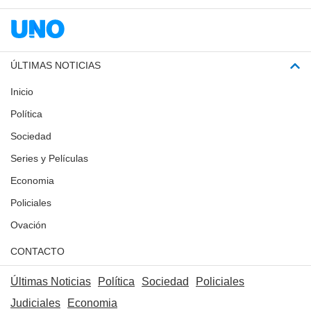
ÚLTIMAS NOTICIAS
Inicio
Política
Sociedad
Series y Películas
Economia
Policiales
Ovación
CONTACTO
Últimas Noticias
Política
Sociedad
Policiales
Judiciales
Economia