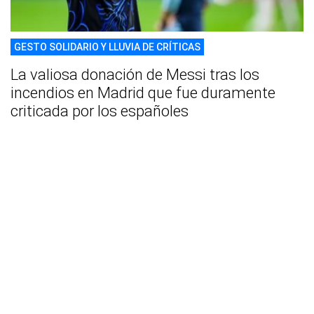
GESTO SOLIDARIO Y LLUVIA DE CRÍTICAS
La valiosa donación de Messi tras los
incendios en Madrid que fue duramente
criticada por los españoles