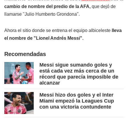
cambio de nombre del predio de la AFA,
que dejó de
llamarse "Julio Humberto Grondona".
Ahora el sitio donde se entrena el equipo albiceleste
lleva
el nombre de "Lionel Andrés Messi".
Recomendadas
Messi sigue sumando goles y
está cada vez más cerca de un
récord que parecía imposible de
alcanzar
Messi hizo dos goles y el Inter
Miami empezó la Leagues Cup
con una victoria contundente