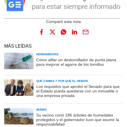
MÁS LEÍDAS
HERRAMIENTAS
Cómo afilar un destornillador de punta plana
para mejorar el agarre de los tornillos
QUÉ CAMBIA Y POR QUÉ EL DEBATE
Los requisitos que aprobó el Senado para que
el Estado pueda quedarse con un inmueble o
una empresa privada
MUNDO
Su vecino cortó 186 árboles de humedales
protegidos y el gobernador tuvo que asumir la
responsabilidad