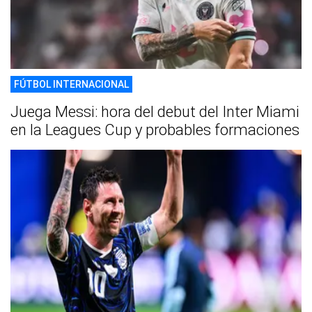
FÚTBOL INTERNACIONAL
Juega Messi: hora del debut del Inter Miami
en la Leagues Cup y probables formaciones