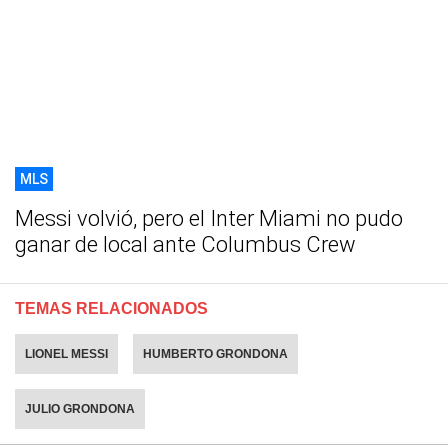
MLS
Messi volvió, pero el Inter Miami no pudo
ganar de local ante Columbus Crew
TEMAS RELACIONADOS
LIONEL MESSI
HUMBERTO GRONDONA
JULIO GRONDONA