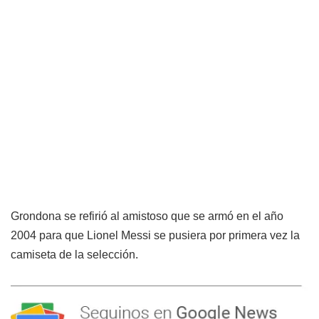
Grondona se refirió al amistoso que se armó en el año
2004 para que Lionel Messi se pusiera por primera vez la
camiseta de la selección.