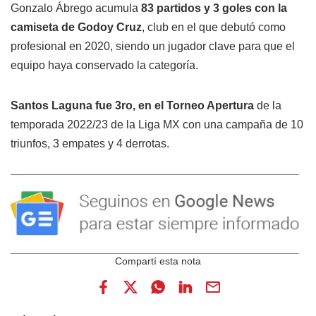
Gonzalo Ábrego acumula
83 partidos y 3 goles con la
camiseta de Godoy Cruz
, club en el que debutó como
profesional en 2020, siendo un jugador clave para que el
equipo haya conservado la categoría.
Santos Laguna fue 3ro, en el Torneo Apertura
de la
temporada 2022/23 de la Liga MX con una campaña de 10
triunfos, 3 empates y 4 derrotas.