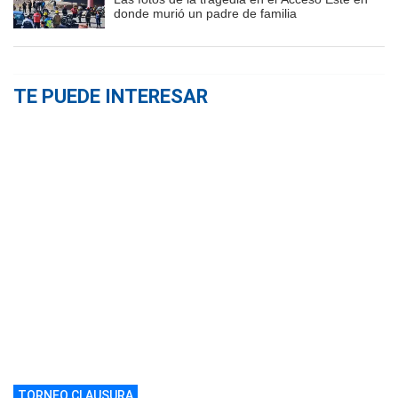
donde murió un padre de familia
TE PUEDE INTERESAR
TORNEO CLAUSURA