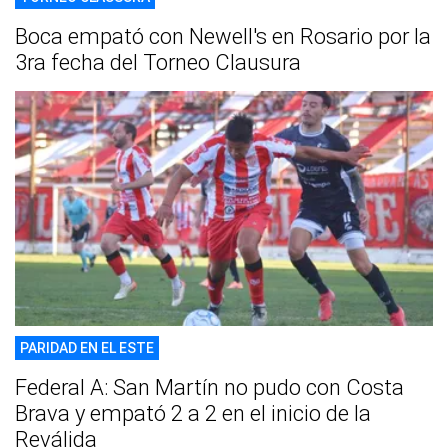
Boca empató con Newell's en Rosario por la
3ra fecha del Torneo Clausura
PARIDAD EN EL ESTE
Federal A: San Martín no pudo con Costa
Brava y empató 2 a 2 en el inicio de la
Reválida