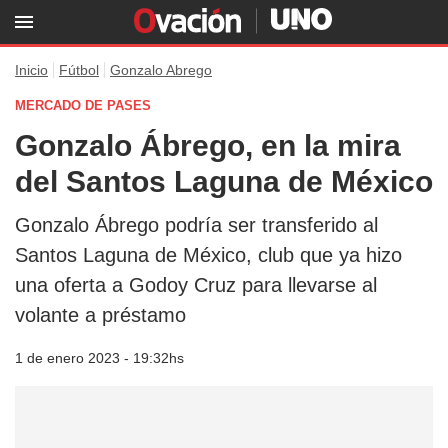
Inicio
Fútbol
Gonzalo Abrego
MERCADO DE PASES
Gonzalo Ábrego, en la mira
del Santos Laguna de México
Gonzalo Ábrego podría ser transferido al
Santos Laguna de México, club que ya hizo
una oferta a Godoy Cruz para llevarse al
volante a préstamo
1 de enero 2023 - 19:32hs