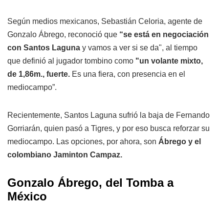
Según medios mexicanos, Sebastián Celoria, agente de
Gonzalo Ábrego, reconoció que
“se está en negociación
con Santos Laguna
y vamos a ver si se da", al tiempo
que definió al jugador tombino como
"un volante mixto,
de 1,86m., fuerte.
Es una fiera, con presencia en el
mediocampo”.
Recientemente, Santos Laguna sufrió la baja de Fernando
Gorriarán, quien pasó a Tigres, y por eso busca reforzar su
mediocampo. Las opciones, por ahora, son
Ábrego y el
colombiano Jaminton Campaz.
Gonzalo Ábrego, del Tomba a
México