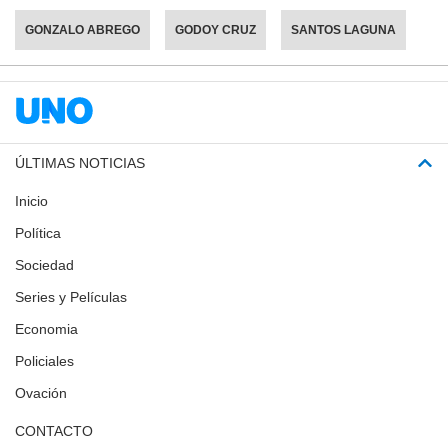
GONZALO ABREGO
GODOY CRUZ
SANTOS LAGUNA
ÚLTIMAS NOTICIAS
Inicio
Política
Sociedad
Series y Películas
Economia
Policiales
Ovación
CONTACTO