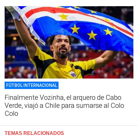
FÚTBOL INTERNACIONAL
Finalmente Vozinha, el arquero de Cabo
Verde, viajó a Chile para sumarse al Colo
Colo
TEMAS RELACIONADOS