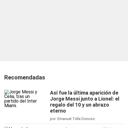
Recomendadas
Así fue la última aparición de
Jorge Messi junto a Lionel: el
regalo del 10 y un abrazo
eterno
por Emanuel Trilla Donoso