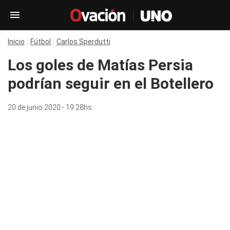
Inicio
Fútbol
Carlos Sperdutti
Los goles de Matías Persia
podrían seguir en el Botellero
20 de junio 2020 - 19:28hs