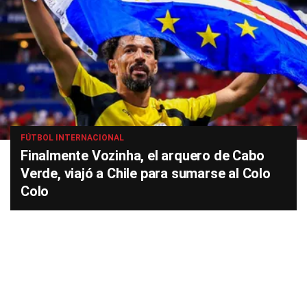
FÚTBOL INTERNACIONAL
Finalmente Vozinha, el arquero de Cabo
Verde, viajó a Chile para sumarse al Colo
Colo