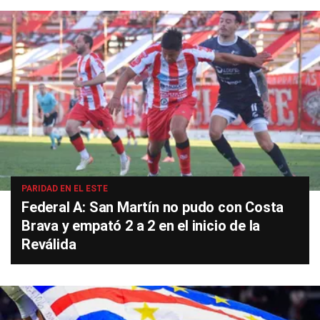
PARIDAD EN EL ESTE
Federal A: San Martín no pudo con Costa
Brava y empató 2 a 2 en el inicio de la
Reválida