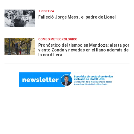
TRISTEZA
Falleció Jorge Messi, el padre de Lionel
COMBO METEOROLÓGICO
Pronóstico del tiempo en Mendoza: alerta por
viento Zonda y nevadas en el llano además de
la cordillera