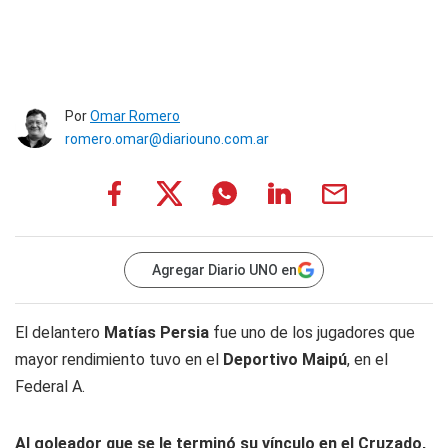
Por
Omar Romero
romero.omar@diariouno.com.ar
Agregar Diario UNO en
El delantero
Matías Persia
fue uno de los jugadores que
mayor rendimiento tuvo en el
Deportivo Maipú
, en el
Federal A.
Al goleador que se le terminó su vínculo en el Cruzado,