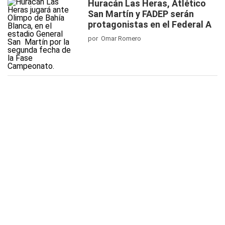
Huracán Las Heras, Atlético
San Martín y FADEP serán
protagonistas en el Federal A
por Omar Romero