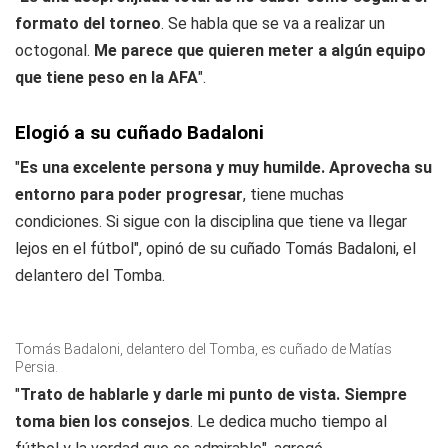
formato del torneo
. Se habla que se va a realizar un
octogonal.
Me parece que quieren meter a algún equipo
que tiene peso en la AFA
".
Elogió a su cuñado Badaloni
"
Es una excelente persona y muy humilde. Aprovecha su
entorno para poder progresar
, tiene muchas
condiciones. Si sigue con la disciplina que tiene va llegar
lejos en el fútbol", opinó de su cuñado Tomás Badaloni, el
delantero del Tomba.
Tomás Badaloni, delantero del Tomba, es cuñado de Matías
Persia.
"
Trato de hablarle y darle mi punto de vista. Siempre
toma bien los consejos
. Le dedica mucho tiempo al