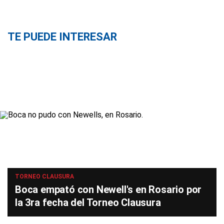
TE PUEDE INTERESAR
TORNEO CLAUSURA
Boca empató con Newell's en Rosario por
la 3ra fecha del Torneo Clausura