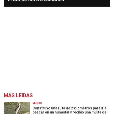
MÁS LEÍDAS
MUNDO
Construyó una ruta de 2 kilómetros para ir a
pescar en un humedal y recibió una multa de