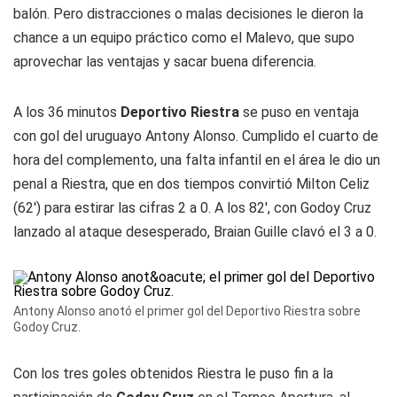
balón. Pero distracciones o malas decisiones le dieron la
chance a un equipo práctico como el
Malevo
, que supo
aprovechar las ventajas y sacar buena diferencia.
A los 36 minutos
Deportivo Riestra
se puso en ventaja
con gol del uruguayo Antony Alonso. Cumplido el cuarto de
hora del complemento, una falta infantil en el área le dio un
penal a Riestra, que en dos tiempos convirtió Milton Celiz
(62') para estirar las cifras 2 a 0. A los 82', con Godoy Cruz
lanzado al ataque desesperado, Braian Guille clavó el 3 a 0.
Antony Alonso anotó el primer gol del Deportivo Riestra sobre
Godoy Cruz.
Con los tres goles obtenidos Riestra le puso fin a la