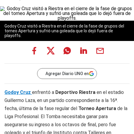
Godoy Cruz visitó a Riestra en el cierre de la fase de grupos del
torneo Apertura y sufrió una goleada que lo dejó fuera de
playoffs.
Agregar Diario UNO en
Godoy Cruz
enfrentó a
Deportivo Riestra
en el estadio
Guillermo Laza, en un partido correspondiente a la 16ª.
fecha, última de la fase regular del
Torneo Apertura
de la
Liga Profesional. El
Tomba
necesitaba ganar para
asegurarse su ingreso a los octavos de final, pero fue
goleado y el triunfo de Instituto contra Talleres en