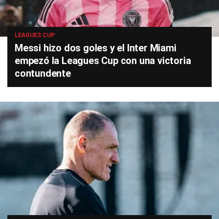
LEAGUES CUP
Messi hizo dos goles y el Inter Miami
empezó la Leagues Cup con una victoria
contundente