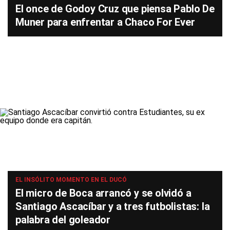
El once de Godoy Cruz que piensa Pablo De
Muner para enfrentar a Chaco For Ever
EL INSÓLITO MOMENTO EN EL DUCÓ
El micro de Boca arrancó y se olvidó a
Santiago Ascacíbar y a tres futbolistas: la
palabra del goleador