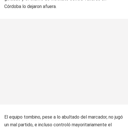
Córdoba lo dejaron afuera.
El equipo tombino, pese a lo abultado del marcador, no jugó
un mal partido, e incluso controló mayoritariamente el