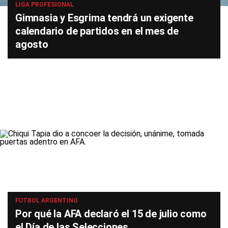
LIGA PROFESIONAL
Gimnasia y Esgrima tendrá un exigente
calendario de partidos en el mes de
agosto
FÚTBOL ARGENTINO
Por qué la AFA declaró el 15 de julio como
el Día de las Selecciones