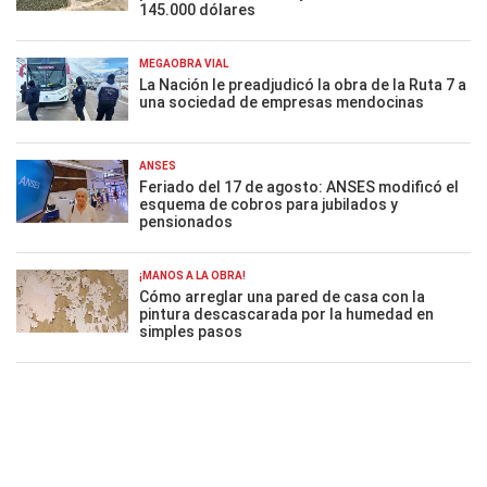
145.000 dólares
MEGAOBRA VIAL
La Nación le preadjudicó la obra de la Ruta 7 a
una sociedad de empresas mendocinas
ANSES
Feriado del 17 de agosto: ANSES modificó el
esquema de cobros para jubilados y
pensionados
¡MANOS A LA OBRA!
Cómo arreglar una pared de casa con la
pintura descascarada por la humedad en
simples pasos