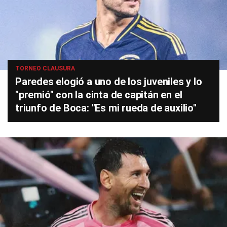
TORNEO CLAUSURA
Paredes elogió a uno de los juveniles y lo
"premió" con la cinta de capitán en el
triunfo de Boca: "Es mi rueda de auxilio"