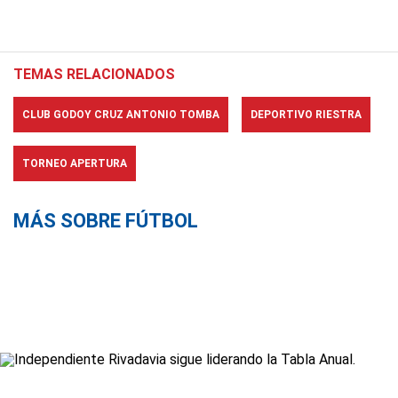
TEMAS RELACIONADOS
CLUB GODOY CRUZ ANTONIO TOMBA
DEPORTIVO RIESTRA
TORNEO APERTURA
MÁS SOBRE FÚTBOL