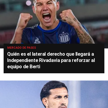
MERCADO DE PASES
Quién es el lateral derecho que llegará a
Independiente Rivadavia para reforzar al
equipo de Berti