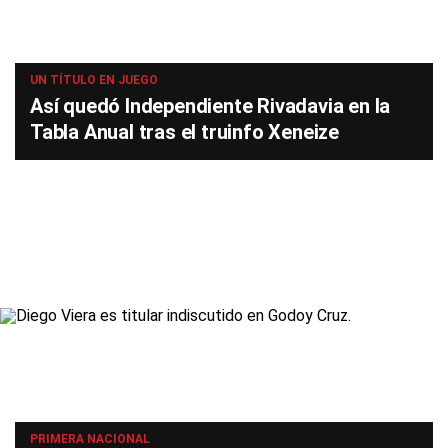
UN TÍTULO EN JUEGO
Así quedó Independiente Rivadavia en la
Tabla Anual tras el truinfo Xeneize
PRIMERA NACIONAL