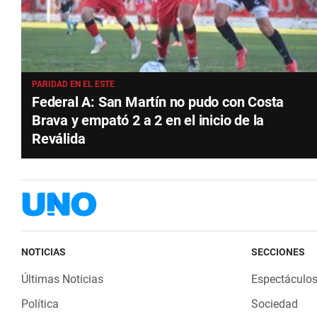
PARIDAD EN EL ESTE
Federal A: San Martín no pudo con Costa
Brava y empató 2 a 2 en el inicio de la
Reválida
NOTICIAS
SECCIONES
Últimas Noticias
Espectáculo
Política
Sociedad