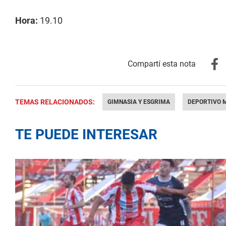
Hora:
19.10
TEMAS RELACIONADOS:
GIMNASIA Y ESGRIMA
DEPORTIVO 
TE PUEDE INTERESAR