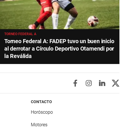
TORNEO FEDERAL A
Torneo Federal A: FADEP tuvo un buen inicio
al derrotar a Círculo Deportivo Otamendi por
la Reválida
CONTACTO
Horóscopo
Motores