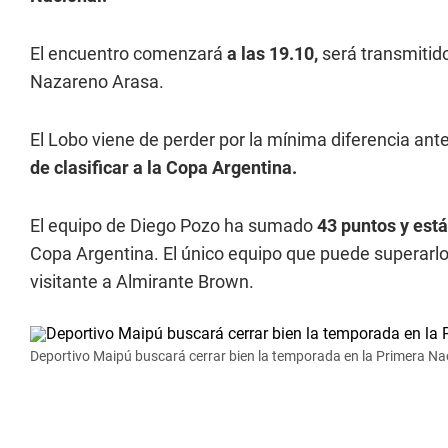
El encuentro comenzará
a las 19.10,
será transmitid
Nazareno Arasa.
El Lobo viene de perder por la mínima diferencia an
de clasificar a la Copa Argentina.
El equipo de Diego Pozo ha sumado
43 puntos y est
Copa Argentina. El único equipo que puede superarl
visitante a Almirante Brown.
Deportivo Maipú buscará cerrar bien la temporada en la Primera Na