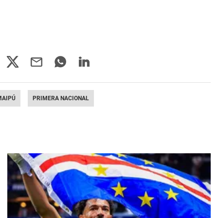
MAIPÚ
PRIMERA NACIONAL