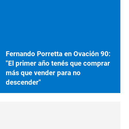
Fernando Porretta en Ovación 90:
"El primer año tenés que comprar
más que vender para no
descender"