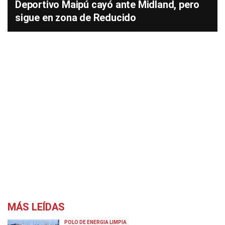
Deportivo Maipú cayó ante Midland, pero
sigue en zona de Reducido
MÁS LEÍDAS
POLO DE ENERGÍA LIMPIA