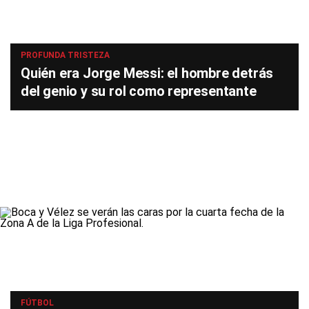
PROFUNDA TRISTEZA
Quién era Jorge Messi: el hombre detrás
del genio y su rol como representante
FÚTBOL