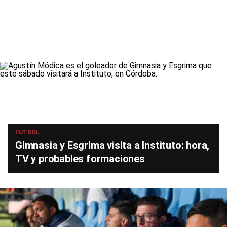
FÚTBOL
Gimnasia y Esgrima visita a Instituto: hora,
TV y probables formaciones