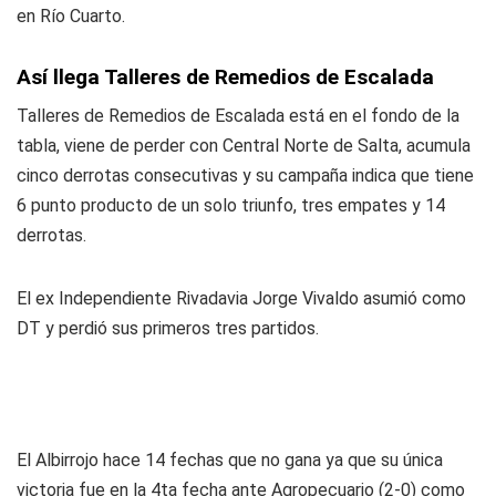
en Río Cuarto.
Así llega Talleres de Remedios de Escalada
Talleres de Remedios de Escalada está en el fondo de la
tabla, viene de perder con Central Norte de Salta, acumula
cinco derrotas consecutivas y su campaña indica que tiene
6 punto producto de un solo triunfo, tres empates y 14
derrotas.
El ex Independiente Rivadavia Jorge Vivaldo asumió como
DT y perdió sus primeros tres partidos.
El Albirrojo hace 14 fechas que no gana ya que su única
victoria fue en la 4ta fecha ante Agropecuario (2-0) como