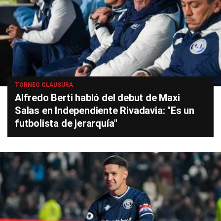
TORNEO CLAUSURA
Alfredo Berti habló del debut de Maxi
Salas en Independiente Rivadavia: "Es un
futbolista de jerarquía"