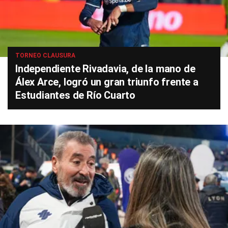
TORNEO CLAUSURA
Independiente Rivadavia, de la mano de
Álex Arce, logró un gran triunfo frente a
Estudiantes de Río Cuarto