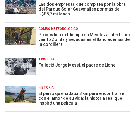
Las dos empresas que compiten por la obra
del Parque Solar Guaymallén por más de
U$S5,7 millones
COMBO METEOROLÓGICO
Pronóstico del tiempo en Mendoza: alerta por
viento Zonda y nevadas en el llano además de
la cordillera
TRISTEZA
Falleció Jorge Messi, el padre de Lionel
HISTORIA
El perro que nadaba 3 km para encontrarse
con el amor de su vida: la historia real que
inspiró una película