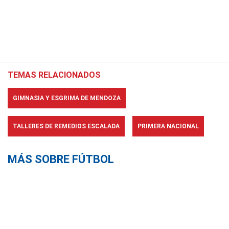
TEMAS RELACIONADOS
GIMNASIA Y ESGRIMA DE MENDOZA
TALLERES DE REMEDIOS ESCALADA
PRIMERA NACIONAL
MÁS SOBRE FÚTBOL