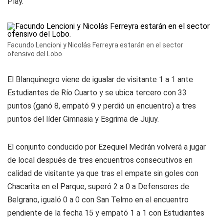
Play.
Facundo Lencioni y Nicolás Ferreyra estarán en el sector
ofensivo del Lobo.
El Blanquinegro viene de igualar de visitante 1 a 1 ante
Estudiantes de Río Cuarto y se ubica tercero con 33
puntos (ganó 8, empató 9 y perdió un encuentro) a tres
puntos del líder Gimnasia y Esgrima de Jujuy.
El conjunto conducido por Ezequiel Medrán volverá a jugar
de local después de tres encuentros consecutivos en
calidad de visitante ya que tras el empate sin goles con
Chacarita en el Parque, superó 2 a 0 a Defensores de
Belgrano, igualó 0 a 0 con San Telmo en el encuentro
pendiente de la fecha 15 y empató 1 a 1 con Estudiantes