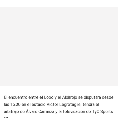
El encuentro entre el Lobo y el Albirrojo se disputará desde
las 15.30 en el estadio Víctor Legrotaglie, tendrá el
arbitraje de Álvaro Carranza y la televisación de TyC Sports