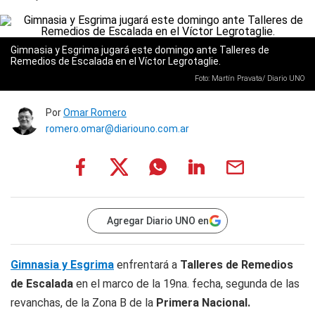
Gimnasia y Esgrima jugará este domingo ante Talleres de
Remedios de Escalada en el Víctor Legrotaglie.
Foto: Martín Pravata/ Diario UNO
Por
Omar Romero
romero.omar@diariouno.com.ar
Agregar Diario UNO en
Gimnasia y Esgrima
enfrentará a
Talleres de Remedios
de Escalada
en el marco de la 19na. fecha, segunda de las
revanchas, de la Zona B de la
Primera Nacional.