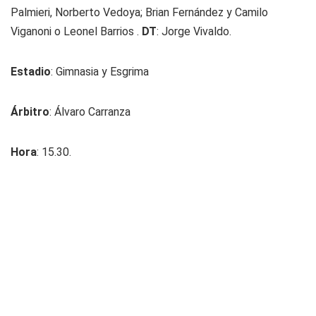
Palmieri, Norberto Vedoya; Brian Fernández y Camilo
Viganoni o Leonel Barrios .
DT
: Jorge Vivaldo.
Estadio
: Gimnasia y Esgrima
Árbitro
: Álvaro Carranza
Hora
: 15.30.