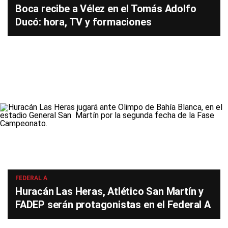
Boca recibe a Vélez en el Tomás Adolfo
Ducó: hora, TV y formaciones
FEDERAL A
Huracán Las Heras, Atlético San Martín y
FADEP serán protagonistas en el Federal A