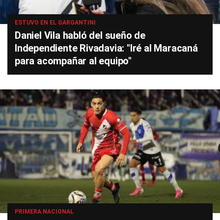
ESTUVO EN EL GARGANTINI
Daniel Vila habló del sueño de
Independiente Rivadavia: "Iré al Maracaná
para acompañar al equipo"
PRIMERA NACIONAL