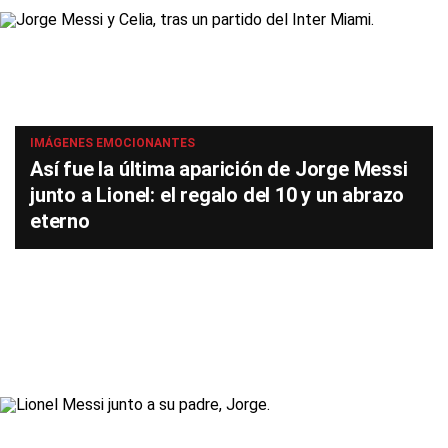
IMÁGENES EMOCIONANTES
Así fue la última aparición de Jorge Messi
junto a Lionel: el regalo del 10 y un abrazo
eterno