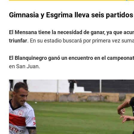
Gimnasia y Esgrima lleva seis partidos
El Mensana tiene la necesidad de ganar, ya que acu
triunfar
. En su estadio buscará por primera vez suma
El Blanquinegro ganó un encuentro en el campeonat
en San Juan.