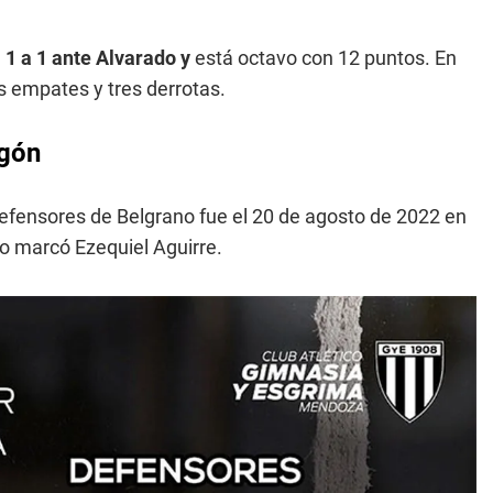
 1 a 1 ante Alvarado y
está octavo con 12 puntos. En
s empates y tres derrotas.
agón
Defensores de Belgrano fue el 20 de agosto de 2022 en
 lo marcó Ezequiel Aguirre.