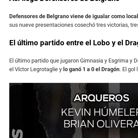
Defensores de Belgrano viene de igualar como local
sus nueve presentaciones cosechó tres victorias, tre
El último partido entre el Lobo y el Dr
El último partido que jugaron Gimnasia y Esgrima y 
el Víctor Legrotaglie y
lo ganó 1 a 0 el Dragón
. El gol