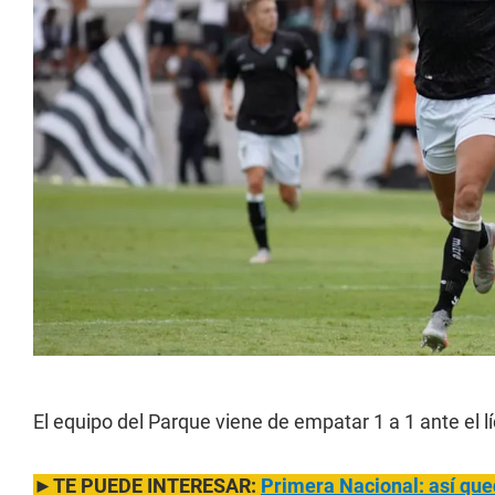
El equipo del Parque viene de empatar 1 a 1 ante el 
►TE PUEDE INTERESAR:
Primera Nacional: así que