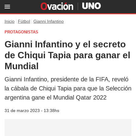
Inicio
Fútbol
Gianni Infantino
PROTAGONISTAS
Gianni Infantino y el secreto
de Chiqui Tapia para ganar el
Mundial
Gianni Infantino, presidente de la FIFA, reveló
la cábala de Chiqui Tapia para que la Selección
argentina gane el Mundial Qatar 2022
31 de marzo 2023 - 13:38hs