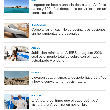
Llegaron en bote a una isla desierta de América
Latina y 100 años después la convirtieron en un
centro turístico
¡FUNCIONA!
Cómo afilar un cuchillo de cocina: tres opciones
sin herramientas profesionales
ANSES
Jubilación mínima de ANSES en agosto 2026:
cuál es el monto total de cobro con el haber
actualizado y el bono
MUNDO
Llevaron cuatro llamas al desierto hace 30 años
y hoy lo convierten un oasis natural
IGLESIA
El Vaticano confirmó que el papa León XIV
visitará a la Argentina en noviembre