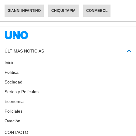
GIANNI INFANTINO
CHIQUI TAPIA
CONMEBOL
ÚLTIMAS NOTICIAS
Inicio
Política
Sociedad
Series y Películas
Economia
Policiales
Ovación
CONTACTO