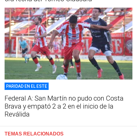
PARIDAD EN EL ESTE
Federal A: San Martín no pudo con Costa
Brava y empató 2 a 2 en el inicio de la
Reválida
TEMAS RELACIONADOS