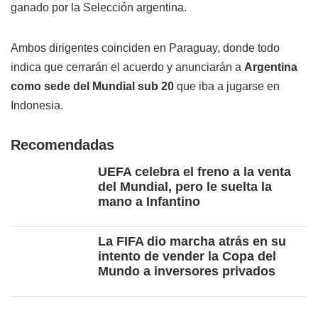
ganado por la Selección argentina.
Ambos dirigentes coinciden en Paraguay, donde todo
indica que cerrarán el acuerdo y anunciarán a
Argentina
como sede del Mundial sub 20
que iba a jugarse en
Indonesia.
Recomendadas
UEFA celebra el freno a la venta
del Mundial, pero le suelta la
mano a Infantino
La FIFA dio marcha atrás en su
intento de vender la Copa del
Mundo a inversores privados