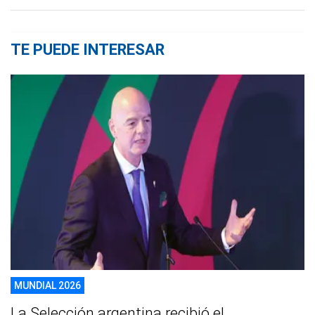
TE PUEDE INTERESAR
MUNDIAL 2026
La Selección argentina recibió el