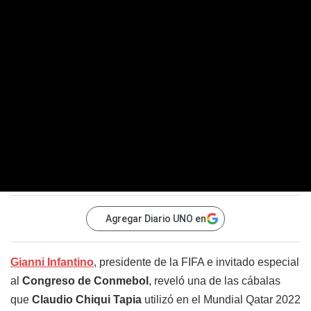
Agregar Diario UNO en
Gianni Infantino
, presidente de la FIFA e invitado especial
al
Congreso de Conmebol
, reveló una de las cábalas
que
Claudio Chiqui Tapia
utilizó en el Mundial Qatar 2022