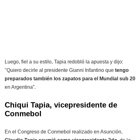
Luego, fiel a su estilo, Tapia redobló la apuesta y dijo:
"Quiero decirle al presidente Gianni Infantino que
tengo
preparados también los zapatos para el Mundial sub 20
en Argentina”.
Chiqui Tapia, vicepresidente de
Conmebol
En el Congreso de Conmebol realizado en Asunción,