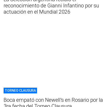
reconocimiento de Gianni Infantino por su
actuación en el Mundial 2026
TORNEO CLAUSURA
Boca empató con Newell's en Rosario por la
3ra fecha del Torneo Clausura